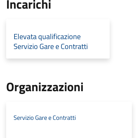
Incarichi
Elevata qualificazione
Servizio Gare e Contratti
Organizzazioni
Servizio Gare e Contratti