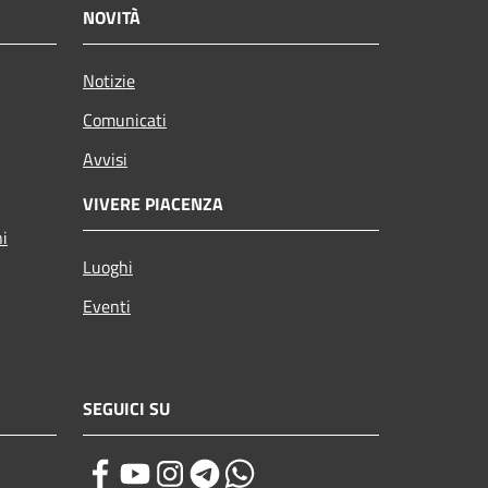
NOVITÀ
Notizie
Comunicati
Avvisi
VIVERE PIACENZA
ni
Luoghi
Eventi
SEGUICI SU