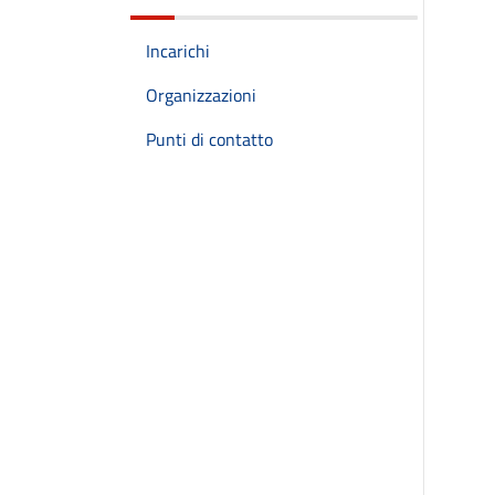
Incarichi
Organizzazioni
Punti di contatto