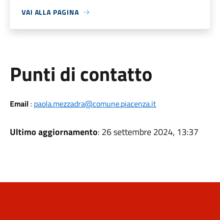
VAI ALLA PAGINA
Punti di contatto
Email
:
paola.mezzadra@comune.piacenza.it
Ultimo aggiornamento
: 26 settembre 2024, 13:37