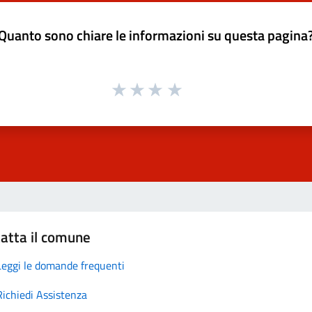
Quanto sono chiare le informazioni su questa pagina
atta il comune
Leggi le domande frequenti
Richiedi Assistenza