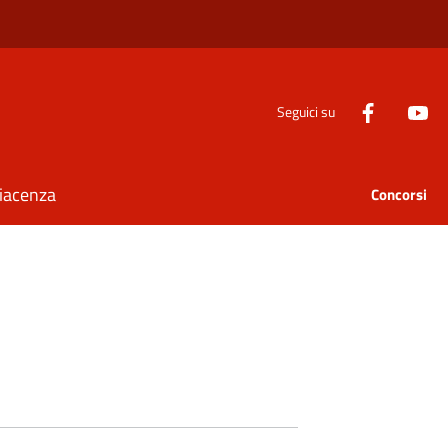
Seguici su
Piacenza
Concorsi