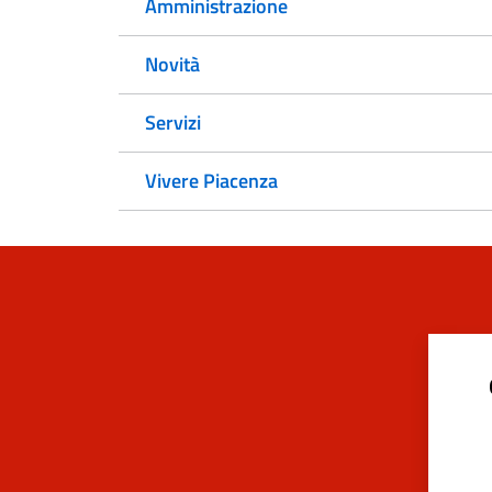
Amministrazione
Novità
Servizi
Vivere Piacenza