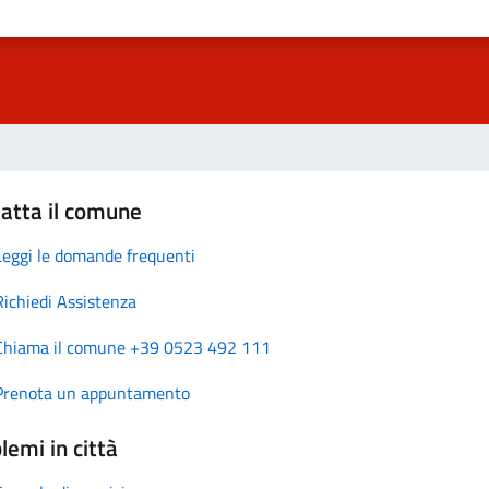
atta il comune
Leggi le domande frequenti
Richiedi Assistenza
Chiama il comune +39 0523 492 111
Prenota un appuntamento
lemi in città