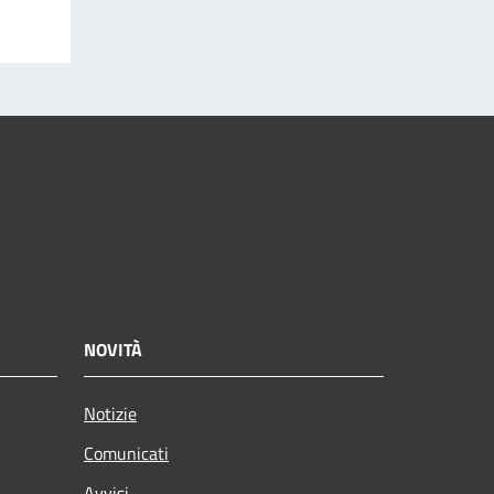
NOVITÀ
Notizie
Comunicati
Avvisi