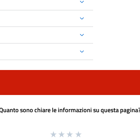
Quanto sono chiare le informazioni su questa pagina