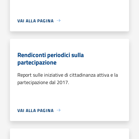
VAI ALLA PAGINA
Rendiconti periodici sulla
partecipazione
Report sulle iniziative di cittadinanza attiva e la
partecipazione dal 2017.
VAI ALLA PAGINA