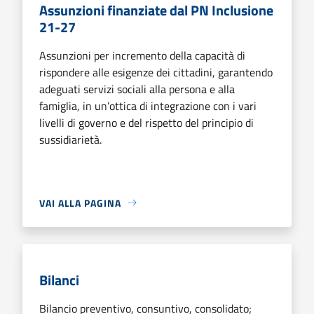
Assunzioni finanziate dal PN Inclusione
21-27
Assunzioni per incremento della capacità di
rispondere alle esigenze dei cittadini, garantendo
adeguati servizi sociali alla persona e alla
famiglia, in un’ottica di integrazione con i vari
livelli di governo e del rispetto del principio di
sussidiarietà.
VAI ALLA PAGINA
Bilanci
Bilancio preventivo, consuntivo, consolidato;