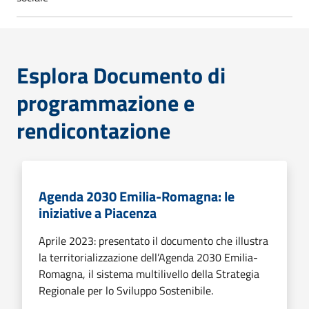
Esplora Documento di
programmazione e
rendicontazione
Agenda 2030 Emilia-Romagna: le
iniziative a Piacenza
Aprile 2023: presentato il documento che illustra
la territorializzazione dell’Agenda 2030 Emilia-
Romagna, il sistema multilivello della Strategia
Regionale per lo Sviluppo Sostenibile.