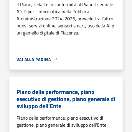
Il Piano, redatto in conformità al Piano Triennale
AGID per l'Informatica nella Pubblica
Amministrazione 2024-2026, prevede tra l'altro
nuovi servizi online, sensori smart, uso della AI e
un gemello digitale di Piacenza.
VAI ALLA PAGINA
Piano della performance, piano
esecutivo di gestione, piano generale di
sviluppo dell'Ente
Piano della performance, piano esecutivo di
gestione, piano generale di sviluppo dell'Ente.