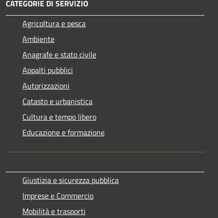
CATEGORIE DI SERVIZIO
Agricoltura e pesca
Ambiente
Anagrafe e stato civile
Appalti pubblici
Autorizzazioni
Catasto e urbanistica
Cultura e tempo libero
Educazione e formazione
Giustizia e sicurezza pubblica
Imprese e Commercio
Mobilità e trasporti