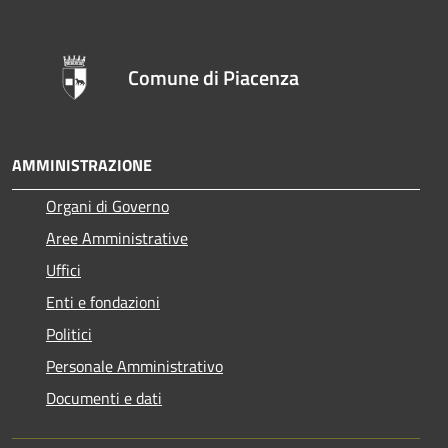
Comune di Piacenza
AMMINISTRAZIONE
Organi di Governo
Aree Amministrative
Uffici
Enti e fondazioni
Politici
Personale Amministrativo
Documenti e dati