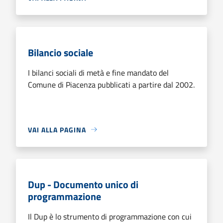
Bilancio sociale
I bilanci sociali di metà e fine mandato del
Comune di Piacenza pubblicati a partire dal 2002.
VAI ALLA PAGINA
Dup - Documento unico di
programmazione
Il Dup è lo strumento di programmazione con cui