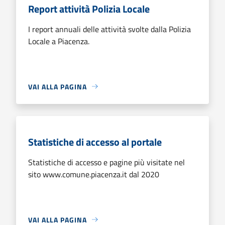
Report attività Polizia Locale
I report annuali delle attività svolte dalla Polizia
Locale a Piacenza.
VAI ALLA PAGINA
Statistiche di accesso al portale
Statistiche di accesso e pagine più visitate nel
sito www.comune.piacenza.it dal 2020
VAI ALLA PAGINA