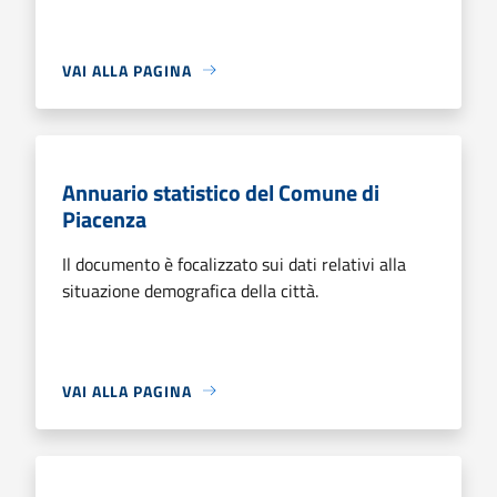
VAI ALLA PAGINA
Annuario statistico del Comune di
Piacenza
Il documento è focalizzato sui dati relativi alla
situazione demografica della città.
VAI ALLA PAGINA