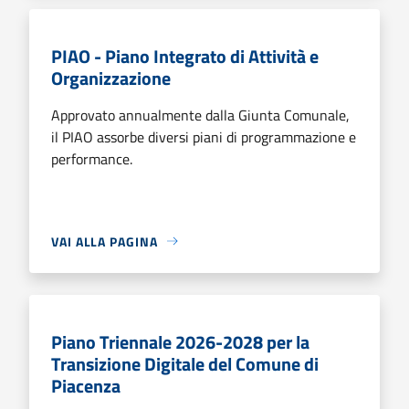
PIAO - Piano Integrato di Attività e
Organizzazione
Approvato annualmente dalla Giunta Comunale,
il PIAO assorbe diversi piani di programmazione e
performance.
VAI ALLA PAGINA
Piano Triennale 2026-2028 per la
Transizione Digitale del Comune di
Piacenza