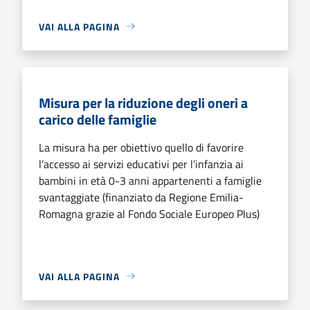
VAI ALLA PAGINA
Misura per la riduzione degli oneri a
carico delle famiglie
La misura ha per obiettivo quello di favorire
l’accesso ai servizi educativi per l’infanzia ai
bambini in età 0-3 anni appartenenti a famiglie
svantaggiate (finanziato da Regione Emilia-
Romagna grazie al Fondo Sociale Europeo Plus)
VAI ALLA PAGINA