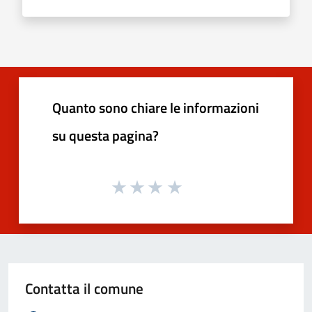
Quanto sono chiare le informazioni
su questa pagina?
Contatta il comune