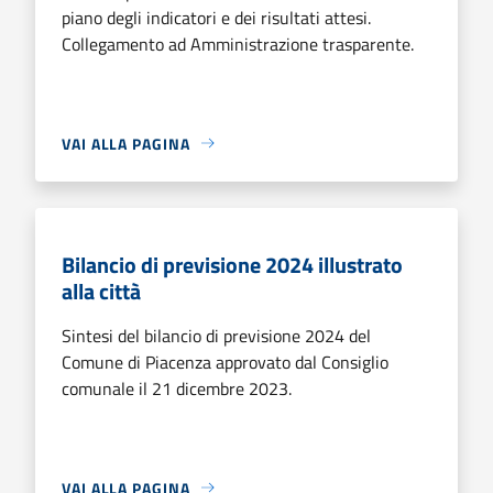
piano degli indicatori e dei risultati attesi.
Collegamento ad Amministrazione trasparente.
VAI ALLA PAGINA
Bilancio di previsione 2024 illustrato
alla città
Sintesi del bilancio di previsione 2024 del
Comune di Piacenza approvato dal Consiglio
comunale il 21 dicembre 2023.
VAI ALLA PAGINA