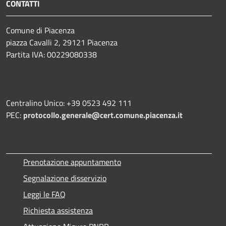
CONTATTI
Comune di Piacenza
piazza Cavalli 2, 29121 Piacenza
Partita IVA: 00229080338
Centralino Unico: +39 0523 492 111
PEC:
protocollo.generale@cert.comune.piacenza.it
Prenotazione appuntamento
Segnalazione disservizio
Leggi le FAQ
Richiesta assistenza