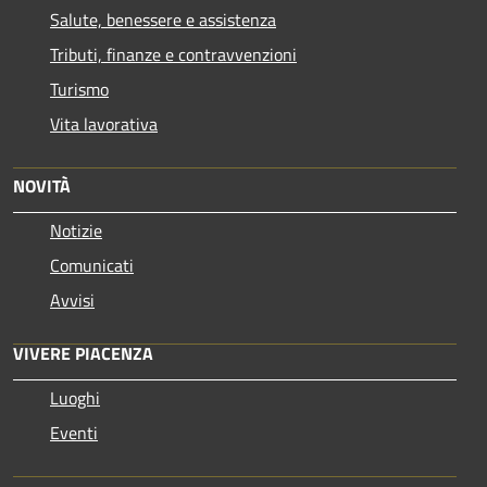
Salute, benessere e assistenza
Tributi, finanze e contravvenzioni
Turismo
Vita lavorativa
NOVITÀ
Notizie
Comunicati
Avvisi
VIVERE PIACENZA
Luoghi
Eventi