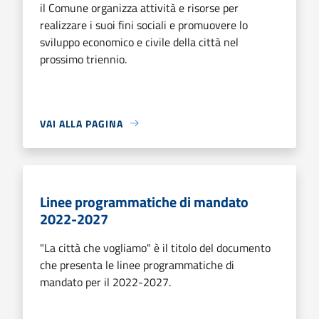
il Comune organizza attività e risorse per
realizzare i suoi fini sociali e promuovere lo
sviluppo economico e civile della città nel
prossimo triennio.
VAI ALLA PAGINA
Linee programmatiche di mandato
2022-2027
"La città che vogliamo" è il titolo del documento
che presenta le linee programmatiche di
mandato per il 2022-2027.