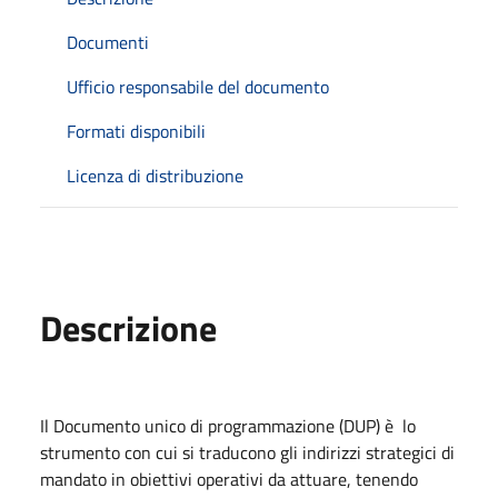
Documenti
Ufficio responsabile del documento
Formati disponibili
Licenza di distribuzione
Descrizione
Il Documento unico di programmazione (DUP) è lo
strumento con cui si traducono gli indirizzi strategici di
mandato in obiettivi operativi da attuare, tenendo