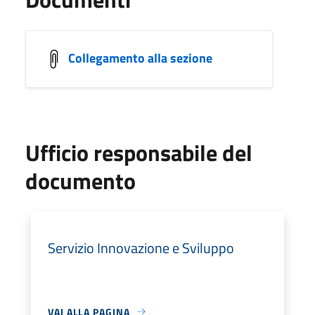
Collegamento alla sezione
Ufficio responsabile del
documento
Servizio Innovazione e Sviluppo
VAI ALLA PAGINA