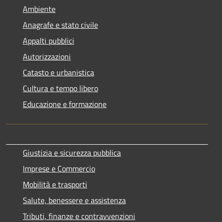
Ambiente
Anagrafe e stato civile
Appalti pubblici
Autorizzazioni
Catasto e urbanistica
Cultura e tempo libero
Educazione e formazione
Giustizia e sicurezza pubblica
Imprese e Commercio
Mobilità e trasporti
Salute, benessere e assistenza
Tributi, finanze e contravvenzioni