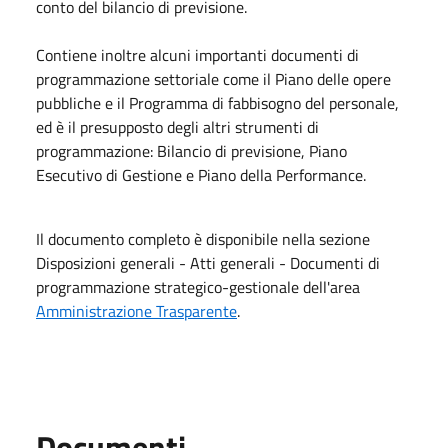
conto del bilancio di previsione.
Contiene inoltre alcuni importanti documenti di
programmazione settoriale come il Piano delle opere
pubbliche e il Programma di fabbisogno del personale,
ed è il presupposto degli altri strumenti di
programmazione: Bilancio di previsione, Piano
Esecutivo di Gestione e Piano della Performance.
Il documento completo è disponibile nella sezione
Disposizioni generali - Atti generali - Documenti di
programmazione strategico-gestionale dell'area
Amministrazione Trasparente
.
Documenti