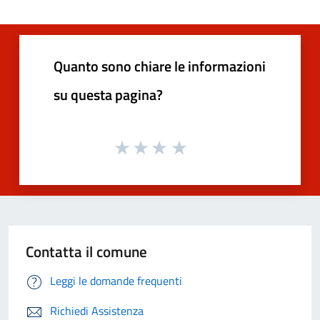
Quanto sono chiare le informazioni
su questa pagina?
Contatta il comune
Leggi le domande frequenti
Richiedi Assistenza