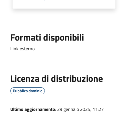
Formati disponibili
Link esterno
Licenza di distribuzione
Pubblico dominio
Ultimo aggiornamento
: 29 gennaio 2025, 11:27