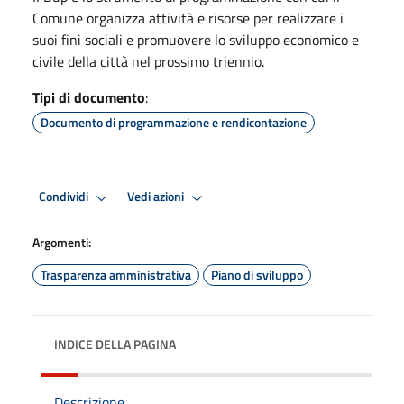
Comune organizza attività e risorse per realizzare i
suoi fini sociali e promuovere lo sviluppo economico e
civile della città nel prossimo triennio.
Tipi di documento
:
Documento di programmazione e rendicontazione
Condividi
Vedi azioni
Argomenti:
Trasparenza amministrativa
Piano di sviluppo
INDICE DELLA PAGINA
Descrizione