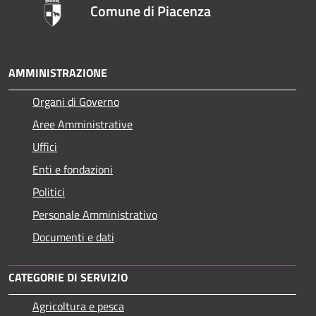
Comune di Piacenza
AMMINISTRAZIONE
Organi di Governo
Aree Amministrative
Uffici
Enti e fondazioni
Politici
Personale Amministrativo
Documenti e dati
CATEGORIE DI SERVIZIO
Agricoltura e pesca