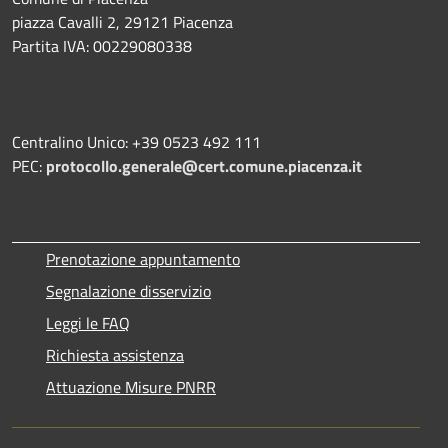
piazza Cavalli 2, 29121 Piacenza
Partita IVA: 00229080338
Centralino Unico: +39 0523 492 111
PEC:
protocollo.generale@cert.comune.piacenza.it
Prenotazione appuntamento
Segnalazione disservizio
Leggi le FAQ
Richiesta assistenza
Attuazione Misure PNRR