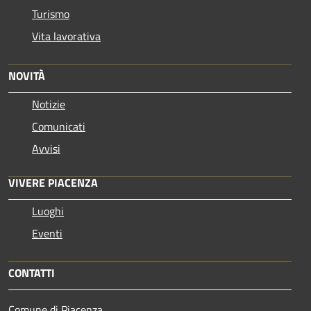
Turismo
Vita lavorativa
NOVITÀ
Notizie
Comunicati
Avvisi
VIVERE PIACENZA
Luoghi
Eventi
CONTATTI
Comune di Piacenza