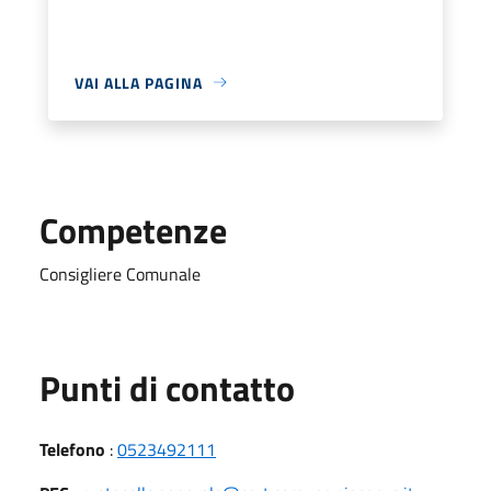
VAI ALLA PAGINA
Competenze
Consigliere Comunale
Punti di contatto
Telefono
:
0523492111