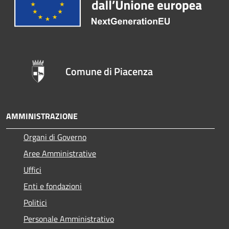
Comune di Piacenza
AMMINISTRAZIONE
Organi di Governo
Aree Amministrative
Uffici
Enti e fondazioni
Politici
Personale Amministrativo