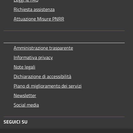
Richiesta assistenza
Attuazione Misure PNRR
Amministrazione trasparente
Informativa privacy
Note legali
Dichiarazione di accessibilità
Piano di miglioramento dei servizi
Newsletter
Social media
SEGUICI SU