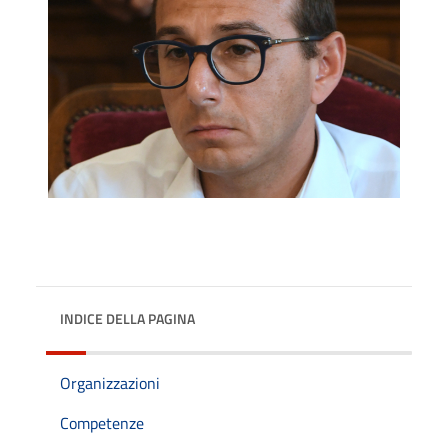
INDICE DELLA PAGINA
Organizzazioni
Competenze