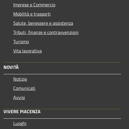
Imprese e Commercio
Mobilità e trasporti
Salute, benessere e assistenza
Tributi, finanze e contravvenzioni
Turismo
Vita lavorativa
NOVITÀ
Notizie
Comunicati
Avvisi
VIVERE PIACENZA
Luoghi