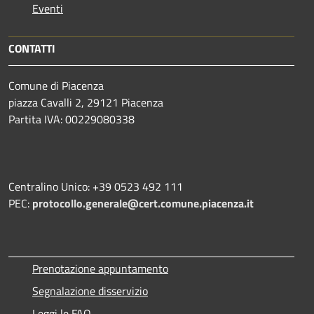
Eventi
CONTATTI
Comune di Piacenza
piazza Cavalli 2, 29121 Piacenza
Partita IVA: 00229080338
Centralino Unico: +39 0523 492 111
PEC:
protocollo.generale@cert.comune.piacenza.it
Prenotazione appuntamento
Segnalazione disservizio
Leggi le FAQ