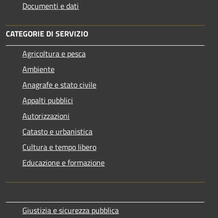
Documenti e dati
CATEGORIE DI SERVIZIO
Agricoltura e pesca
Ambiente
Anagrafe e stato civile
Appalti pubblici
Autorizzazioni
Catasto e urbanistica
Cultura e tempo libero
Educazione e formazione
Giustizia e sicurezza pubblica