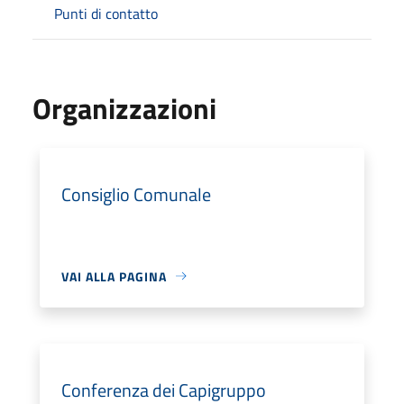
Punti di contatto
Organizzazioni
Consiglio Comunale
VAI ALLA PAGINA
Conferenza dei Capigruppo