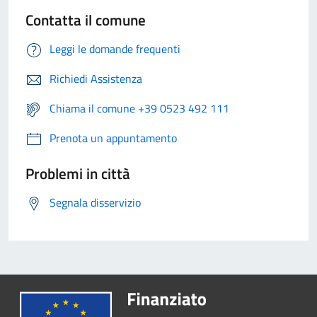
Contatta il comune
Leggi le domande frequenti
Richiedi Assistenza
Chiama il comune +39 0523 492 111
Prenota un appuntamento
Problemi in città
Segnala disservizio