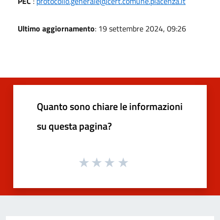
PEC
:
protocollo.generale@cert.comune.piacenza.it
Ultimo aggiornamento
: 19 settembre 2024, 09:26
Quanto sono chiare le informazioni
su questa pagina?