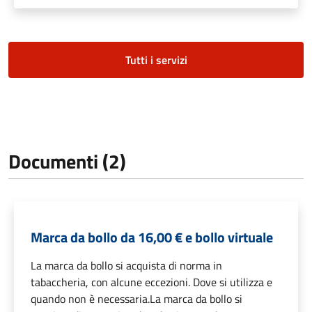
Tutti i servizi
Documenti (2)
Marca da bollo da 16,00 € e bollo virtuale
La marca da bollo si acquista di norma in
tabaccheria, con alcune eccezioni. Dove si utilizza e
quando non è necessaria.La marca da bollo si