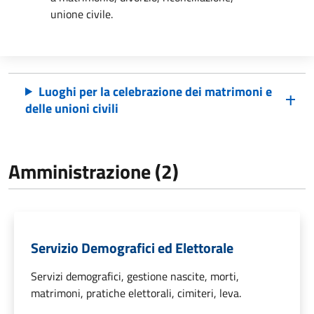
unione civile.
Luoghi per la celebrazione dei matrimoni e
delle unioni civili
Amministrazione (2)
Servizio Demografici ed Elettorale
Servizi demografici, gestione nascite, morti,
matrimoni, pratiche elettorali, cimiteri, leva.