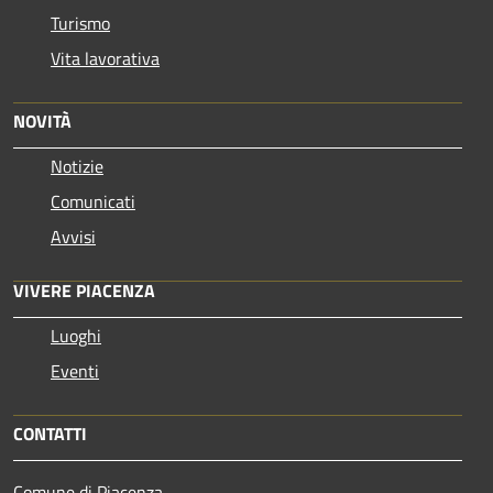
Turismo
Vita lavorativa
NOVITÀ
Notizie
Comunicati
Avvisi
VIVERE PIACENZA
Luoghi
Eventi
CONTATTI
Comune di Piacenza