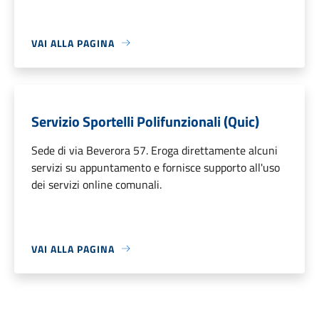
VAI ALLA PAGINA
Servizio Sportelli Polifunzionali (Quic)
Sede di via Beverora 57. Eroga direttamente alcuni
servizi su appuntamento e fornisce supporto all'uso
dei servizi online comunali.
VAI ALLA PAGINA