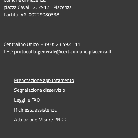
piazza Cavalli 2, 29121 Piacenza
Partita IVA: 00229080338
Centralino Unico: +39 0523 492 111
PEC:
protocollo.generale@cert.comune.piacenza.it
Prenotazione appuntamento
Segnalazione disservizio
Leggi le FAQ
Richiesta assistenza
Attuazione Misure PNRR