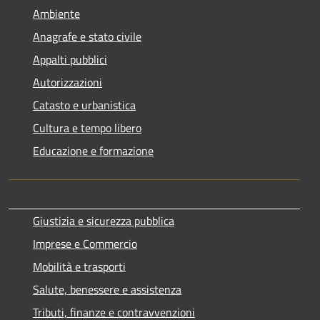
Ambiente
Anagrafe e stato civile
Appalti pubblici
Autorizzazioni
Catasto e urbanistica
Cultura e tempo libero
Educazione e formazione
Giustizia e sicurezza pubblica
Imprese e Commercio
Mobilità e trasporti
Salute, benessere e assistenza
Tributi, finanze e contravvenzioni