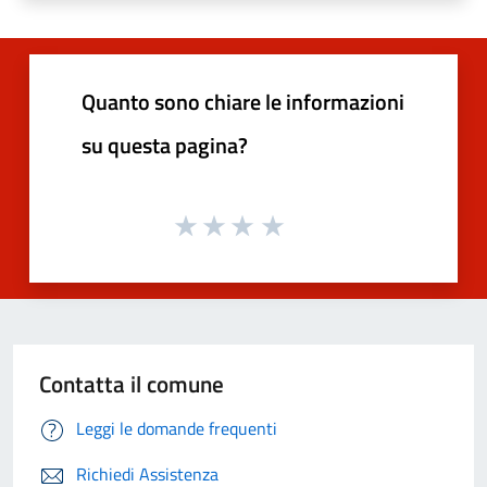
Quanto sono chiare le informazioni
su questa pagina?
Contatta il comune
Leggi le domande frequenti
Richiedi Assistenza