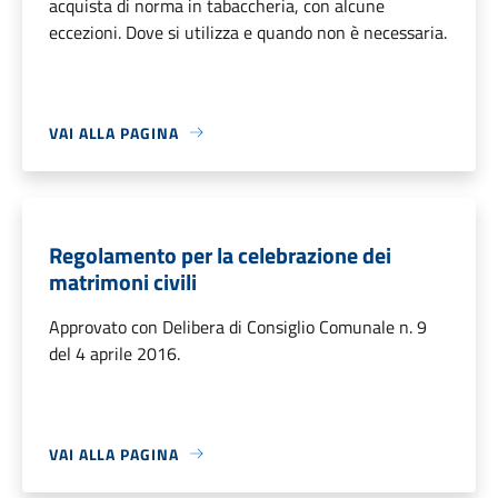
acquista di norma in tabaccheria, con alcune
eccezioni. Dove si utilizza e quando non è necessaria.
VAI ALLA PAGINA
Regolamento per la celebrazione dei
matrimoni civili
Approvato con Delibera di Consiglio Comunale n. 9
del 4 aprile 2016.
VAI ALLA PAGINA