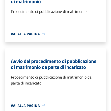
di matrimonio
Procedimento di pubblicazione di matrimonio.
VAI ALLA PAGINA
Avvio del procedimento di pubblicazione
di matrimonio da parte di incaricato
Procedimento di pubblicazione di matrimonio da
parte di incaricato
VAI ALLA PAGINA