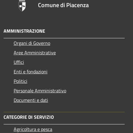
Comune di Piacenza
AMMINISTRAZIONE
Organi di Governo
Aree Amministrative
Uffici
Enti e fondazioni
Politici
Personale Amministrativo
Documenti e dati
CATEGORIE DI SERVIZIO
Agricoltura e pesca