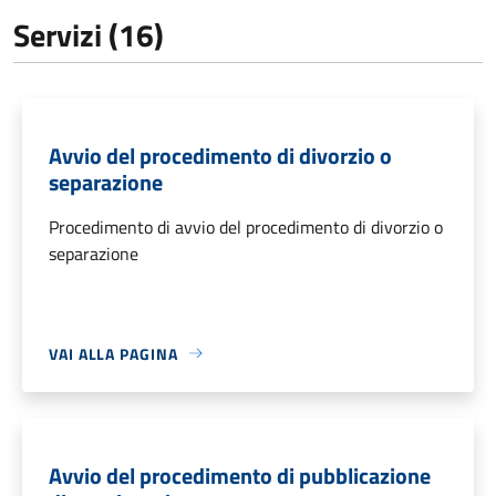
Servizi (16)
Avvio del procedimento di divorzio o
separazione
Procedimento di avvio del procedimento di divorzio o
separazione
VAI ALLA PAGINA
Avvio del procedimento di pubblicazione