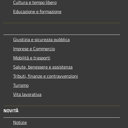
Cultura e tempo libero
Educazione e formazione
Giustizia e sicurezza pubblica
Imprese e Commercio
Mobilità e trasporti
Salute, benessere e assistenza
Tributi, finanze e contravvenzioni
Turismo
Vita lavorativa
NOVITÀ
Notizie