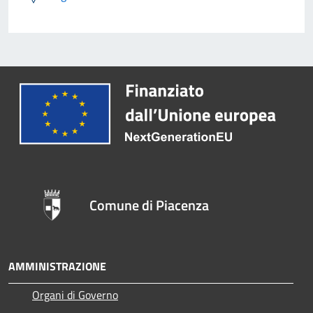
Comune di Piacenza
AMMINISTRAZIONE
Organi di Governo