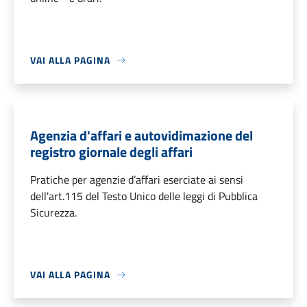
VAI ALLA PAGINA
Agenzia d'affari e autovidimazione del
registro giornale degli affari
Pratiche per agenzie d’affari eserciate ai sensi
dell'art.115 del Testo Unico delle leggi di Pubblica
Sicurezza.
VAI ALLA PAGINA