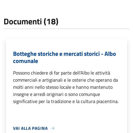
Documenti (18)
Botteghe storiche e mercati storici - Albo
comunale
Possono chiedere di far parte dell'Albo le attività
commerciali e artigianali e le osterie che operano da
molti anni nello stesso locale e hanno mantenuto
insegne e arredi originari o sono comunque
significative per la tradizione e la cultura piacentina.
VAI ALLA PAGINA