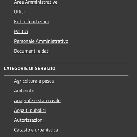
Aree Amministrative
Uffici
Enti e fondazioni
Politici
Personale Amministrativo
Documenti e dati
CATEGORIE DI SERVIZIO
Agricoltura e pesca
Ambiente
Anagrafe e stato civile
Appalti pubblici
Autorizzazioni
Catasto e urbanistica