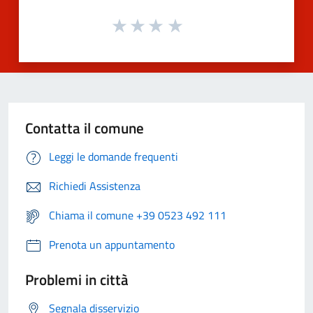
Contatta il comune
Leggi le domande frequenti
Richiedi Assistenza
Chiama il comune +39 0523 492 111
Prenota un appuntamento
Problemi in città
Segnala disservizio