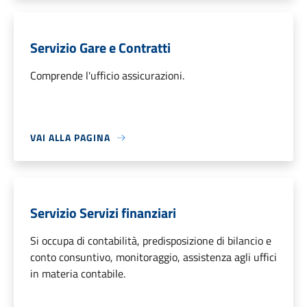
Servizio Gare e Contratti
Comprende l'ufficio assicurazioni.
VAI ALLA PAGINA
Servizio Servizi finanziari
Si occupa di contabilità, predisposizione di bilancio e
conto consuntivo, monitoraggio, assistenza agli uffici
in materia contabile.