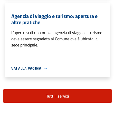
Agenzia di viaggio e turismo: apertura e
altre pratiche
L’apertura di una nuova agenzia di viaggio e turismo
deve essere segnalata al Comune ove è ubicata la
sede principale.
VAI ALLA PAGINA
Tutti i servizi