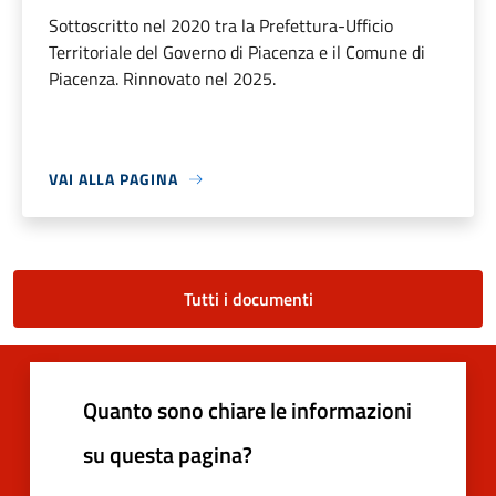
Sottoscritto nel 2020 tra la Prefettura-Ufficio
Territoriale del Governo di Piacenza e il Comune di
Piacenza. Rinnovato nel 2025.
VAI ALLA PAGINA
Tutti i documenti
Quanto sono chiare le informazioni
su questa pagina?