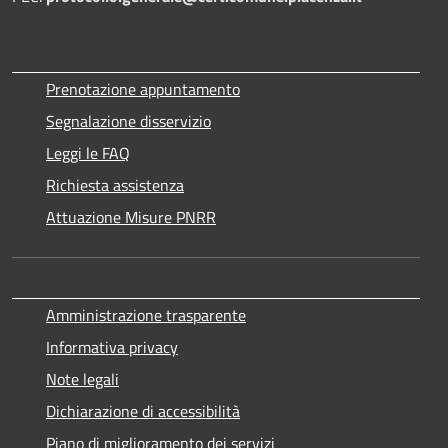
Prenotazione appuntamento
Segnalazione disservizio
Leggi le FAQ
Richiesta assistenza
Attuazione Misure PNRR
Amministrazione trasparente
Informativa privacy
Note legali
Dichiarazione di accessibilità
Piano di miglioramento dei servizi