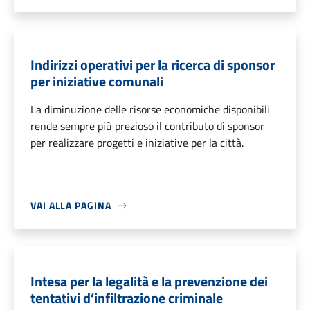
Indirizzi operativi per la ricerca di sponsor
per iniziative comunali
La diminuzione delle risorse economiche disponibili
rende sempre più prezioso il contributo di sponsor
per realizzare progetti e iniziative per la città.
VAI ALLA PAGINA
Intesa per la legalità e la prevenzione dei
tentativi d’infiltrazione criminale