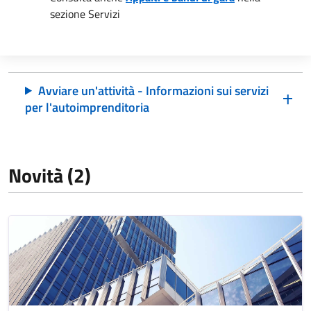
sezione Servizi
Avviare un'attività - Informazioni sui servizi
per l'autoimprenditoria
Novità (2)