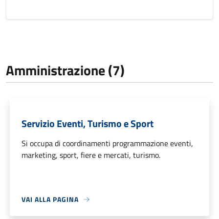
Amministrazione (7)
Servizio Eventi, Turismo e Sport
Si occupa di coordinamenti programmazione eventi,
marketing, sport, fiere e mercati, turismo.
VAI ALLA PAGINA