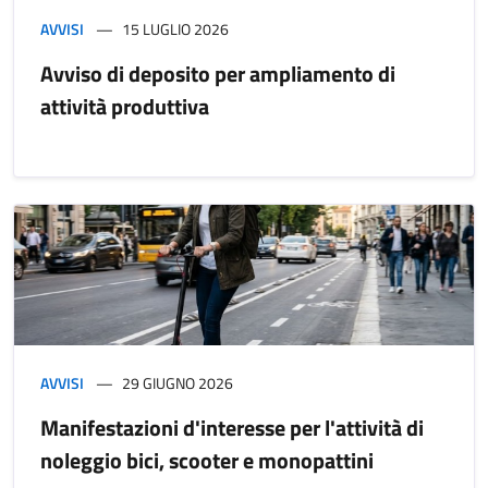
AVVISI
15 LUGLIO 2026
Avviso di deposito per ampliamento di
attività produttiva
AVVISI
29 GIUGNO 2026
Manifestazioni d'interesse per l'attività di
noleggio bici, scooter e monopattini