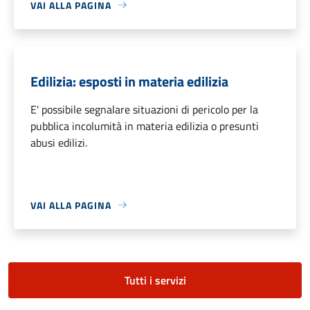
VAI ALLA PAGINA
Edilizia: esposti in materia edilizia
E' possibile segnalare situazioni di pericolo per la
pubblica incolumità in materia edilizia o presunti
abusi edilizi.
VAI ALLA PAGINA
Tutti i servizi