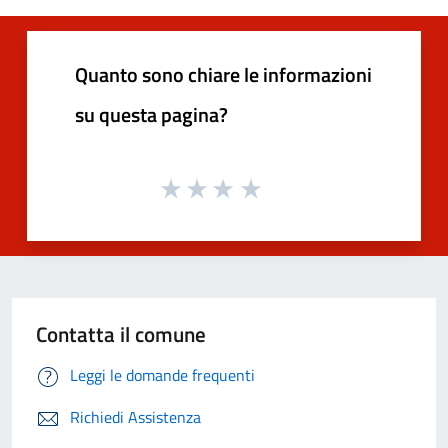
Quanto sono chiare le informazioni
su questa pagina?
Contatta il comune
Leggi le domande frequenti
Richiedi Assistenza