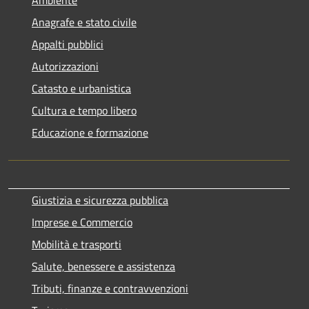
Anagrafe e stato civile
Appalti pubblici
Autorizzazioni
Catasto e urbanistica
Cultura e tempo libero
Educazione e formazione
Giustizia e sicurezza pubblica
Imprese e Commercio
Mobilità e trasporti
Salute, benessere e assistenza
Tributi, finanze e contravvenzioni