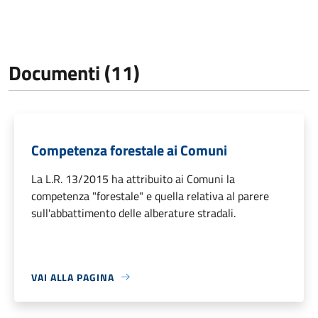
Documenti (11)
Competenza forestale ai Comuni
La L.R. 13/2015 ha attribuito ai Comuni la
competenza "forestale" e quella relativa al parere
sull'abbattimento delle alberature stradali.
VAI ALLA PAGINA