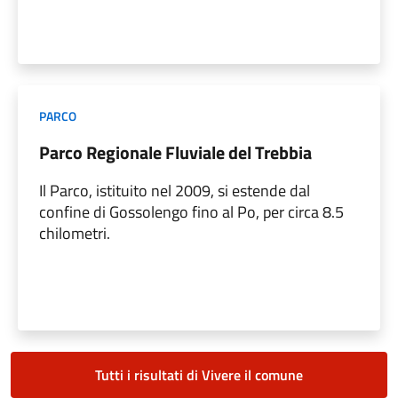
PARCO
Parco Regionale Fluviale del Trebbia
Il Parco, istituito nel 2009, si estende dal
confine di Gossolengo fino al Po, per circa 8.5
chilometri.
Tutti i risultati di Vivere il comune