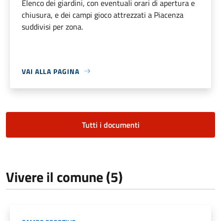
Elenco dei giardini, con eventuali orari di apertura e
chiusura, e dei campi gioco attrezzati a Piacenza
suddivisi per zona.
VAI ALLA PAGINA
Tutti i documenti
Vivere il comune (5)