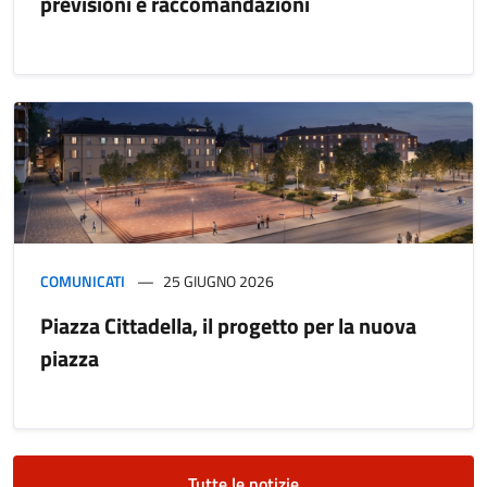
previsioni e raccomandazioni
COMUNICATI
25 GIUGNO 2026
Piazza Cittadella, il progetto per la nuova
piazza
Tutte le notizie