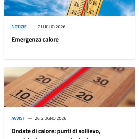
NOTIZIE
7 LUGLIO 2026
Emergenza calore
AVVISI
26 GIUGNO 2026
Ondate di calore: punti di sollievo,