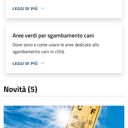
LEGGI DI PIÙ
Aree verdi per sgambamento cani
Dove sono e come usare le aree dedicate allo
sgambamento cani in città.
LEGGI DI PIÙ
Novità (5)