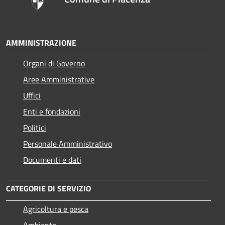
AMMINISTRAZIONE
Organi di Governo
Aree Amministrative
Uffici
Enti e fondazioni
Politici
Personale Amministrativo
Documenti e dati
CATEGORIE DI SERVIZIO
Agricoltura e pesca
Ambiente