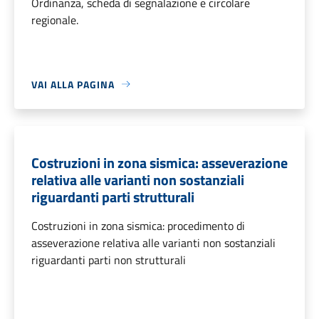
Ordinanza, scheda di segnalazione e circolare
regionale.
VAI ALLA PAGINA
Costruzioni in zona sismica: asseverazione
relativa alle varianti non sostanziali
riguardanti parti strutturali
Costruzioni in zona sismica: procedimento di
asseverazione relativa alle varianti non sostanziali
riguardanti parti non strutturali