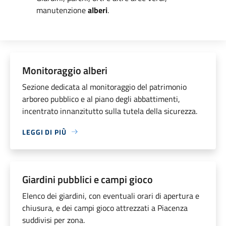
manutenzione
alberi
.
Monitoraggio alberi
Sezione dedicata al monitoraggio del patrimonio
arboreo pubblico e al piano degli abbattimenti,
incentrato innanzitutto sulla tutela della sicurezza.
LEGGI DI PIÙ
Giardini pubblici e campi gioco
Elenco dei giardini, con eventuali orari di apertura e
chiusura, e dei campi gioco attrezzati a Piacenza
suddivisi per zona.