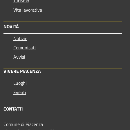
Turismo
Vita lavorativa
NOVITÀ
Notizie
Comunicati
Avvisi
VIVERE PIACENZA
Luoghi
Eventi
CONTATTI
Comune di Piacenza