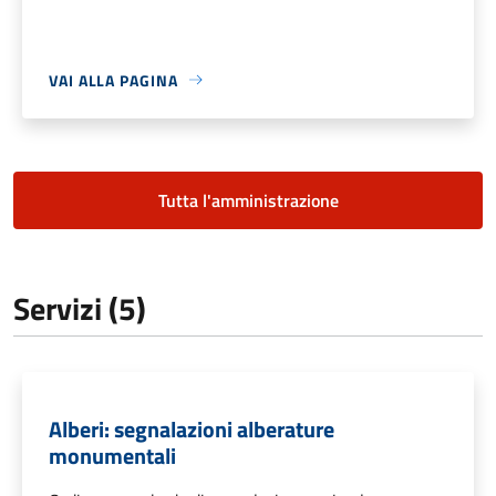
VAI ALLA PAGINA
Tutta l'amministrazione
Servizi (5)
Alberi: segnalazioni alberature
monumentali