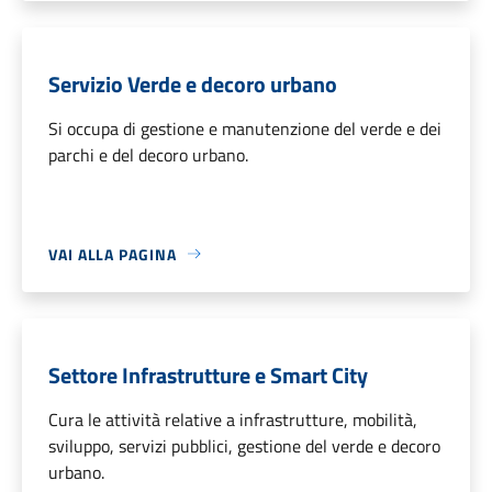
Servizio Verde e decoro urbano
Si occupa di gestione e manutenzione del verde e dei
parchi e del decoro urbano.
VAI ALLA PAGINA
Settore Infrastrutture e Smart City
Cura le attività relative a infrastrutture, mobilità,
sviluppo, servizi pubblici, gestione del verde e decoro
urbano.