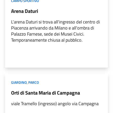
CAMPO SPORTIVO
Arena Daturi
L'arena Daturi si trova all'ingresso del centro di
Piacenza arrivando da Milano e all'ombra di
Palazzo Farnese, sede dei Musei Civici.
Temporaneamente chiusa al pubblico.
GIARDINO
,
PARCO
Orti di Santa Maria di Campagna
viale Tramello (ingresso) angolo via Campagna