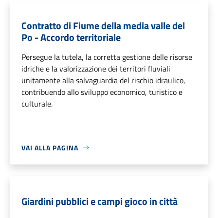
Contratto di Fiume della media valle del
Po - Accordo territoriale
Persegue la tutela, la corretta gestione delle risorse
idriche e la valorizzazione dei territori fluviali
unitamente alla salvaguardia del rischio idraulico,
contribuendo allo sviluppo economico, turistico e
culturale.
VAI ALLA PAGINA
Giardini pubblici e campi gioco in città