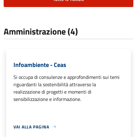
Amministrazione (4)
Infoambiente - Ceas
Si occupa di consulenze e approfondimenti sui temi
riguardanti la sostenibilità attraverso la
realizzazione di progetti e momenti di
sensibilizzazione e informazione.
VAI ALLA PAGINA