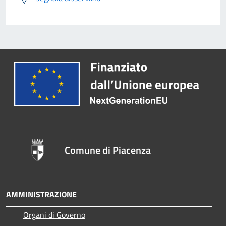
Comune di Piacenza
AMMINISTRAZIONE
Organi di Governo