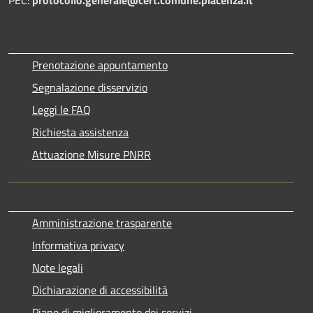
Prenotazione appuntamento
Segnalazione disservizio
Leggi le FAQ
Richiesta assistenza
Attuazione Misure PNRR
Amministrazione trasparente
Informativa privacy
Note legali
Dichiarazione di accessibilità
Piano di miglioramento dei servizi