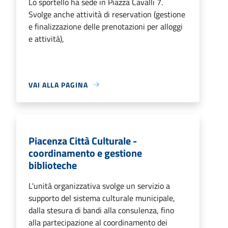
Lo sportello ha sede in Piazza Cavalli 7.
Svolge anche attività di reservation (gestione
e finalizzazione delle prenotazioni per alloggi
e attività),
VAI ALLA PAGINA
Piacenza Città Culturale -
coordinamento e gestione
biblioteche
L'unità organizzativa svolge un servizio a
supporto del sistema culturale municipale,
dalla stesura di bandi alla consulenza, fino
alla partecipazione al coordinamento dei