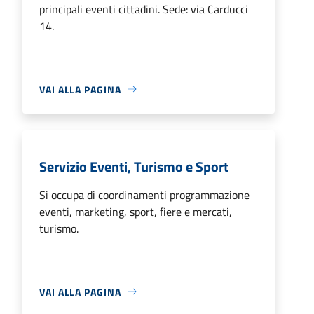
principali eventi cittadini. Sede: via Carducci
14.
VAI ALLA PAGINA
Servizio Eventi, Turismo e Sport
Si occupa di coordinamenti programmazione
eventi, marketing, sport, fiere e mercati,
turismo.
VAI ALLA PAGINA