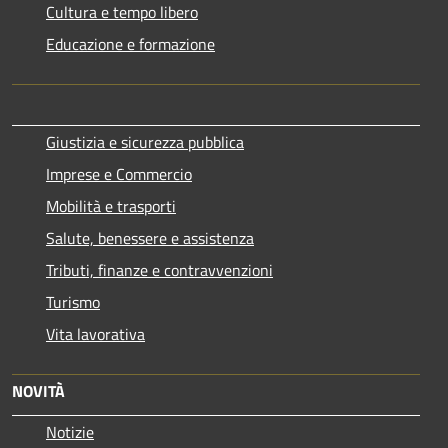
Cultura e tempo libero
Educazione e formazione
Giustizia e sicurezza pubblica
Imprese e Commercio
Mobilità e trasporti
Salute, benessere e assistenza
Tributi, finanze e contravvenzioni
Turismo
Vita lavorativa
NOVITÀ
Notizie