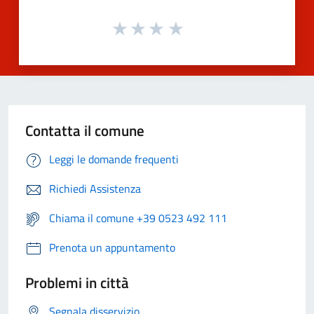
Contatta il comune
Leggi le domande frequenti
Richiedi Assistenza
Chiama il comune +39 0523 492 111
Prenota un appuntamento
Problemi in città
Segnala disservizio