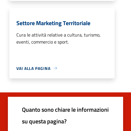
Settore Marketing Territoriale
Cura le attività relative a cultura, turismo,
eventi, commercio e sport.
VAI ALLA PAGINA
Quanto sono chiare le informazioni
su questa pagina?