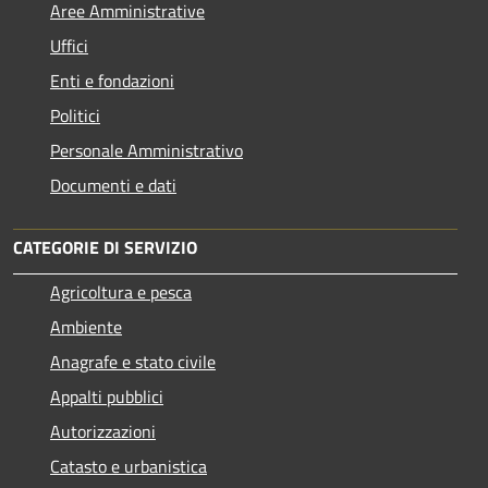
Aree Amministrative
Uffici
Enti e fondazioni
Politici
Personale Amministrativo
Documenti e dati
CATEGORIE DI SERVIZIO
Agricoltura e pesca
Ambiente
Anagrafe e stato civile
Appalti pubblici
Autorizzazioni
Catasto e urbanistica