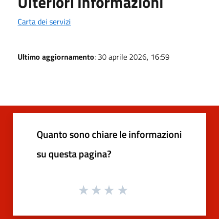
Ulteriori Informazioni
Carta dei servizi
Ultimo aggiornamento
: 30 aprile 2026, 16:59
Quanto sono chiare le informazioni
su questa pagina?