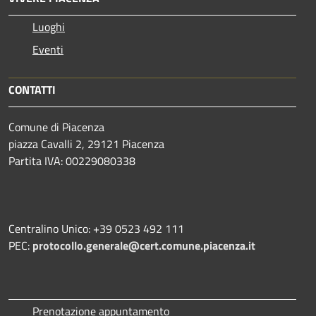
Luoghi
Eventi
CONTATTI
Comune di Piacenza
piazza Cavalli 2, 29121 Piacenza
Partita IVA: 00229080338
Centralino Unico: +39 0523 492 111
PEC:
protocollo.generale@cert.comune.piacenza.it
Prenotazione appuntamento