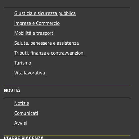
Giustizia e sicurezza pubblica
Imprese e Commercio
Mobilità e trasporti
Salute, benessere e assistenza
Tributi, finanze e contravvenzioni
Turismo
Vita lavorativa
NOVITÀ
Notizie
Comunicati
Avvisi
VIVERE PIACENZA