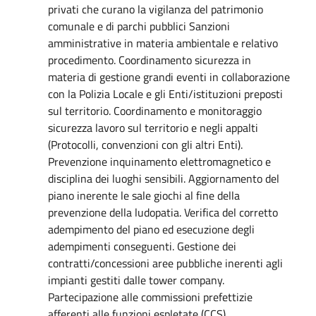
privati che curano la vigilanza del patrimonio
comunale e di parchi pubblici Sanzioni
amministrative in materia ambientale e relativo
procedimento. Coordinamento sicurezza in
materia di gestione grandi eventi in collaborazione
con la Polizia Locale e gli Enti/istituzioni preposti
sul territorio. Coordinamento e monitoraggio
sicurezza lavoro sul territorio e negli appalti
(Protocolli, convenzioni con gli altri Enti).
Prevenzione inquinamento elettromagnetico e
disciplina dei luoghi sensibili. Aggiornamento del
piano inerente le sale giochi al fine della
prevenzione della ludopatia. Verifica del corretto
adempimento del piano ed esecuzione degli
adempimenti conseguenti. Gestione dei
contratti/concessioni aree pubbliche inerenti agli
impianti gestiti dalle tower company.
Partecipazione alle commissioni prefettizie
afferenti alle funzioni espletate (CCS)