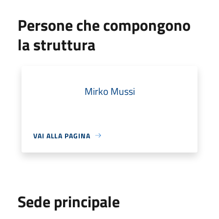
Persone che compongono
la struttura
Mirko Mussi
VAI ALLA PAGINA
Sede principale