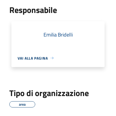
Responsabile
Emilia Bridelli
VAI ALLA PAGINA
Tipo di organizzazione
area