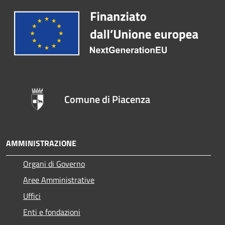
Comune di Piacenza
AMMINISTRAZIONE
Organi di Governo
Aree Amministrative
Uffici
Enti e fondazioni