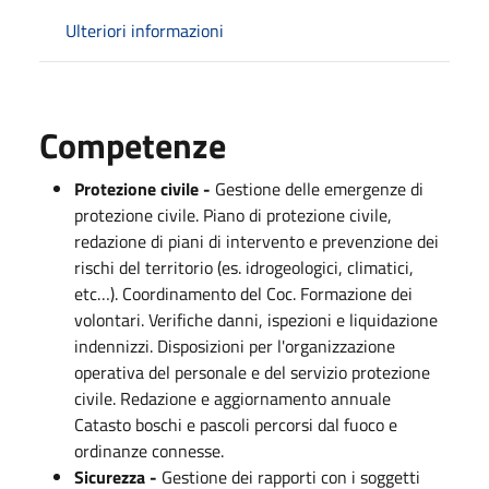
Ulteriori informazioni
Competenze
Protezione civile -
Gestione delle emergenze di
protezione civile. Piano di protezione civile,
redazione di piani di intervento e prevenzione dei
rischi del territorio (es. idrogeologici, climatici,
etc…). Coordinamento del Coc. Formazione dei
volontari. Verifiche danni, ispezioni e liquidazione
indennizzi. Disposizioni per l'organizzazione
operativa del personale e del servizio protezione
civile. Redazione e aggiornamento annuale
Catasto boschi e pascoli percorsi dal fuoco e
ordinanze connesse.
Sicurezza -
Gestione dei rapporti con i soggetti