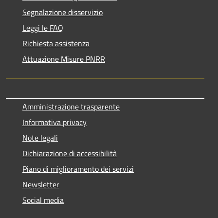
Segnalazione disservizio
Leggi le FAQ
Richiesta assistenza
Attuazione Misure PNRR
Amministrazione trasparente
Informativa privacy
Note legali
Dichiarazione di accessibilità
Piano di miglioramento dei servizi
Newsletter
Social media