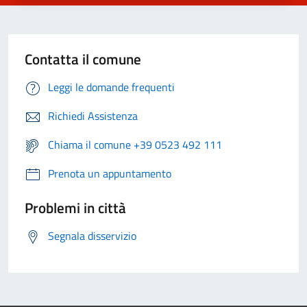
Contatta il comune
Leggi le domande frequenti
Richiedi Assistenza
Chiama il comune +39 0523 492 111
Prenota un appuntamento
Problemi in città
Segnala disservizio