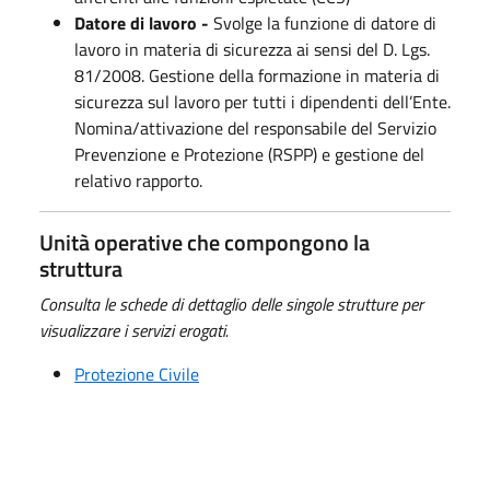
Datore di lavoro -
Svolge la funzione di datore di
lavoro in materia di sicurezza ai sensi del D. Lgs.
81/2008. Gestione della formazione in materia di
sicurezza sul lavoro per tutti i dipendenti dell’Ente.
Nomina/attivazione del responsabile del Servizio
Prevenzione e Protezione (RSPP) e gestione del
relativo rapporto.
Unità operative che compongono la
struttura
Consulta le schede di dettaglio delle singole strutture per
visualizzare i servizi erogati.
Protezione Civile