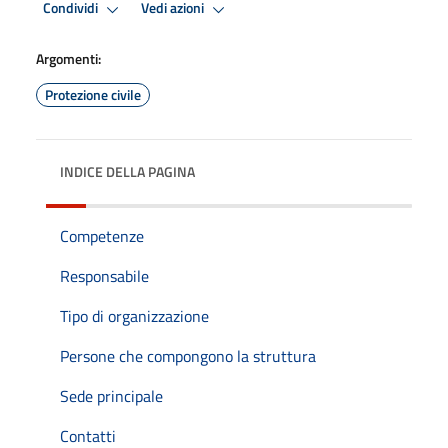
Condividi
Vedi azioni
Argomenti:
Protezione civile
INDICE DELLA PAGINA
Competenze
Responsabile
Tipo di organizzazione
Persone che compongono la struttura
Sede principale
Contatti