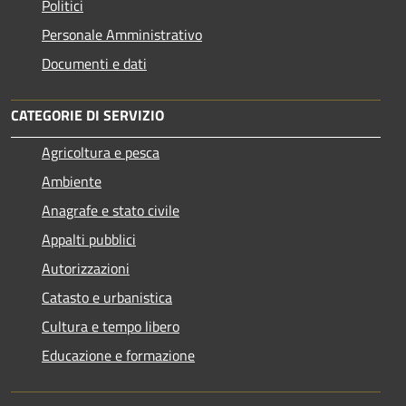
Politici
Personale Amministrativo
Documenti e dati
CATEGORIE DI SERVIZIO
Agricoltura e pesca
Ambiente
Anagrafe e stato civile
Appalti pubblici
Autorizzazioni
Catasto e urbanistica
Cultura e tempo libero
Educazione e formazione