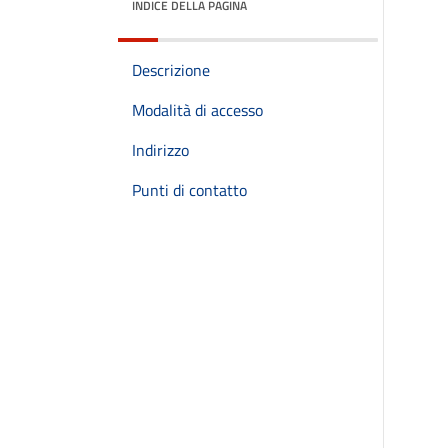
INDICE DELLA PAGINA
Descrizione
Modalità di accesso
Indirizzo
Punti di contatto