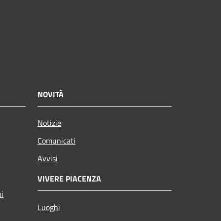
NOVITÀ
Notizie
Comunicati
Avvisi
VIVERE PIACENZA
ni
Luoghi