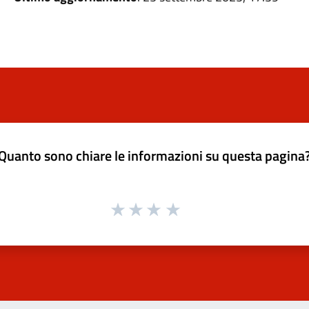
Quanto sono chiare le informazioni su questa pagina