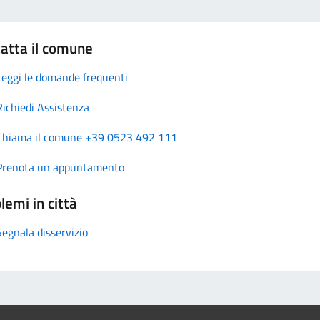
atta il comune
Leggi le domande frequenti
Richiedi Assistenza
Chiama il comune +39 0523 492 111
Prenota un appuntamento
lemi in città
Segnala disservizio