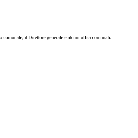
o comunale, il Direttore generale e alcuni uffici comunali.