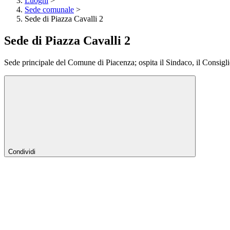
Luoghi
>
Sede comunale
>
Sede di Piazza Cavalli 2
Sede di Piazza Cavalli 2
Sede principale del Comune di Piacenza; ospita il Sindaco, il Consigli
Condividi