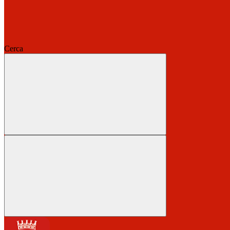
Cerca