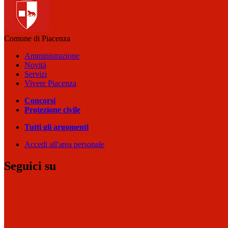
Comune di Piacenza
Amministrazione
Novità
Servizi
Vivere Piacenza
Concorsi
Protezione civile
Tutti gli argomenti
Accedi all'area personale
Seguici su