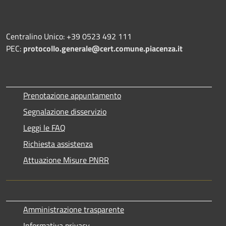
Centralino Unico: +39 0523 492 111
PEC:
protocollo.generale@cert.comune.piacenza.it
Prenotazione appuntamento
Segnalazione disservizio
Leggi le FAQ
Richiesta assistenza
Attuazione Misure PNRR
Amministrazione trasparente
Informativa privacy