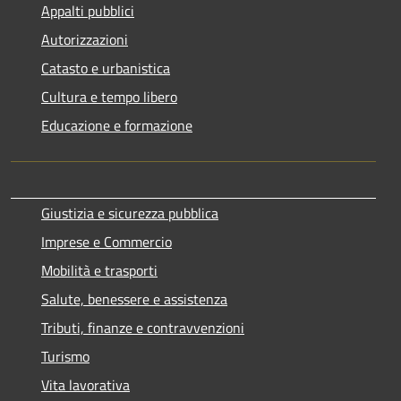
Appalti pubblici
Autorizzazioni
Catasto e urbanistica
Cultura e tempo libero
Educazione e formazione
Giustizia e sicurezza pubblica
Imprese e Commercio
Mobilità e trasporti
Salute, benessere e assistenza
Tributi, finanze e contravvenzioni
Turismo
Vita lavorativa