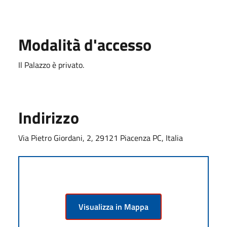
Modalità d'accesso
Il Palazzo è privato.
Indirizzo
Via Pietro Giordani, 2, 29121 Piacenza PC, Italia
Visualizza in Mappa