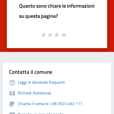
Quanto sono chiare le informazioni
su questa pagina?
Contatta il comune
Leggi le domande frequenti
Richiedi Assistenza
Chiama il comune +39 0523 492 111