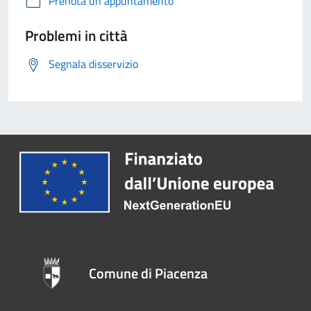
Prenota un appuntamento
Problemi in città
Segnala disservizio
Comune di Piacenza