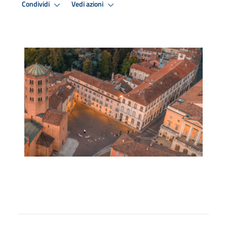
Condividi
Vedi azioni