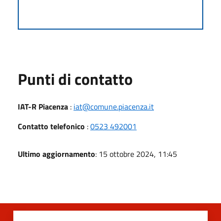
Punti di contatto
IAT-R Piacenza
:
iat@comune.piacenza.it
Contatto telefonico
:
0523 492001
Ultimo aggiornamento
: 15 ottobre 2024, 11:45