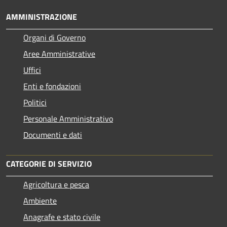
AMMINISTRAZIONE
Organi di Governo
Aree Amministrative
Uffici
Enti e fondazioni
Politici
Personale Amministrativo
Documenti e dati
CATEGORIE DI SERVIZIO
Agricoltura e pesca
Ambiente
Anagrafe e stato civile