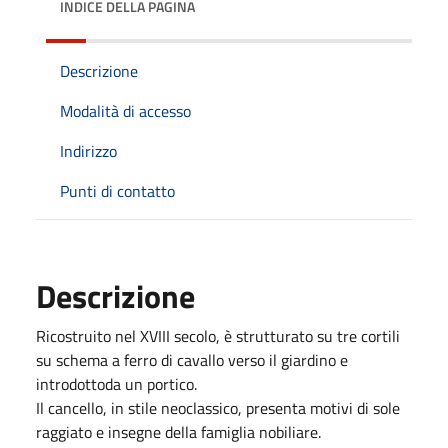
INDICE DELLA PAGINA
Descrizione
Modalità di accesso
Indirizzo
Punti di contatto
Descrizione
Ricostruito nel XVIII secolo, è strutturato su tre cortili
su schema a ferro di cavallo verso il giardino e
introdottoda un portico.
Il cancello, in stile neoclassico, presenta motivi di sole
raggiato e insegne della famiglia nobiliare.