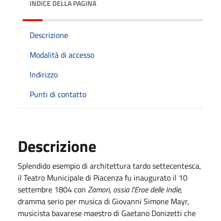
INDICE DELLA PAGINA
Descrizione
Modalità di accesso
Indirizzo
Punti di contatto
Descrizione
Splendido esempio di architettura tardo settecentesca,
il Teatro Municipale di Piacenza fu inaugurato il 10
settembre 1804 con
Zamori, ossia l’Eroe delle Indie
,
dramma serio per musica di Giovanni Simone Mayr,
musicista bavarese maestro di Gaetano Donizetti che