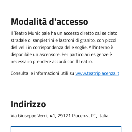
Modalità d'accesso
Il Teatro Municipale ha un accesso diretto dal selciato
stradale di sanpietrini e lastroni di granito, con piccoli
dislivelli in corrispondenza delle soglie. All'interno è
disponibile un ascensore. Per particolari esigenze è
necessario prendere accordi con ll teatro.
Consulta le informazioni utili su
www.teatripiacenza.it
Indirizzo
Via Giuseppe Verdi, 41, 29121 Piacenza PC, Italia