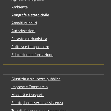
Ambiente
Anagrafe e stato civile
Appalti pubblici
Autorizzazioni
Catasto e urbanistica
Cultura e tempo libero
Educazione e formazione
Giustizia e sicurezza pubblica
Imprese e Commercio
Mobilità e trasporti
Salute, benessere e assistenza
Tributi, finanze e contravvenzioni