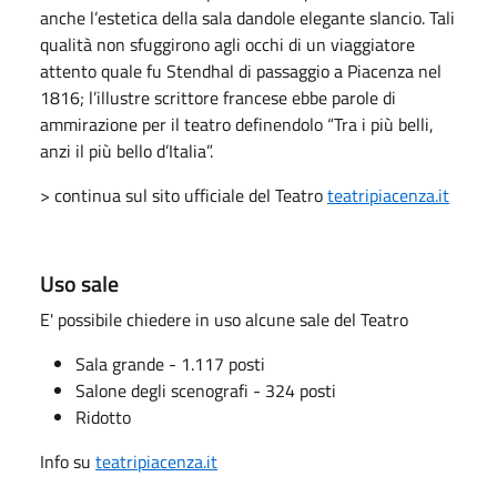
anche l’estetica della sala dandole elegante slancio. Tali
qualità non sfuggirono agli occhi di un viaggiatore
attento quale fu Stendhal di passaggio a Piacenza nel
1816; l’illustre scrittore francese ebbe parole di
ammirazione per il teatro definendolo “Tra i più belli,
anzi il più bello d’Italia”.
> continua sul sito ufficiale del Teatro
teatripiacenza.it
Uso sale
E' possibile chiedere in uso alcune sale del Teatro
Sala grande - 1.117 posti
Salone degli scenografi - 324 posti
Ridotto
Info su
teatripiacenza.it