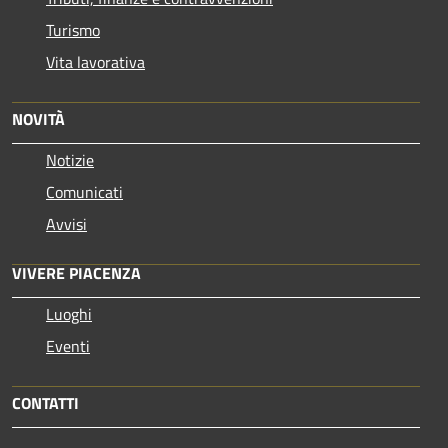
Turismo
Vita lavorativa
NOVITÀ
Notizie
Comunicati
Avvisi
VIVERE PIACENZA
Luoghi
Eventi
CONTATTI