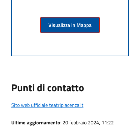
Visualizza in Mappa
Punti di contatto
Sito web ufficiale teatripiacenza.it
Ultimo aggiornamento
: 20 febbraio 2024, 11:22