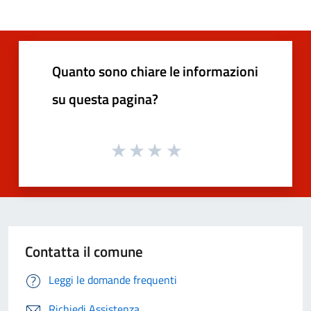
Quanto sono chiare le informazioni
su questa pagina?
Contatta il comune
Leggi le domande frequenti
Richiedi Assistenza