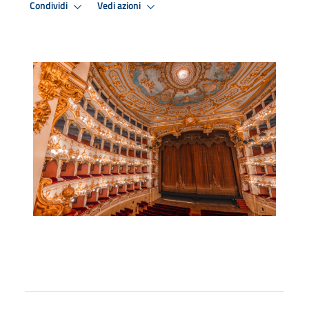
Condividi
Vedi azioni