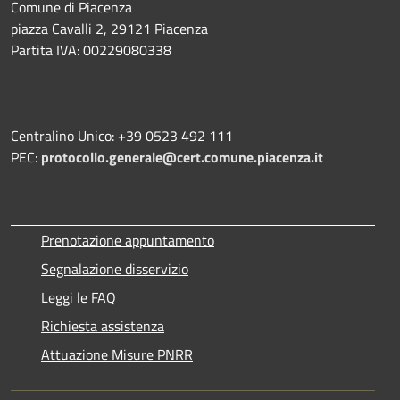
Comune di Piacenza
piazza Cavalli 2, 29121 Piacenza
Partita IVA: 00229080338
Centralino Unico: +39 0523 492 111
PEC:
protocollo.generale@cert.comune.piacenza.it
Prenotazione appuntamento
Segnalazione disservizio
Leggi le FAQ
Richiesta assistenza
Attuazione Misure PNRR