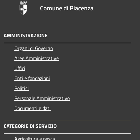
Comune di Piacenza
AMMINISTRAZIONE
Organi di Governo
Aree Amministrative
Uffici
Enti e fondazioni
Politici
Personale Amministrativo
Documenti e dati
CATEGORIE DI SERVIZIO
Agricoltura e pesca