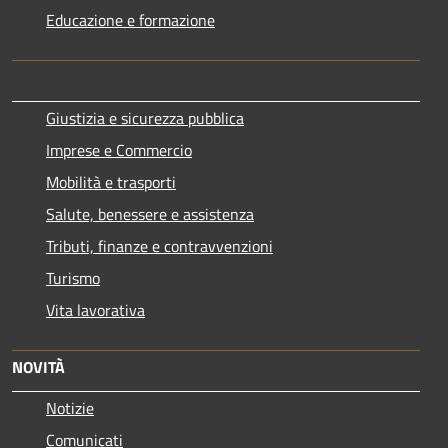
Educazione e formazione
Giustizia e sicurezza pubblica
Imprese e Commercio
Mobilità e trasporti
Salute, benessere e assistenza
Tributi, finanze e contravvenzioni
Turismo
Vita lavorativa
NOVITÀ
Notizie
Comunicati