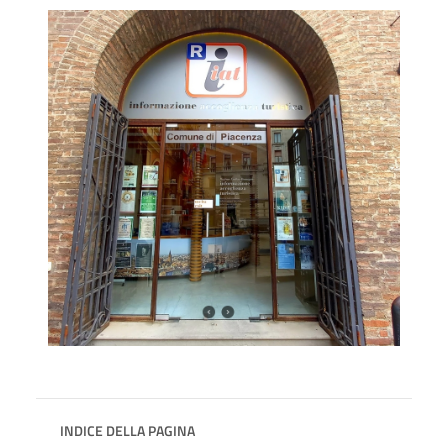
INDICE DELLA PAGINA