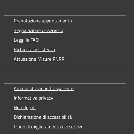
Prenotazione appuntamento
Segnalazione disservizio
Leggi le FAQ
Richiesta assistenza
Attuazione Misure PNRR
Amministrazione trasparente
Informativa privacy
Note legali
Dichiarazione di accessibilità
Piano di miglioramento dei servizi