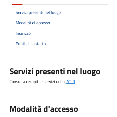
Servizi presenti nel luogo
Modalità di accesso
Indirizzo
Punti di contatto
Servizi presenti nel luogo
Consulta recapiti e servizi dello
IAT-R
Modalità d'accesso