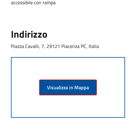
accessibile con rampa
Indirizzo
Piazza Cavalli, 7, 29121 Piacenza PC, Italia
Visualizza in Mappa