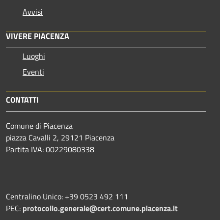
Avvisi
VIVERE PIACENZA
Luoghi
Eventi
CONTATTI
Comune di Piacenza
piazza Cavalli 2, 29121 Piacenza
Partita IVA: 00229080338
Centralino Unico: +39 0523 492 111
PEC:
protocollo.generale@cert.comune.piacenza.it