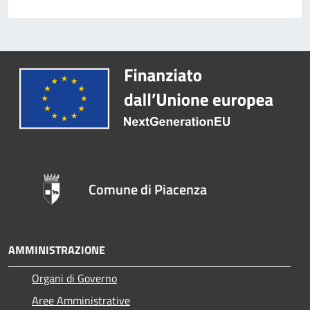
Comune di Piacenza
AMMINISTRAZIONE
Organi di Governo
Aree Amministrative