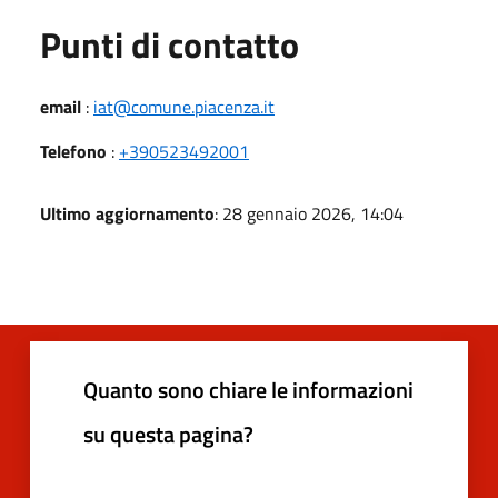
Punti di contatto
email
:
iat@comune.piacenza.it
Telefono
:
+390523492001
Ultimo aggiornamento
: 28 gennaio 2026, 14:04
Quanto sono chiare le informazioni
su questa pagina?