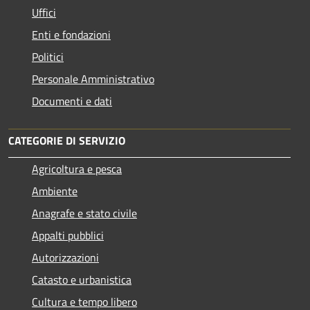
Uffici
Enti e fondazioni
Politici
Personale Amministrativo
Documenti e dati
CATEGORIE DI SERVIZIO
Agricoltura e pesca
Ambiente
Anagrafe e stato civile
Appalti pubblici
Autorizzazioni
Catasto e urbanistica
Cultura e tempo libero