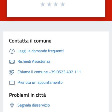
Contatta il comune
Leggi le domande frequenti
Richiedi Assistenza
Chiama il comune +39 0523 492 111
Prenota un appuntamento
Problemi in città
Segnala disservizio