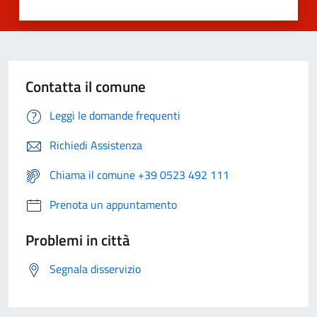
Contatta il comune
Leggi le domande frequenti
Richiedi Assistenza
Chiama il comune +39 0523 492 111
Prenota un appuntamento
Problemi in città
Segnala disservizio