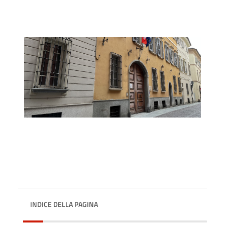
INDICE DELLA PAGINA