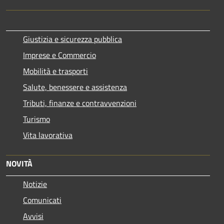
Giustizia e sicurezza pubblica
Imprese e Commercio
Mobilità e trasporti
Salute, benessere e assistenza
Tributi, finanze e contravvenzioni
Turismo
Vita lavorativa
NOVITÀ
Notizie
Comunicati
Avvisi