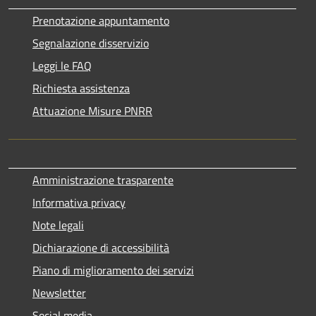
Prenotazione appuntamento
Segnalazione disservizio
Leggi le FAQ
Richiesta assistenza
Attuazione Misure PNRR
Amministrazione trasparente
Informativa privacy
Note legali
Dichiarazione di accessibilità
Piano di miglioramento dei servizi
Newsletter
Social media