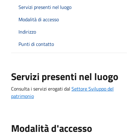
Servizi presenti nel luogo
Modalità di accesso
Indirizzo
Punti di contatto
Servizi presenti nel luogo
Consulta i servizi erogati dal
Settore Sviluppo del
patrimonio
Modalità d'accesso