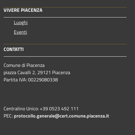
VIVERE PIACENZA
Luoghi
Eventi
CONTATTI
Comune di Piacenza
piazza Cavalli 2, 29121 Piacenza
Partita IVA: 00229080338
Centralino Unico: +39 0523 492 111
PEC:
protocollo.generale@cert.comune.piacenza.it