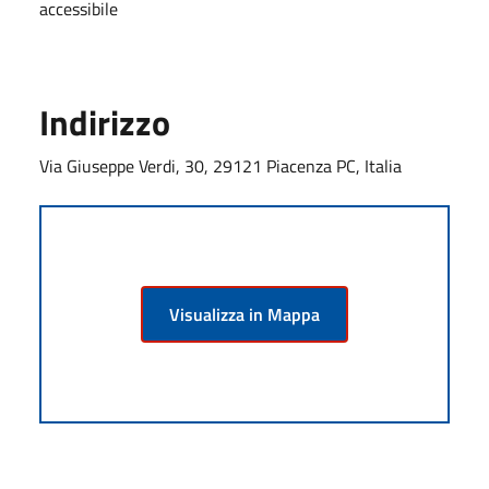
accessibile
Indirizzo
Via Giuseppe Verdi, 30, 29121 Piacenza PC, Italia
Visualizza in Mappa