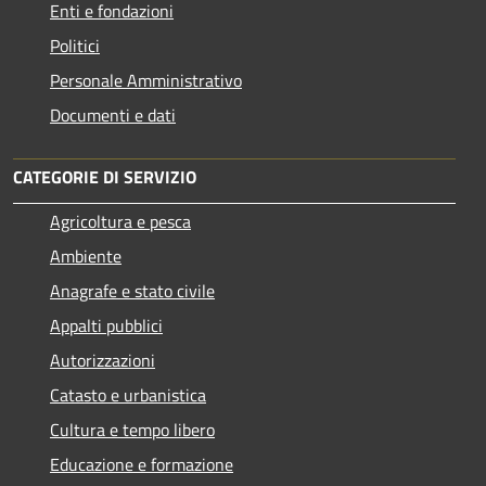
Enti e fondazioni
Politici
Personale Amministrativo
Documenti e dati
CATEGORIE DI SERVIZIO
Agricoltura e pesca
Ambiente
Anagrafe e stato civile
Appalti pubblici
Autorizzazioni
Catasto e urbanistica
Cultura e tempo libero
Educazione e formazione