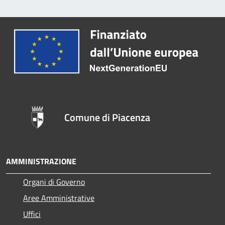
Comune di Piacenza
AMMINISTRAZIONE
Organi di Governo
Aree Amministrative
Uffici