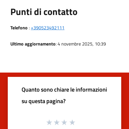
Punti di contatto
Telefono
:
+390523492111
Ultimo aggiornamento
: 4 novembre 2025, 10:39
Quanto sono chiare le informazioni
su questa pagina?