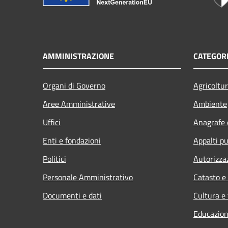
AMMINISTRAZIONE
CATEGORI
Organi di Governo
Agricoltu
Aree Amministrative
Ambiente
Uffici
Anagrafe e
Enti e fondazioni
Appalti pu
Politici
Autorizza
Personale Amministrativo
Catasto e
Documenti e dati
Cultura e
Educazion