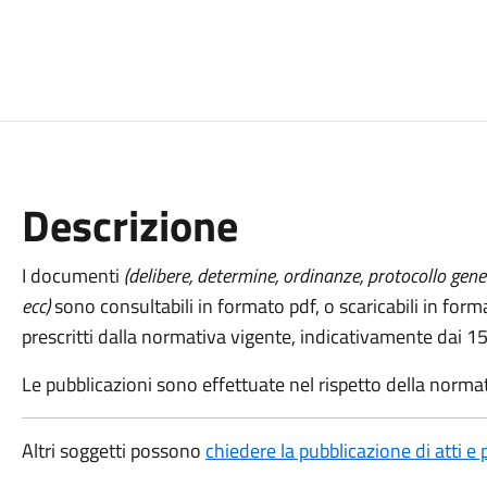
Descrizione
I documenti
(delibere, determine, ordinanze, protocollo gene
ecc)
sono consultabili in formato pdf, o scaricabili in for
prescritti dalla normativa vigente, indicativamente dai 15 a
Le pubblicazioni sono effettuate nel rispetto della normati
Altri soggetti possono
chiedere la pubblicazione di atti e