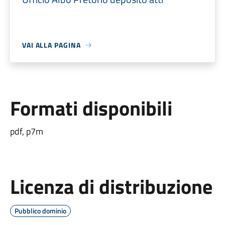
VAI ALLA PAGINA
Formati disponibili
pdf, p7m
Licenza di distribuzione
Pubblico dominio