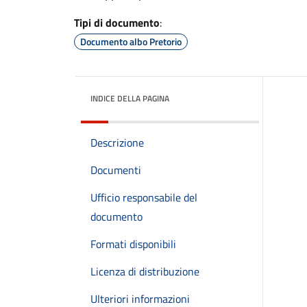
Tipi di documento
:
Documento albo Pretorio
INDICE DELLA PAGINA
Descrizione
Documenti
Ufficio responsabile del
documento
Formati disponibili
Licenza di distribuzione
Ulteriori informazioni