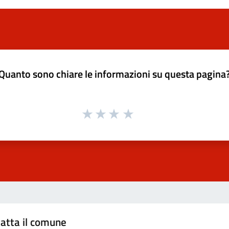
Quanto sono chiare le informazioni su questa pagina
atta il comune