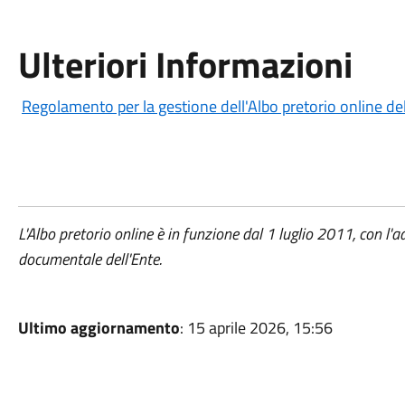
Ulteriori Informazioni
Regolamento per la gestione dell'Albo pretorio online d
L'Albo pretorio online è in funzione dal 1 luglio 2011, con l
documentale dell'Ente.
Ultimo aggiornamento
: 15 aprile 2026, 15:56