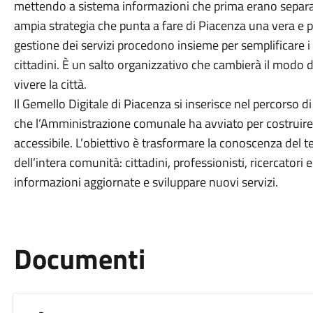
mettendo a sistema informazioni che prima erano separate.
ampia strategia che punta a fare di Piacenza una vera e p
gestione dei servizi procedono insieme per semplificare i 
cittadini. È un salto organizzativo che cambierà il modo 
vivere la città.
Il Gemello Digitale di Piacenza si inserisce nel percorso d
che l’Amministrazione comunale ha avviato per costruir
accessibile. L’obiettivo è trasformare la conoscenza del te
dell’intera comunità: cittadini, professionisti, ricercator
informazioni aggiornate e sviluppare nuovi servizi.
Documenti