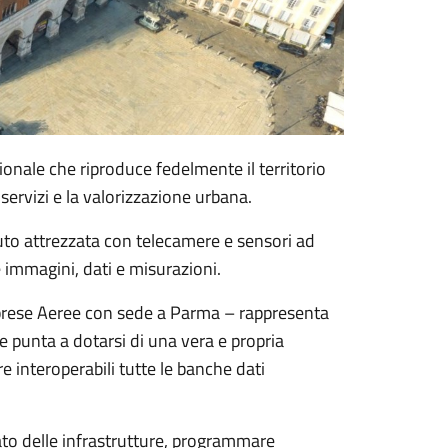
ionale che riproduce fedelmente il territorio
servizi e la valorizzazione urbana.
auto attrezzata con telecamere e sensori ad
e immagini, dati e misurazioni.
iprese Aeree con sede a Parma – rappresenta
 punta a dotarsi di una vera e propria
e interoperabili tutte le banche dati
tato delle infrastrutture, programmare