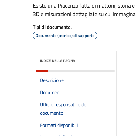
Esiste una Piacenza fatta di mattoni, storia e 
3D e misurazioni dettagliate su cui immaginare
Tipi di documento
:
Documento (tecnico) di supporto
INDICE DELLA PAGINA
Descrizione
Documenti
Ufficio responsabile del
documento
Formati disponibili