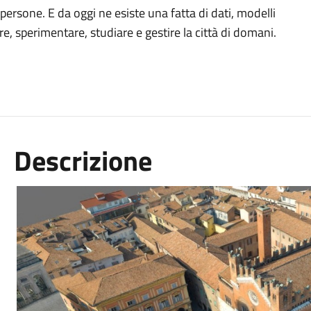
persone. E da oggi ne esiste una fatta di dati, modelli
, sperimentare, studiare e gestire la città di domani.
Descrizione