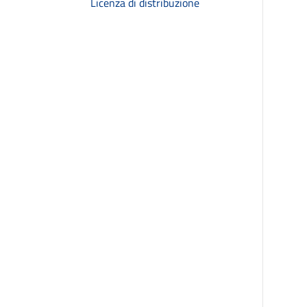
Licenza di distribuzione