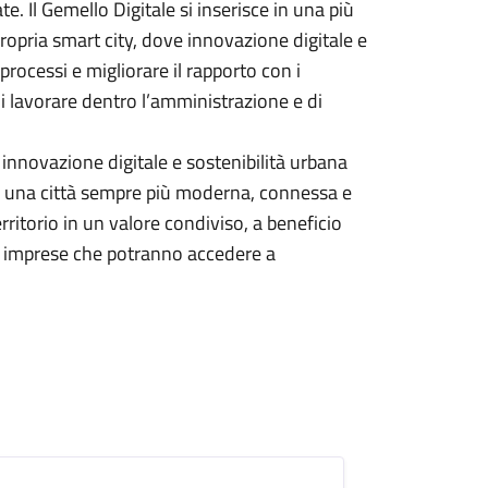
 Il Gemello Digitale si inserisce in una più
ropria smart city, dove innovazione digitale e
processi e migliorare il rapporto con i
di lavorare dentro l’amministrazione e di
i innovazione digitale e sostenibilità urbana
e una città sempre più moderna, connessa e
rritorio in un valore condiviso, a beneficio
i e imprese che potranno accedere a