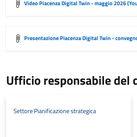
Video Piacenza Digital Twin - maggio 2026 (Yo
Presentazione Piacenza Digital Twin - conveg
Ufficio responsabile de
Settore Pianificazione strategica