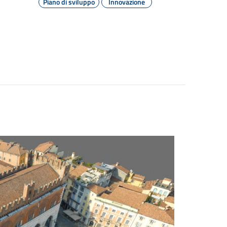
Piano di sviluppo
Innovazione