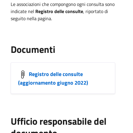
Le associazioni che compongono ogni consulta sono
indicate nel
Registro delle consulte
, riportato di
seguito nella pagina.
Documenti
Registro delle consulte
(aggiornamento giugno 2022)
Ufficio responsabile del
documento