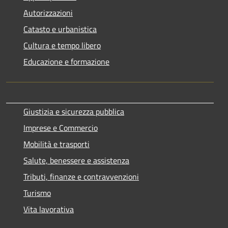
Autorizzazioni
Catasto e urbanistica
Cultura e tempo libero
Educazione e formazione
Giustizia e sicurezza pubblica
Imprese e Commercio
Mobilità e trasporti
Salute, benessere e assistenza
Tributi, finanze e contravvenzioni
Turismo
Vita lavorativa