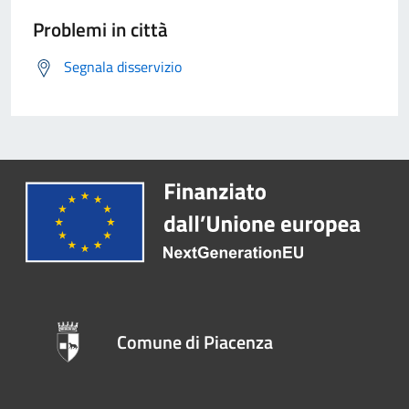
Problemi in città
Segnala disservizio
Comune di Piacenza