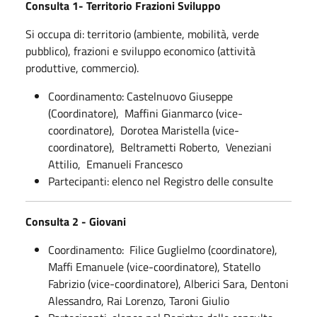
Consulta 1- Territorio Frazioni Sviluppo
Si occupa di: territorio (ambiente, mobilità, verde
pubblico), frazioni e sviluppo economico (attività
produttive, commercio).
Coordinamento: Castelnuovo Giuseppe
(Coordinatore), Maffini Gianmarco (vice-
coordinatore), Dorotea Maristella (vice-
coordinatore), Beltrametti Roberto, Veneziani
Attilio, Emanueli Francesco
Partecipanti: elenco nel Registro delle consulte
Consulta 2 - Giovani
Coordinamento: Filice Guglielmo (coordinatore),
Maffi Emanuele (vice-coordinatore), Statello
Fabrizio (vice-coordinatore), Alberici Sara, Dentoni
Alessandro, Rai Lorenzo, Taroni Giulio