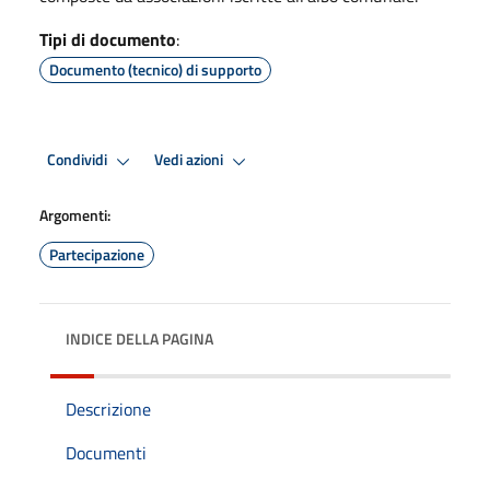
Tipi di documento
:
Documento (tecnico) di supporto
Condividi
Vedi azioni
Argomenti:
Partecipazione
INDICE DELLA PAGINA
Descrizione
Documenti