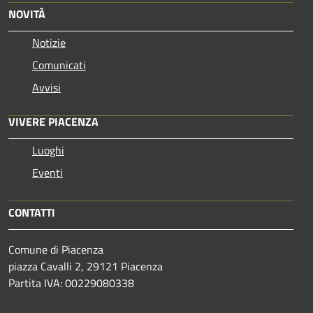
NOVITÀ
Notizie
Comunicati
Avvisi
VIVERE PIACENZA
Luoghi
Eventi
CONTATTI
Comune di Piacenza
piazza Cavalli 2, 29121 Piacenza
Partita IVA: 00229080338