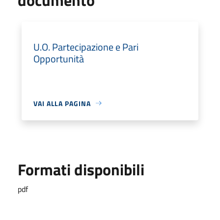
U.O. Partecipazione e Pari
Opportunità
VAI ALLA PAGINA
Formati disponibili
pdf