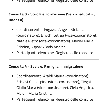
Partecipanti: elenco nel Registro delle consulte
Consulta 3 - Scuola e Formazione (Servizi educativi,
Infanzia)
Coordinamento: Fugazza Angela Stefania
(coordinatore), Bricchi Letizia (vice-coordinatore),
Natale Pietro (vice-coordinatore), Meloni Maria
Cristina, <span">Roda Andrea
Partecipanti: elenco nel Registro delle consulte
Consulta 4 - Sociale, Famiglia, Immigrazione
Coordinamento:
Araldi Maura (coordinatore),
Schiavi Giuseppina (vice-coordinatore), Tieghi
Giulio Maria (vice-coordinatore), Cieja Angelica,
Meloni Maria Cristina
Partecipanti: elenco nel Registro delle consulte