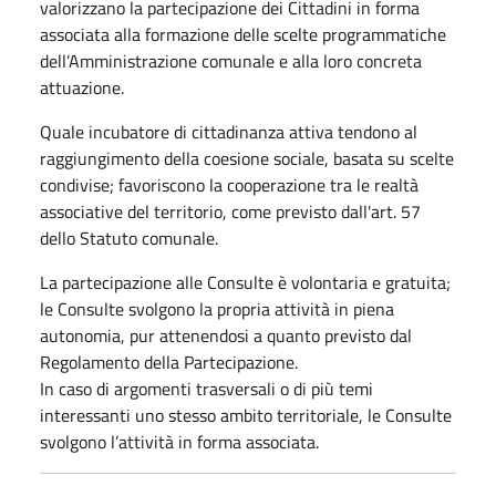
valorizzano la partecipazione dei Cittadini in forma
associata alla formazione delle scelte programmatiche
dell’Amministrazione comunale e alla loro concreta
attuazione.
Quale incubatore di cittadinanza attiva tendono al
raggiungimento della coesione sociale, basata su scelte
condivise; favoriscono la cooperazione tra le realtà
associative del territorio, come previsto dall'art. 57
dello Statuto comunale.
La partecipazione alle Consulte è volontaria e gratuita;
le Consulte svolgono la propria attività in piena
autonomia, pur attenendosi a quanto previsto dal
Regolamento della Partecipazione.
In caso di argomenti trasversali o di più temi
interessanti uno stesso ambito territoriale, le Consulte
svolgono l’attività in forma associata.