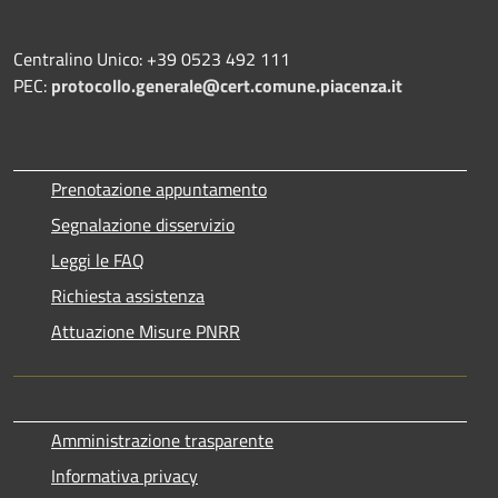
Centralino Unico: +39 0523 492 111
PEC:
protocollo.generale@cert.comune.piacenza.it
Prenotazione appuntamento
Segnalazione disservizio
Leggi le FAQ
Richiesta assistenza
Attuazione Misure PNRR
Amministrazione trasparente
Informativa privacy