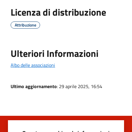
Licenza di distribuzione
Attribuzione
Ulteriori Informazioni
Albo delle associazioni
Ultimo aggiornamento
: 29 aprile 2025, 16:54