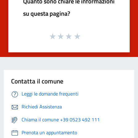
Quanto sono chiare le informazioni
su questa pagina?
Contatta il comune
Leggi le domande frequenti
Richiedi Assistenza
Chiama il comune +39 0523 492 111
Prenota un appuntamento