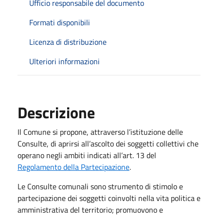
Ufficio responsabile del documento
Formati disponibili
Licenza di distribuzione
Ulteriori informazioni
Descrizione
Il Comune si propone, attraverso l’istituzione delle
Consulte, di aprirsi all’ascolto dei soggetti collettivi che
operano negli ambiti indicati all’art. 13 del
Regolamento della Partecipazione
.
Le Consulte comunali sono strumento di stimolo e
partecipazione dei soggetti coinvolti nella vita politica e
amministrativa del territorio; promuovono e