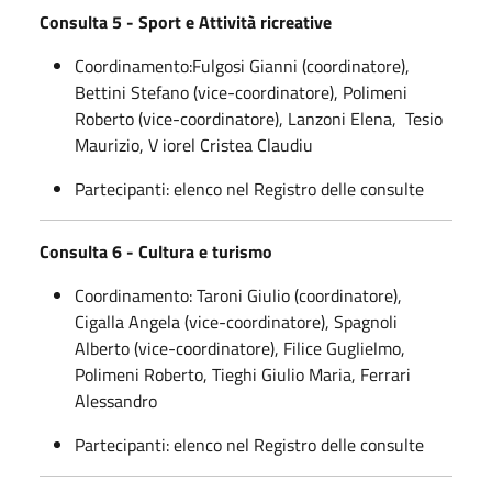
Consulta 5 - Sport e Attività ricreative
Coordinamento:Fulgosi Gianni (coordinatore),
Bettini Stefano (vice-coordinatore), Polimeni
Roberto (vice-coordinatore), Lanzoni Elena, Tesio
Maurizio, V iorel Cristea Claudiu
Partecipanti: elenco nel Registro delle consulte
Consulta 6 - Cultura e turismo
Coordinamento: Taroni Giulio (coordinatore),
Cigalla Angela (vice-coordinatore), Spagnoli
Alberto (vice-coordinatore), Filice Guglielmo,
Polimeni Roberto, Tieghi Giulio Maria, Ferrari
Alessandro
Partecipanti: elenco nel Registro delle consulte