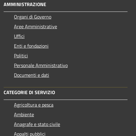
AMMINISTRAZIONE
Organi di Governo
Aree Amministrative
Uffici
Enti e fondazioni
Politici
Personale Amministrativo
Documenti e dati
CATEGORIE DI SERVIZIO
Agricoltura e pesca
Ambiente
Anagrafe e stato civile
Appalti pubblici