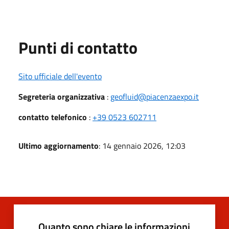
Punti di contatto
Sito ufficiale dell'evento
Segreteria organizzativa
:
geofluid@piacenzaexpo.it
contatto telefonico
:
+39 0523 602711
Ultimo aggiornamento
: 14 gennaio 2026, 12:03
Quanto sono chiare le informazioni