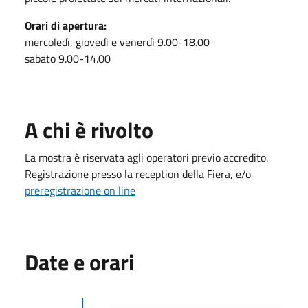
Orari di apertura:
mercoledì, giovedì e venerdì 9.00-18.00
sabato 9.00-14.00
A chi è rivolto
La mostra è riservata agli operatori previo accredito.
Registrazione presso la reception della Fiera, e/o
preregistrazione on line
Date e orari