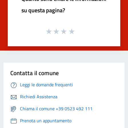
su questa pagina?
Contatta il comune
Leggi le domande frequenti
Richiedi Assistenza
Chiama il comune +39 0523 492 111
Prenota un appuntamento