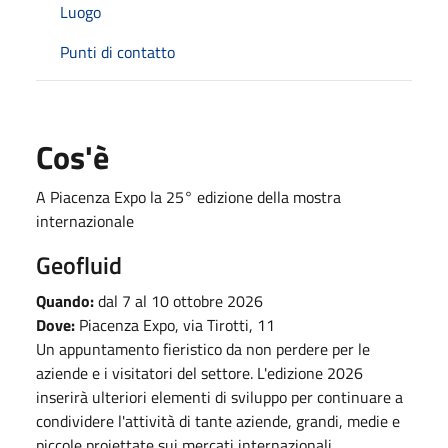
Luogo
Punti di contatto
Cos'è
A Piacenza Expo la 25° edizione della mostra
internazionale
Geofluid
Quando:
dal 7 al 10 ottobre 2026
Dove:
Piacenza Expo, via Tirotti, 11
Un appuntamento fieristico da non perdere per le
aziende e i visitatori del settore. L'edizione 2026
inserirà ulteriori elementi di sviluppo per continuare a
condividere l'attività di tante aziende, grandi, medie e
piccole proiettate sui mercati internazionali.