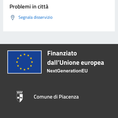
Problemi in città
Segnala disservizio
Comune di Piacenza