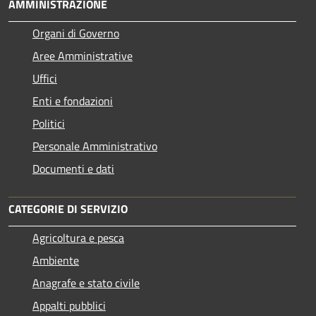
AMMINISTRAZIONE
Organi di Governo
Aree Amministrative
Uffici
Enti e fondazioni
Politici
Personale Amministrativo
Documenti e dati
CATEGORIE DI SERVIZIO
Agricoltura e pesca
Ambiente
Anagrafe e stato civile
Appalti pubblici