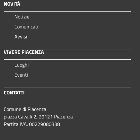
NOVITÀ
Notizie
Comunicati
Avvisi
VIVERE PIACENZA
Luoghi
Eventi
CONTATTI
Comune di Piacenza
piazza Cavalli 2, 29121 Piacenza
Partita IVA: 00229080338