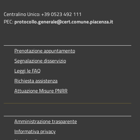
Centralino Unico: +39 0523 492 111
PEC:
protocollo.generale@cert.comune.piacenza.it
Prenotazione appuntamento
Segnalazione disservizio
Leggi le FAQ
Richiesta assistenza
Attuazione Misure PNRR
Amministrazione trasparente
Informativa privacy