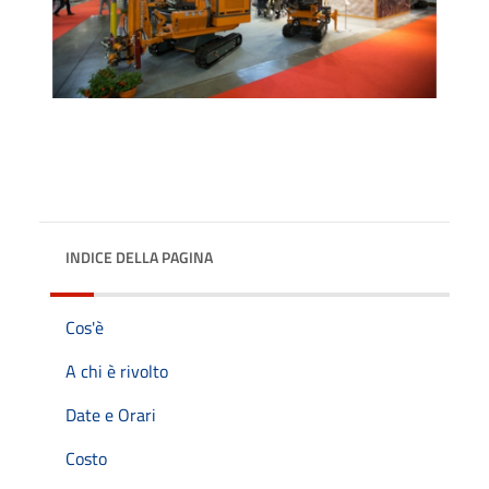
INDICE DELLA PAGINA
Cos'è
A chi è rivolto
Date e Orari
Costo