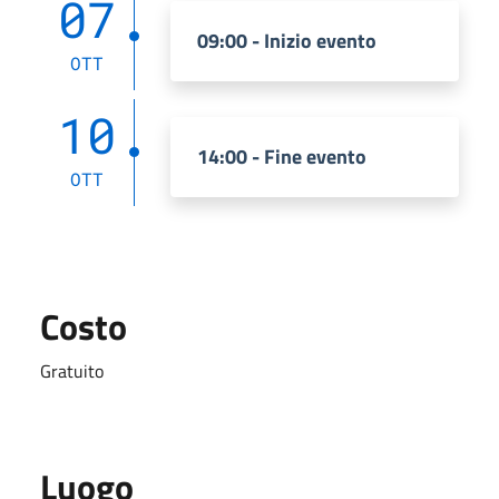
07
09:00 - Inizio evento
OTT
10
14:00 - Fine evento
OTT
Costo
Gratuito
Luogo