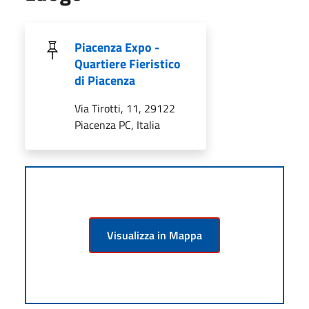
Piacenza Expo -
Quartiere Fieristico
di Piacenza
Via Tirotti, 11, 29122
Piacenza PC, Italia
Visualizza in Mappa