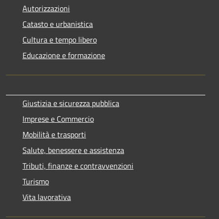
Autorizzazioni
Catasto e urbanistica
Cultura e tempo libero
Educazione e formazione
Giustizia e sicurezza pubblica
Imprese e Commercio
Mobilità e trasporti
Salute, benessere e assistenza
Tributi, finanze e contravvenzioni
Turismo
Vita lavorativa