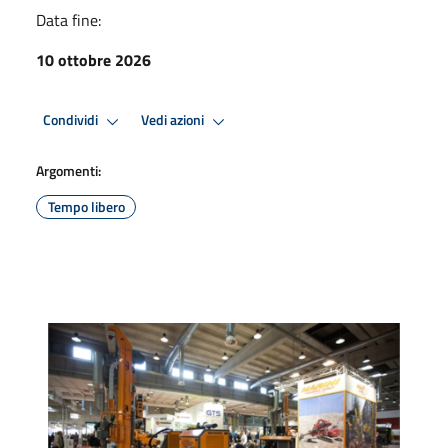
Data fine:
10 ottobre 2026
Condividi
Vedi azioni
Argomenti:
Tempo libero