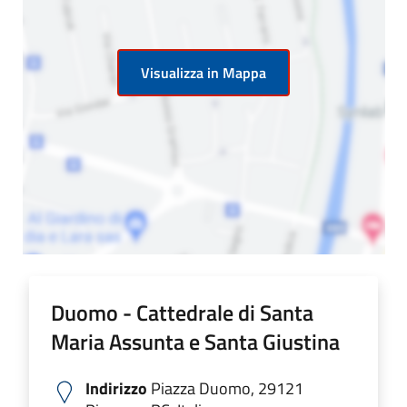
Visualizza in Mappa
Duomo - Cattedrale di Santa
Maria Assunta e Santa Giustina
Indirizzo
Piazza Duomo, 29121