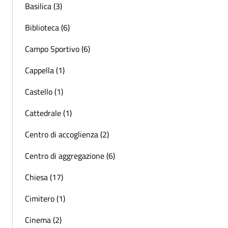
Basilica (3)
Biblioteca (6)
Campo Sportivo (6)
Cappella (1)
Castello (1)
Cattedrale (1)
Centro di accoglienza (2)
Centro di aggregazione (6)
Chiesa (17)
Cimitero (1)
Cinema (2)