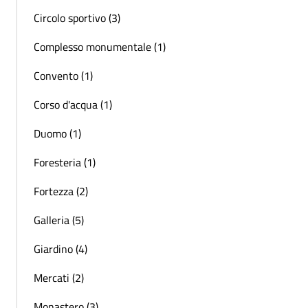
Circolo sportivo (3)
Complesso monumentale (1)
Convento (1)
Corso d'acqua (1)
Duomo (1)
Foresteria (1)
Fortezza (2)
Galleria (5)
Giardino (4)
Mercati (2)
Monastero (3)