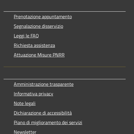
Prenotazione appuntamento
Segnalazione disservizio
Leggi le FAQ
Richiesta assistenza
Attuazione Misure PNRR
Amministrazione trasparente
Informativa privacy
Note legali
Dichiarazione di accessibilità
Piano di miglioramento dei servizi
Newsletter