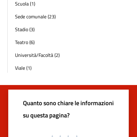
Scuola (1)
Sede comunale (23)
Stadio (3)
Teatro (6)
Università/Facoltà (2)
Viale (1)
Quanto sono chiare le informazioni
su questa pagina?