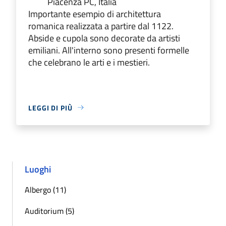
Piacenza PC, Italia
Importante esempio di architettura
romanica realizzata a partire dal 1122.
Abside e cupola sono decorate da artisti
emiliani. All'interno sono presenti formelle
che celebrano le arti e i mestieri.
LEGGI DI PIÙ
Luoghi
Albergo (11)
Auditorium (5)