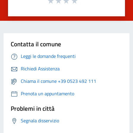
Contatta il comune
Leggi le domande frequenti
Richiedi Assistenza
Chiama il comune +39 0523 492 111
Prenota un appuntamento
Problemi in città
Segnala disservizio