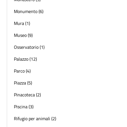
Monumento (6)
Mura (1)
Museo (9)
Osservatorio (1)
Palazzo (12)
Parco (4)
Piazza (5)
Pinacoteca (2)
Piscina (3)
Rifugio per animali (2)