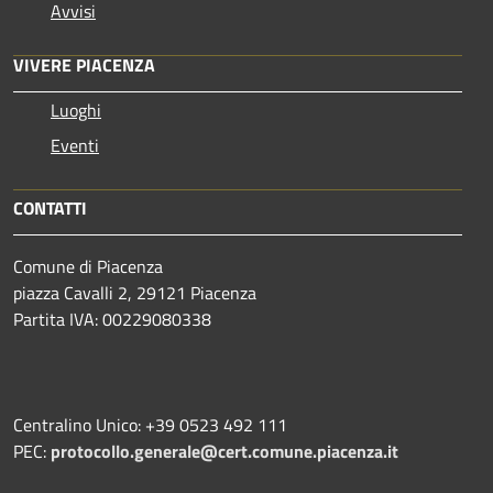
Avvisi
VIVERE PIACENZA
Luoghi
Eventi
CONTATTI
Comune di Piacenza
piazza Cavalli 2, 29121 Piacenza
Partita IVA: 00229080338
Centralino Unico: +39 0523 492 111
PEC:
protocollo.generale@cert.comune.piacenza.it