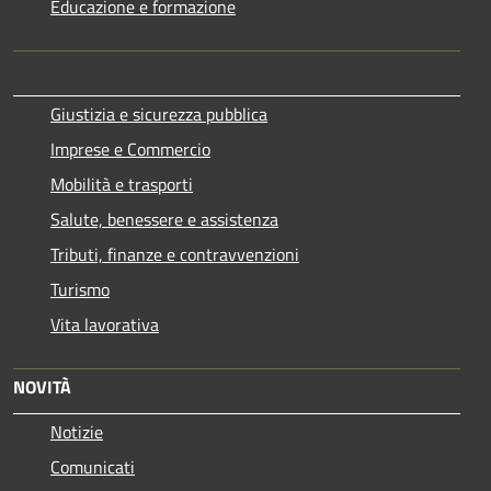
Educazione e formazione
Giustizia e sicurezza pubblica
Imprese e Commercio
Mobilità e trasporti
Salute, benessere e assistenza
Tributi, finanze e contravvenzioni
Turismo
Vita lavorativa
NOVITÀ
Notizie
Comunicati