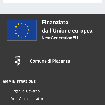
Comune di Piacenza
AMMINISTRAZIONE
Organi di Governo
Aree Amministrative