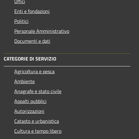
Uffici
Enti e fondazioni
Politici
Personale Amministrativo
Documenti e dati
CATEGORIE DI SERVIZIO
Agricoltura e pesca
Ambiente
Anagrafe e stato civile
Appalti pubblici
Autorizzazioni
Catasto e urbanistica
Cultura e tempo libero