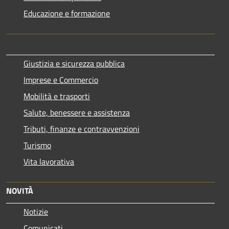
Educazione e formazione
Giustizia e sicurezza pubblica
Imprese e Commercio
Mobilità e trasporti
Salute, benessere e assistenza
Tributi, finanze e contravvenzioni
Turismo
Vita lavorativa
NOVITÀ
Notizie
Comunicati