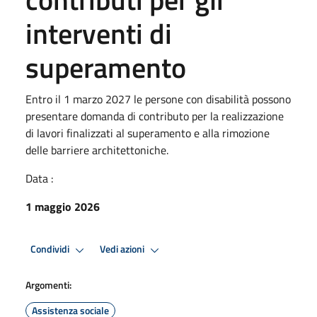
interventi di
superamento
Entro il 1 marzo 2027 le persone con disabilità possono
presentare domanda di contributo per la realizzazione
di lavori finalizzati al superamento e alla rimozione
delle barriere architettoniche.
Data :
1 maggio 2026
Condividi
Vedi azioni
Argomenti:
Assistenza sociale