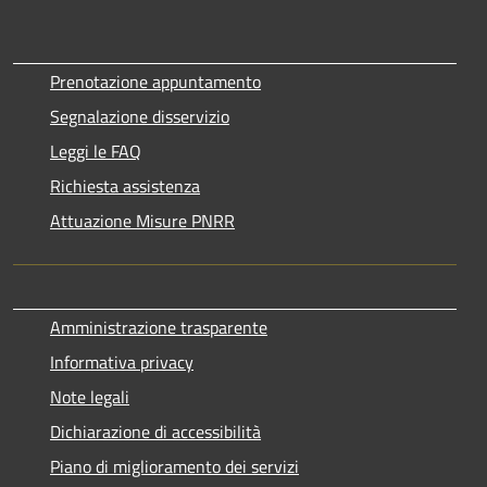
Prenotazione appuntamento
Segnalazione disservizio
Leggi le FAQ
Richiesta assistenza
Attuazione Misure PNRR
Amministrazione trasparente
Informativa privacy
Note legali
Dichiarazione di accessibilità
Piano di miglioramento dei servizi