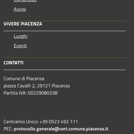
Avvisi
VIVERE PIACENZA
Luoghi
Eventi
CONTATTI
Comune di Piacenza
piazza Cavalli 2, 29121 Piacenza
Partita IVA: 00229080338
Centralino Unico: +39 0523 492 111
PEC:
protocollo.generale@cert.comune.piacenza.it