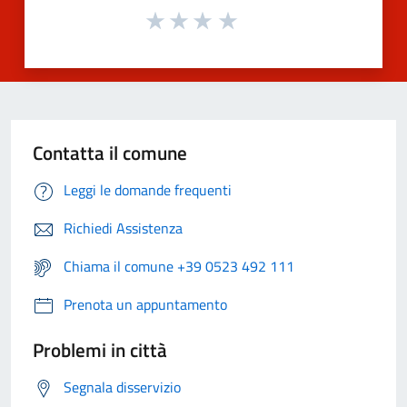
Contatta il comune
Leggi le domande frequenti
Richiedi Assistenza
Chiama il comune +39 0523 492 111
Prenota un appuntamento
Problemi in città
Segnala disservizio