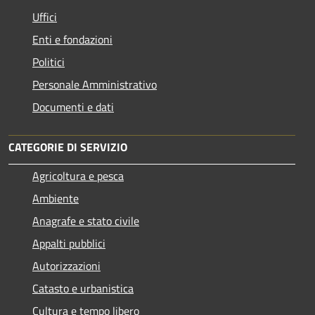
Uffici
Enti e fondazioni
Politici
Personale Amministrativo
Documenti e dati
CATEGORIE DI SERVIZIO
Agricoltura e pesca
Ambiente
Anagrafe e stato civile
Appalti pubblici
Autorizzazioni
Catasto e urbanistica
Cultura e tempo libero