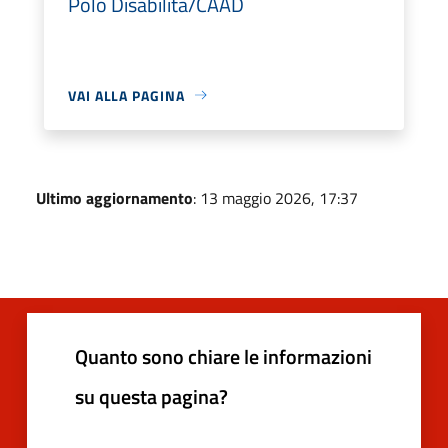
Polo Disabilità/CAAD
VAI ALLA PAGINA
Ultimo aggiornamento
: 13 maggio 2026, 17:37
Quanto sono chiare le informazioni
su questa pagina?