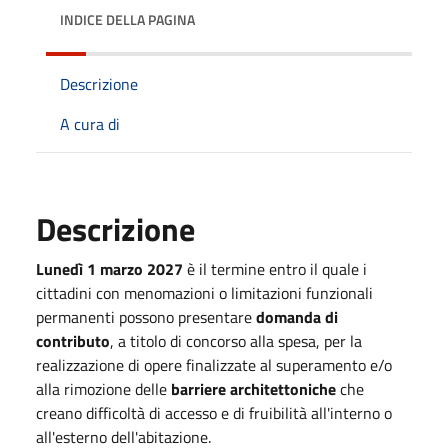
INDICE DELLA PAGINA
Descrizione
A cura di
Descrizione
Lunedì 1 marzo 2027
è il termine entro il quale i
cittadini con menomazioni o limitazioni funzionali
permanenti possono presentare
domanda di
contributo
, a titolo di concorso alla spesa, per la
realizzazione di opere finalizzate al superamento e/o
alla rimozione delle
barriere architettoniche
che
creano difficoltà di accesso e di fruibilità all'interno o
all'esterno dell'abitazione.