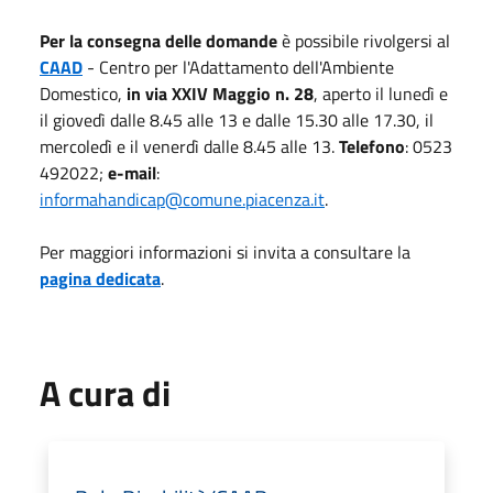
Per la consegna delle domande
è possibile rivolgersi al
CAAD
- Centro per l'Adattamento dell'Ambiente
Domestico,
in via XXIV Maggio n. 28
, aperto il lunedì e
il giovedì dalle 8.45 alle 13 e dalle 15.30 alle 17.30, il
mercoledì e il venerdì dalle 8.45 alle 13.
Telefono
: 0523
492022;
e-mail
:
informahandicap@comune.piacenza.it
.
Per maggiori informazioni si invita a consultare la
pagina dedicata
.
A cura di