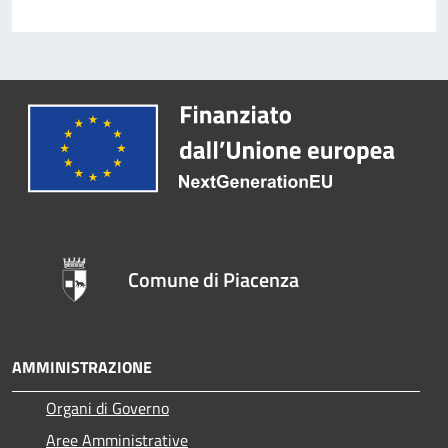
Comune di Piacenza
AMMINISTRAZIONE
Organi di Governo
Aree Amministrative