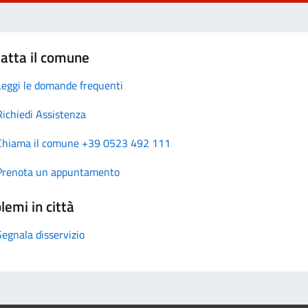
atta il comune
Leggi le domande frequenti
Richiedi Assistenza
Chiama il comune +39 0523 492 111
Prenota un appuntamento
lemi in città
Segnala disservizio