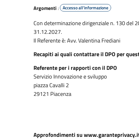
Argomenti
:
Accesso all'informazione
Con determinazione dirigenziale n. 130 del 20
31.12.2027.
Il Referente è: Avv. Valentina Frediani
Recapiti ai quali contattare il DPO per ques
Referente per i rapporti con il DPO
Servizio Innovazione e sviluppo
piazza Cavalli 2
29121 Piacenza
Approfondimenti su www.garanteprivacy.i