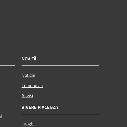
NOVITÀ
Notizie
Comunicati
Avvisi
VIVERE PIACENZA
ni
Luoghi