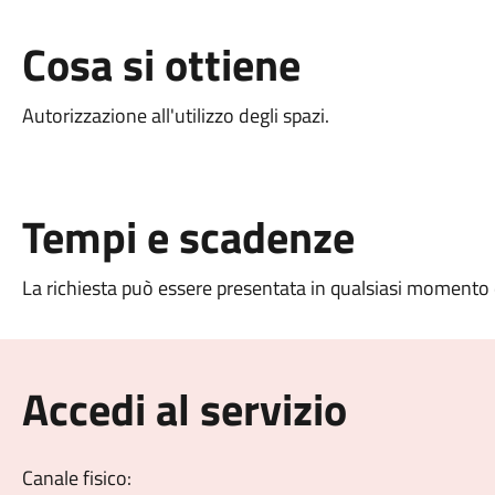
Cosa si ottiene
Autorizzazione all'utilizzo degli spazi.
Tempi e scadenze
La richiesta può essere presentata in qualsiasi momento 
Accedi al servizio
Canale fisico: