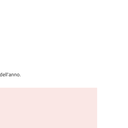
dell'anno.