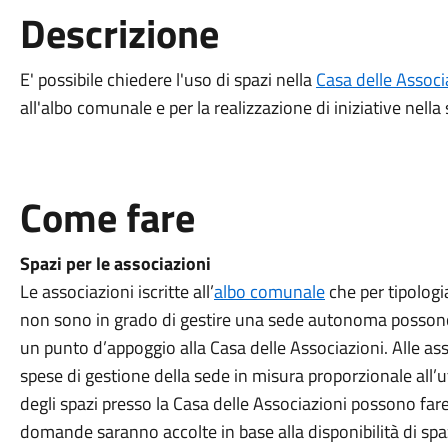
Descrizione
E' possibile chiedere l'uso di spazi nella
Casa delle Associ
all'albo comunale e per la realizzazione di iniziative nella 
Come fare
Spazi per le associazioni
Le associazioni iscritte all’
albo comunale
che per tipolog
non sono in grado di gestire una sede autonoma possono
un punto d’appoggio alla Casa delle Associazioni. Alle ass
spese di gestione della sede in misura proporzionale all’ut
degli spazi presso la Casa delle Associazioni possono fa
domande saranno accolte in base alla disponibilità di spaz