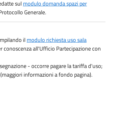
edatte sul
modulo domanda spazi per
Protocollo Generale.
ompilando il
modulo richiesta uso sala
er conoscenza all'Ufficio Partecipazione con
segnazione - occorre pagare la tariffa d'uso;
 (maggiori informazioni a fondo pagina).