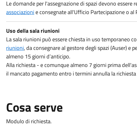
Le domande per l'assegnazione di spazi devono essere r
associazioni
e consegnate all'Ufficio Partecipazione o al 
Uso della sala riunioni
La sala riunioni può essere chiesta in uso temporaneo c
riunioni
, da consegnare al gestore degli spazi (Auser) e p
almeno 15 giorni d’anticipo.
Alla richiesta - e comunque almeno 7 giorni prima dell'as
il mancato pagamento entro i termini annulla la richiesta
Cosa serve
Modulo di richiesta.