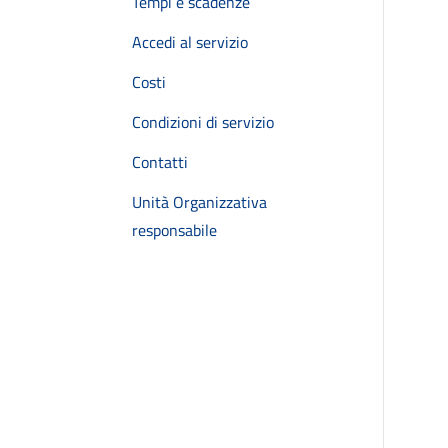
Tempi e scadenze
Accedi al servizio
Costi
Condizioni di servizio
Contatti
Unità Organizzativa
responsabile