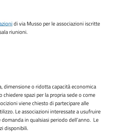
azioni
di via Musso per le associazioni iscritte
sala riunioni.
ia, dimensione o ridotta capacità economica
 chiedere spazi per la propria sede o come
ocizioni viene chiesto di partecipare alle
ilizzo. Le associazioni interessate a usufruire
re domanda in qualsiasi periodo dell’anno. Le
i disponibili.