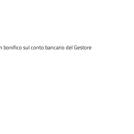
on bonifico sul conto bancario del Gestore