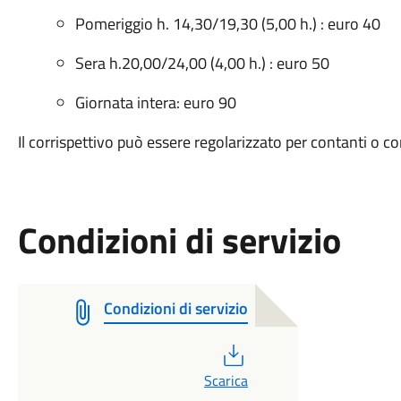
Pomeriggio h. 14,30/19,30 (5,00 h.) : euro 40
Sera h.20,00/24,00 (4,00 h.) : euro 50
Giornata intera: euro 90
Il corrispettivo può essere regolarizzato per contanti o c
Condizioni di servizio
Condizioni di servizio
PDF
Scarica