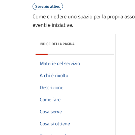
Servizio attivo
Come chiedere uno spazio per la propria associ
eventi e iniziative.
INDICE DELLA PAGINA
Materie del servizio
A chi è rivolto
Descrizione
Come fare
Cosa serve
Cosa si ottiene