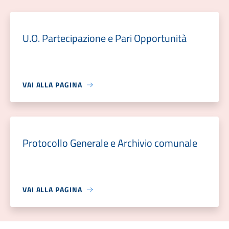
U.O. Partecipazione e Pari Opportunità
VAI ALLA PAGINA
Protocollo Generale e Archivio comunale
VAI ALLA PAGINA