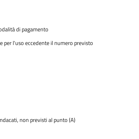
modalità di pagamento
 e per l'uso eccedente il numero previsto
 sindacati, non previsti al punto (A)