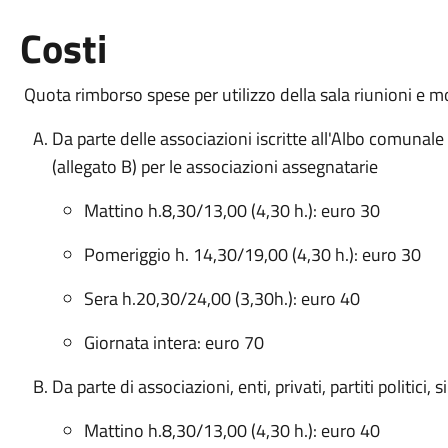
Costi
Quota rimborso spese per utilizzo della sala riunioni e 
Da parte delle associazioni iscritte all'Albo comunale
(allegato B) per le associazioni assegnatarie
Mattino h.8,30/13,00 (4,30 h.): euro 30
Pomeriggio h. 14,30/19,00 (4,30 h.): euro 30
Sera h.20,30/24,00 (3,30h.): euro 40
Giornata intera: euro 70
Da parte di associazioni, enti, privati, partiti politici,
Mattino h.8,30/13,00 (4,30 h.): euro 40