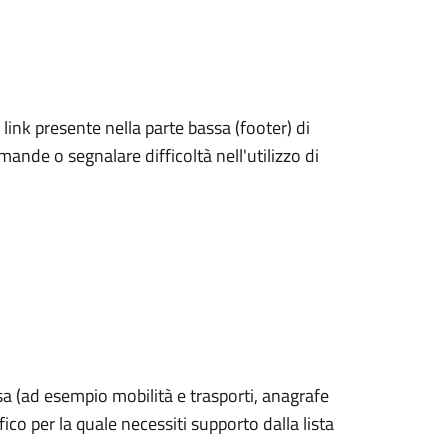
link presente nella parte bassa (footer) di
ande o segnalare difficoltà nell'utilizzo di
esa (ad esempio mobilità e trasporti, anagrafe
ifico per la quale necessiti supporto dalla lista