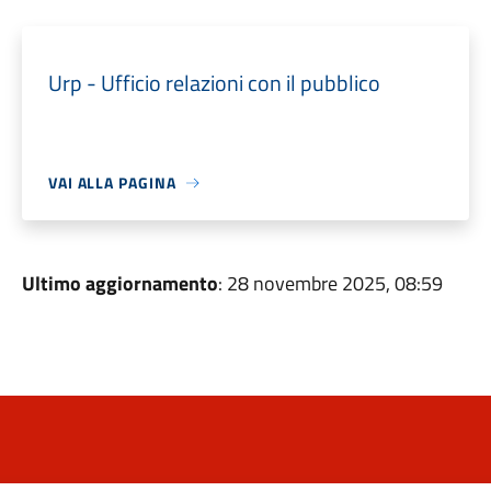
Urp - Ufficio relazioni con il pubblico
VAI ALLA PAGINA
Ultimo aggiornamento
: 28 novembre 2025, 08:59