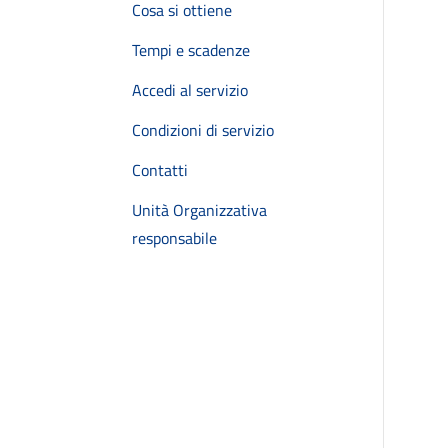
Cosa si ottiene
Tempi e scadenze
Accedi al servizio
Condizioni di servizio
Contatti
Unità Organizzativa
responsabile