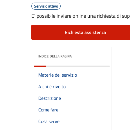
Servizio attivo
E' possibile inviare online una richiesta di sup
Richiesta assistenza
INDICE DELLA PAGINA
Materie del servizio
A chi è rivolto
Descrizione
Come fare
Cosa serve