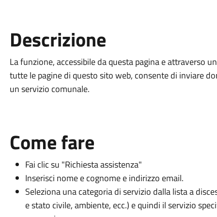
Descrizione
La funzione, accessibile da questa pagina e attraverso un 
tutte le pagine di questo sito web, consente di inviare dom
un servizio comunale.
Come fare
Fai clic su "Richiesta assistenza"
Inserisci nome e cognome e indirizzo email.
Seleziona una categoria di servizio dalla lista a disc
e stato civile, ambiente, ecc.) e quindi il servizio spec