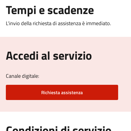
Tempi e scadenze
L'invio della richiesta di assistenza è immediato.
Accedi al servizio
Canale digitale:
Richiesta assistenza
Condizioni di servizio