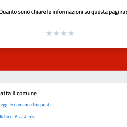
Quanto sono chiare le informazioni su questa pagina
atta il comune
Leggi le domande frequenti
Richiedi Assistenza