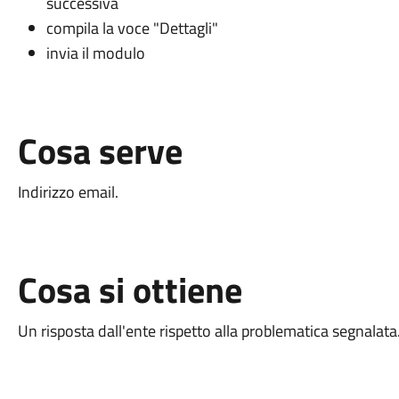
successiva
compila la voce "Dettagli"
invia il modulo
Cosa serve
Indirizzo email.
Cosa si ottiene
Un risposta dall'ente rispetto alla problematica segnalata