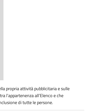
la propria attività pubblicitaria e sulle
stra l’appartenenza all’Elenco e che
nclusione di tutte le persone.