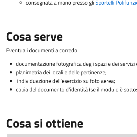
consegnata a mano presso gli
Sportelli Polifunz
Cosa serve
Eventuali documenti a corredo:
documentazione fotografica degli spazi e dei servizi o
planimetria dei locali e delle pertinenze;
individuazione dell’esercizio su foto aerea;
copia del documento d'identità (se il modulo è sottos
Cosa si ottiene