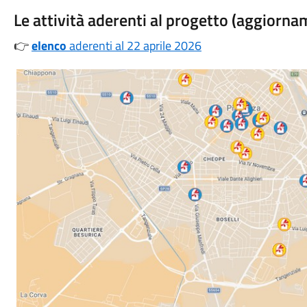
Le attività aderenti al progetto (aggiorna
👉
elenco
aderenti al 22 aprile 2026