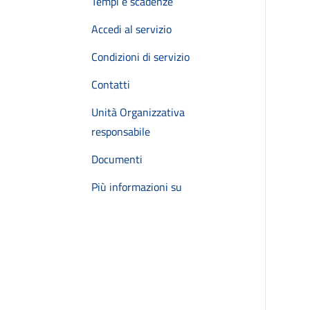
Tempi e scadenze
Accedi al servizio
Condizioni di servizio
Contatti
Unità Organizzativa
responsabile
Documenti
Più informazioni su