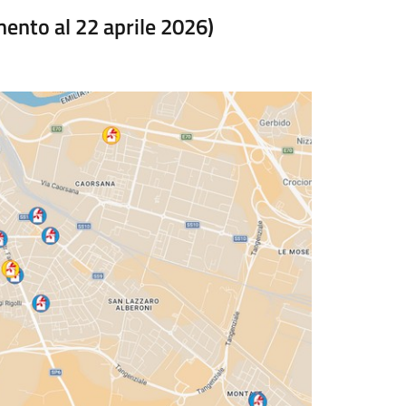
mento al 22 aprile 2026)