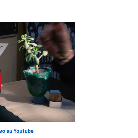
ivo su Youtube