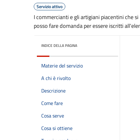
Servizio attivo
I commercianti e gli artigiani piacentini che s
posso fare domanda per essere iscritti all'el
INDICE DELLA PAGINA
Materie del servizio
A chi è rivolto
Descrizione
Come fare
Cosa serve
Cosa si ottiene