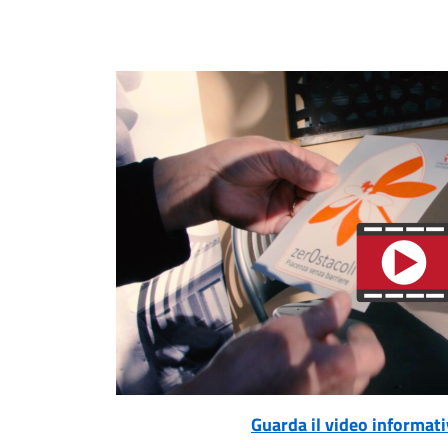
Guarda il video informat