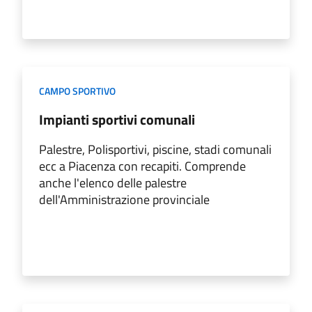
CAMPO SPORTIVO
Impianti sportivi comunali
Palestre, Polisportivi, piscine, stadi comunali
ecc a Piacenza con recapiti. Comprende
anche l'elenco delle palestre
dell'Amministrazione provinciale