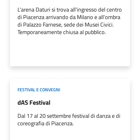
L'arena Daturi si trova all'ingresso del centro
di Piacenza arrivando da Milano e all'ombra
di Palazzo Farnese, sede dei Musei Civici.
Temporaneamente chiusa al pubblico.
FESTIVAL E CONVEGNI
dAS Festival
Dal 17 al 20 settembre festival di danza e di
coreografia di Piacenza.