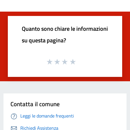
Quanto sono chiare le informazioni
su questa pagina?
Contatta il comune
Leggi le domande frequenti
Richiedi Assistenza