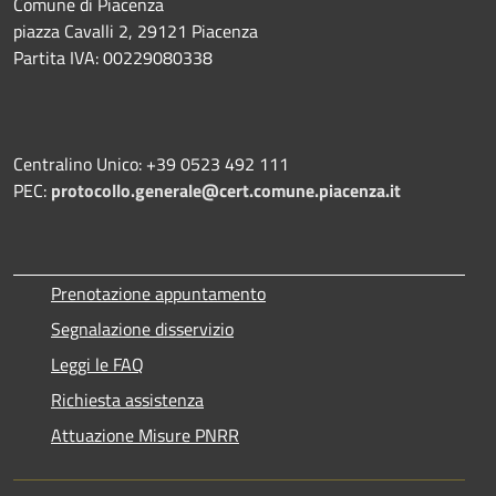
Comune di Piacenza
piazza Cavalli 2, 29121 Piacenza
Partita IVA: 00229080338
Centralino Unico: +39 0523 492 111
PEC:
protocollo.generale@cert.comune.piacenza.it
Prenotazione appuntamento
Segnalazione disservizio
Leggi le FAQ
Richiesta assistenza
Attuazione Misure PNRR