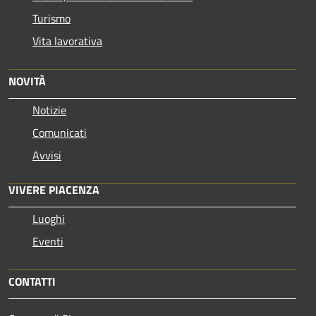
Turismo
Vita lavorativa
NOVITÀ
Notizie
Comunicati
Avvisi
VIVERE PIACENZA
Luoghi
Eventi
CONTATTI