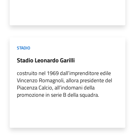
STADIO
Stadio Leonardo Garilli
costruito nel 1969 dall’imprenditore edile
Vincenzo Romagnoli, allora presidente del
Piacenza Calcio, all’indomani della
promozione in serie B della squadra.