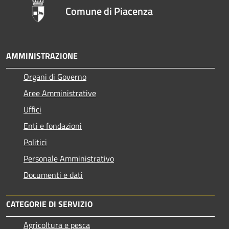
Comune di Piacenza
AMMINISTRAZIONE
Organi di Governo
Aree Amministrative
Uffici
Enti e fondazioni
Politici
Personale Amministrativo
Documenti e dati
CATEGORIE DI SERVIZIO
Agricoltura e pesca