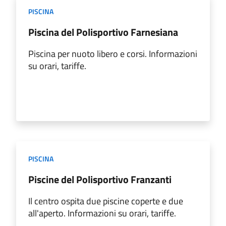
PISCINA
Piscina del Polisportivo Farnesiana
Piscina per nuoto libero e corsi. Informazioni
su orari, tariffe.
PISCINA
Piscine del Polisportivo Franzanti
Il centro ospita due piscine coperte e due
all'aperto. Informazioni su orari, tariffe.