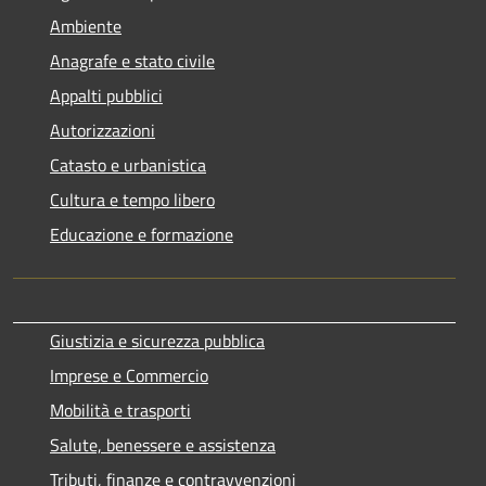
Ambiente
Anagrafe e stato civile
Appalti pubblici
Autorizzazioni
Catasto e urbanistica
Cultura e tempo libero
Educazione e formazione
Giustizia e sicurezza pubblica
Imprese e Commercio
Mobilità e trasporti
Salute, benessere e assistenza
Tributi, finanze e contravvenzioni