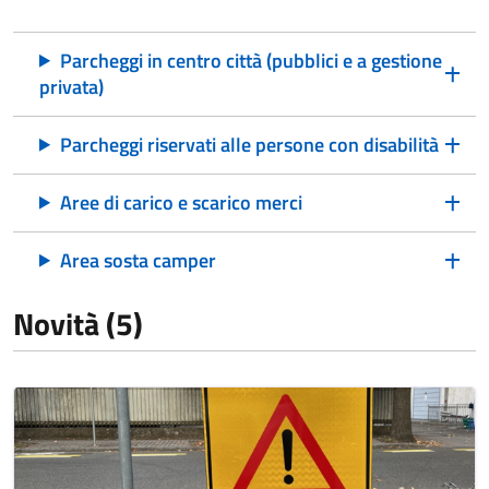
Parcheggi in centro città (pubblici e a gestione
privata)
Parcheggi riservati alle persone con disabilità
Aree di carico e scarico merci
Area sosta camper
Novità (5)