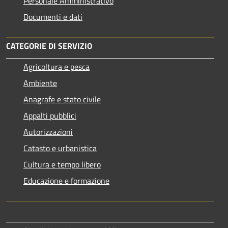
Personale Amministrativo
Documenti e dati
CATEGORIE DI SERVIZIO
Agricoltura e pesca
Ambiente
Anagrafe e stato civile
Appalti pubblici
Autorizzazioni
Catasto e urbanistica
Cultura e tempo libero
Educazione e formazione