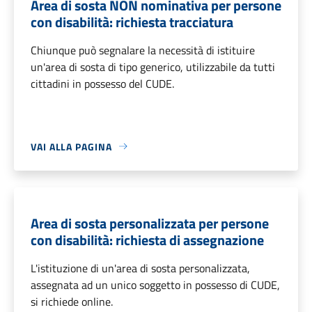
Area di sosta NON nominativa per persone
con disabilità: richiesta tracciatura
Chiunque può segnalare la necessità di istituire
un'area di sosta di tipo generico, utilizzabile da tutti
cittadini in possesso del CUDE.
VAI ALLA PAGINA
Area di sosta personalizzata per persone
con disabilità: richiesta di assegnazione
L'istituzione di un'area di sosta personalizzata,
assegnata ad un unico soggetto in possesso di CUDE,
si richiede online.