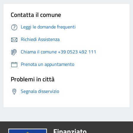
Contatta il comune
Leggi le domande frequenti
Richiedi Assistenza
Chiama il comune +39 0523 492 111
Prenota un appuntamento
Problemi in città
Segnala disservizio