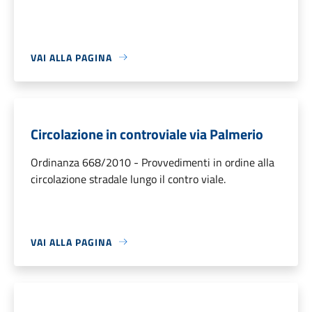
VAI ALLA PAGINA
Circolazione in controviale via Palmerio
Ordinanza 668/2010 - Provvedimenti in ordine alla
circolazione stradale lungo il contro viale.
VAI ALLA PAGINA