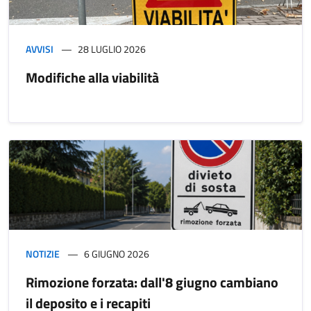
AVVISI
28 LUGLIO 2026
Modifiche alla viabilità
NOTIZIE
6 GIUGNO 2026
Rimozione forzata: dall'8 giugno cambiano
il deposito e i recapiti