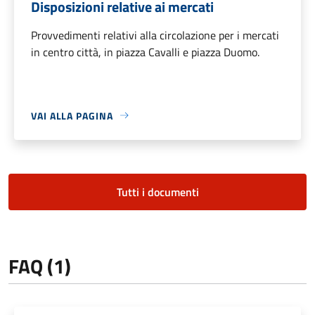
Disposizioni relative ai mercati
Provvedimenti relativi alla circolazione per i mercati
in centro città, in piazza Cavalli e piazza Duomo.
VAI ALLA PAGINA
Tutti i documenti
FAQ (1)