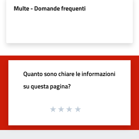
Multe - Domande frequenti
Quanto sono chiare le informazioni
su questa pagina?