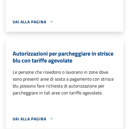
VAI ALLA PAGINA
Autorizzazioni per parcheggiare in strisce
blu con tariffe agevolate
Le persone che risiedono o lavorano in zone dove
sono presenti aree di sosta a pagamento con strisce
blu possono fare richiesta di autorizzazione per
parcheggiare in tali aree con tariffe agevolate.
VAI ALLA PAGINA