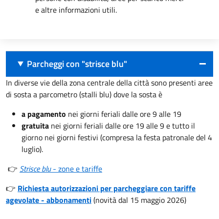
e altre informazioni utili.
Parcheggi con "strisce blu"
In diverse vie della zona centrale della città sono presenti aree
di sosta a parcometro (stalli blu) dove la sosta è
a pagamento
nei giorni feriali dalle ore 9 alle 19
gratuita
nei giorni feriali dalle ore 19 alle 9 e tutto il
giorno nei giorni festivi (compresa la festa patronale del 4
luglio).
👉
Strisce blu
- zone e tariffe
👉
Richiesta autorizzazioni per parcheggiare con tariffe
agevolate - abbonamenti
(novità dal 15 maggio 2026)