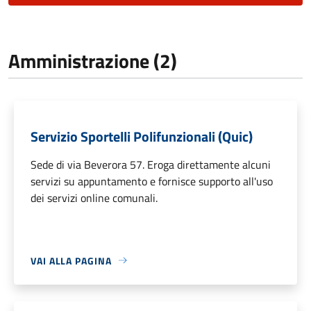
Amministrazione (2)
Servizio Sportelli Polifunzionali (Quic)
Sede di via Beverora 57. Eroga direttamente alcuni
servizi su appuntamento e fornisce supporto all'uso
dei servizi online comunali.
VAI ALLA PAGINA