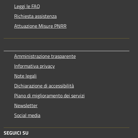
Leggi le FAQ
Richiesta assistenza
Attuazione Misure PNRR
Amministrazione trasparente
Informativa privacy
Note legali
Dichiarazione di accessibilità
Piano di miglioramento dei servizi
Newsletter
Social media
SEGUICI SU