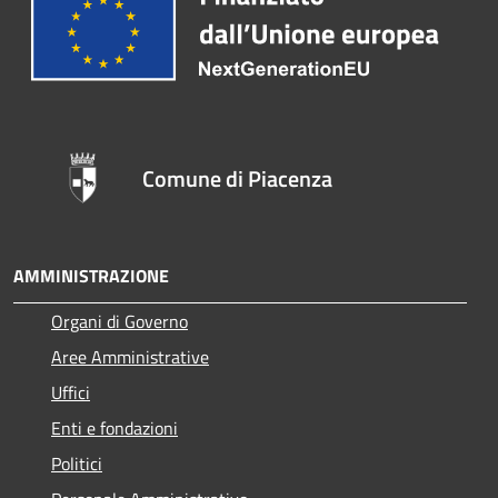
Comune di Piacenza
AMMINISTRAZIONE
Organi di Governo
Aree Amministrative
Uffici
Enti e fondazioni
Politici