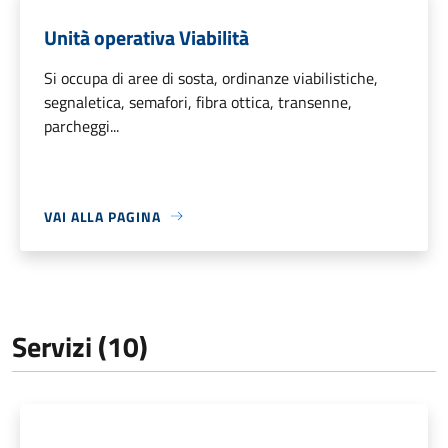
Unità operativa Viabilità
Si occupa di aree di sosta, ordinanze viabilistiche,
segnaletica, semafori, fibra ottica, transenne,
parcheggi...
VAI ALLA PAGINA
Servizi (10)