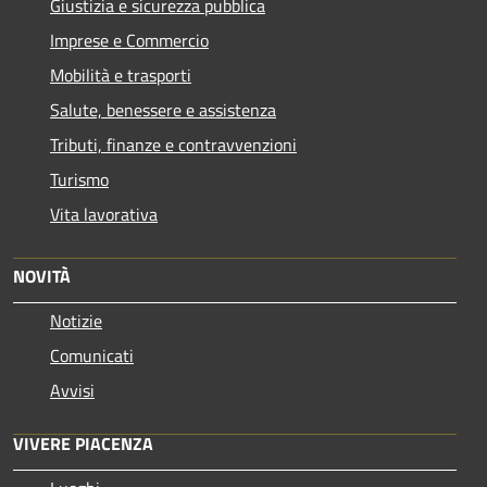
Giustizia e sicurezza pubblica
Imprese e Commercio
Mobilità e trasporti
Salute, benessere e assistenza
Tributi, finanze e contravvenzioni
Turismo
Vita lavorativa
NOVITÀ
Notizie
Comunicati
Avvisi
VIVERE PIACENZA