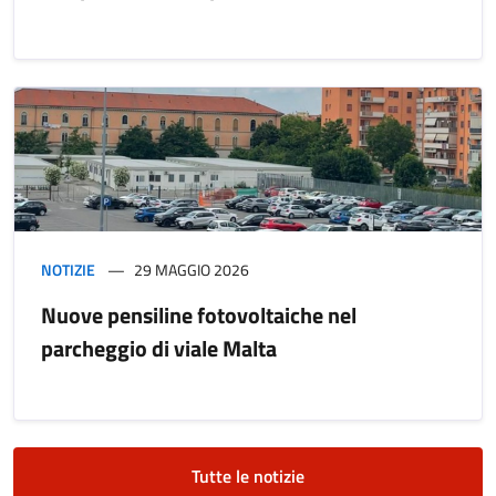
NOTIZIE
29 MAGGIO 2026
Nuove pensiline fotovoltaiche nel
parcheggio di viale Malta
Tutte le notizie