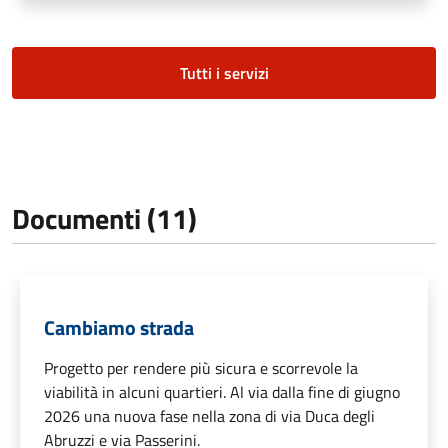
Tutti i servizi
Documenti (11)
Cambiamo strada
Progetto per rendere più sicura e scorrevole la
viabilità in alcuni quartieri. Al via dalla fine di giugno
2026 una nuova fase nella zona di via Duca degli
Abruzzi e via Passerini.