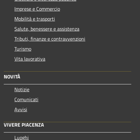
Imprese e Commercio
Mobilità e trasporti
Salute, benessere e assistenza
Tributi, finanze e contravvenzioni
Turismo
Vita lavorativa
NOVITÀ
Notizie
Comunicati
Avvisi
VIVERE PIACENZA
Luoghi