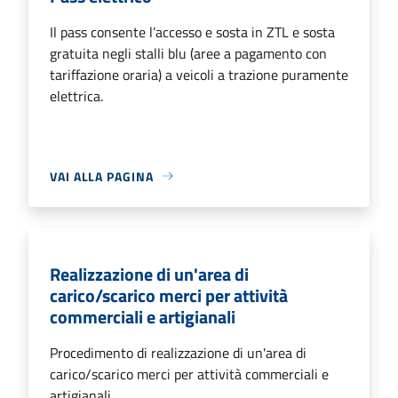
Il pass consente l’accesso e sosta in ZTL e sosta
gratuita negli stalli blu (aree a pagamento con
tariffazione oraria) a veicoli a trazione puramente
elettrica.
VAI ALLA PAGINA
Realizzazione di un'area di
carico/scarico merci per attività
commerciali e artigianali
Procedimento di realizzazione di un'area di
carico/scarico merci per attività commerciali e
artigianali