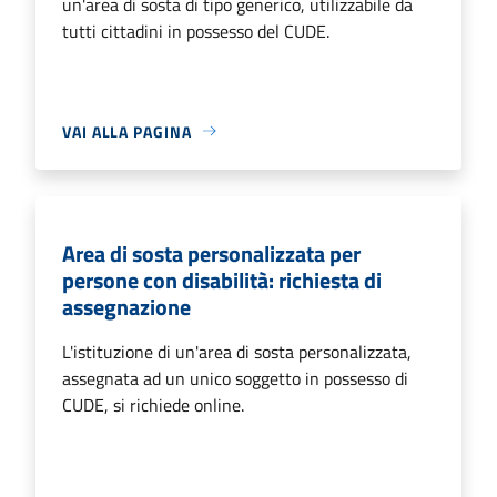
un'area di sosta di tipo generico, utilizzabile da
tutti cittadini in possesso del CUDE.
VAI ALLA PAGINA
Area di sosta personalizzata per
persone con disabilità: richiesta di
assegnazione
L'istituzione di un'area di sosta personalizzata,
assegnata ad un unico soggetto in possesso di
CUDE, si richiede online.