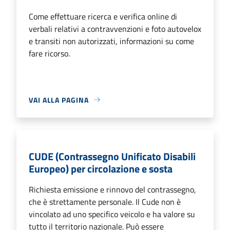
Come effettuare ricerca e verifica online di
verbali relativi a contravvenzioni e foto autovelox
e transiti non autorizzati, informazioni su come
fare ricorso.
VAI ALLA PAGINA
CUDE (Contrassegno Unificato Disabili
Europeo) per circolazione e sosta
Richiesta emissione e rinnovo del contrassegno,
che è strettamente personale. Il Cude non è
vincolato ad uno specifico veicolo e ha valore su
tutto il territorio nazionale. Può essere