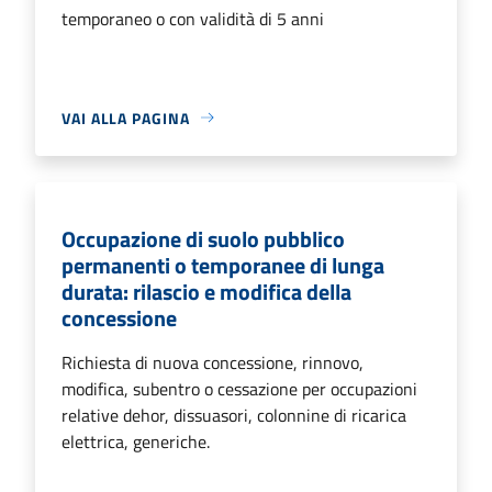
temporaneo o con validità di 5 anni
VAI ALLA PAGINA
Occupazione di suolo pubblico
permanenti o temporanee di lunga
durata: rilascio e modifica della
concessione
Richiesta di nuova concessione, rinnovo,
modifica, subentro o cessazione per occupazioni
relative dehor, dissuasori, colonnine di ricarica
elettrica, generiche.