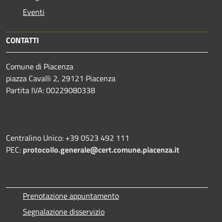
Eventi
CONTATTI
Comune di Piacenza
piazza Cavalli 2, 29121 Piacenza
Partita IVA: 00229080338
Centralino Unico: +39 0523 492 111
PEC:
protocollo.generale@cert.comune.piacenza.it
Prenotazione appuntamento
Segnalazione disservizio