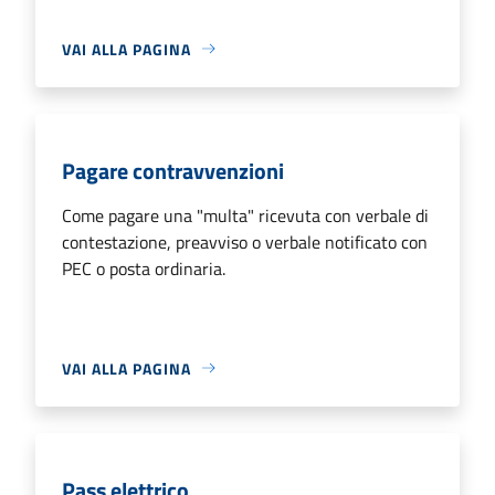
VAI ALLA PAGINA
Pagare contravvenzioni
Come pagare una "multa" ricevuta con verbale di
contestazione, preavviso o verbale notificato con
PEC o posta ordinaria.
VAI ALLA PAGINA
Pass elettrico