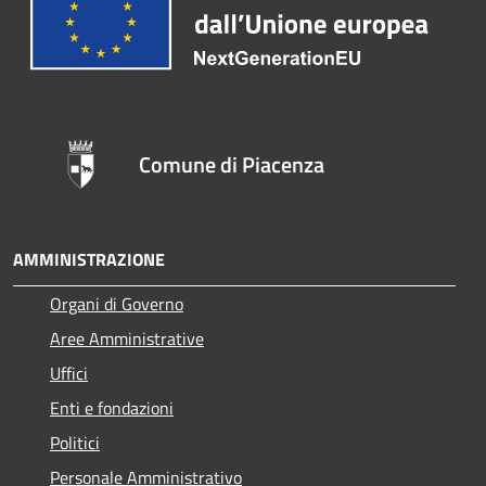
Comune di Piacenza
AMMINISTRAZIONE
Organi di Governo
Aree Amministrative
Uffici
Enti e fondazioni
Politici
Personale Amministrativo