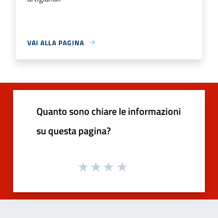
VAI ALLA PAGINA
Quanto sono chiare le informazioni
su questa pagina?