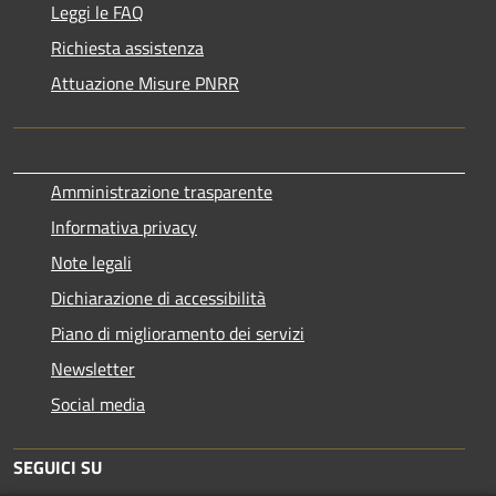
Leggi le FAQ
Richiesta assistenza
Attuazione Misure PNRR
Amministrazione trasparente
Informativa privacy
Note legali
Dichiarazione di accessibilità
Piano di miglioramento dei servizi
Newsletter
Social media
SEGUICI SU