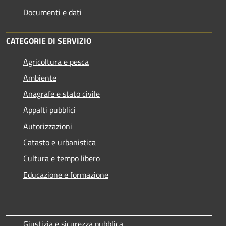
Documenti e dati
CATEGORIE DI SERVIZIO
Agricoltura e pesca
Ambiente
Anagrafe e stato civile
Appalti pubblici
Autorizzazioni
Catasto e urbanistica
Cultura e tempo libero
Educazione e formazione
Giustizia e sicurezza pubblica