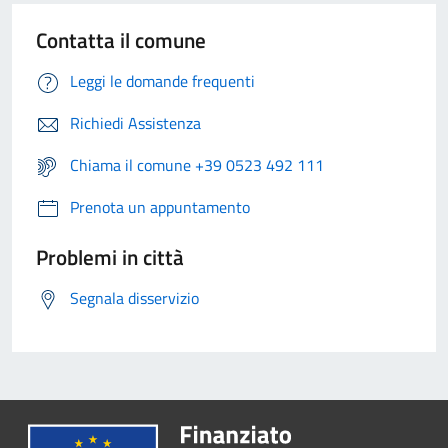
Contatta il comune
Leggi le domande frequenti
Richiedi Assistenza
Chiama il comune +39 0523 492 111
Prenota un appuntamento
Problemi in città
Segnala disservizio