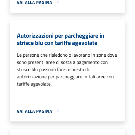
VAI ALLA PAGINA
Autorizzazioni per parcheggiare in
strisce blu con tariffe agevolate
Le persone che risiedono o lavorano in zone dove
sono presenti aree di sosta a pagamento con
strisce blu possono fare richiesta di
autorizzazione per parcheggiare in tali aree con
tariffe agevolate.
VAI ALLA PAGINA