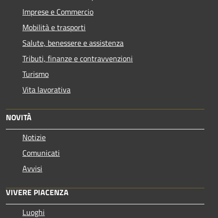
Imprese e Commercio
Mobilità e trasporti
Salute, benessere e assistenza
Tributi, finanze e contravvenzioni
Turismo
Vita lavorativa
NOVITÀ
Notizie
Comunicati
Avvisi
VIVERE PIACENZA
Luoghi