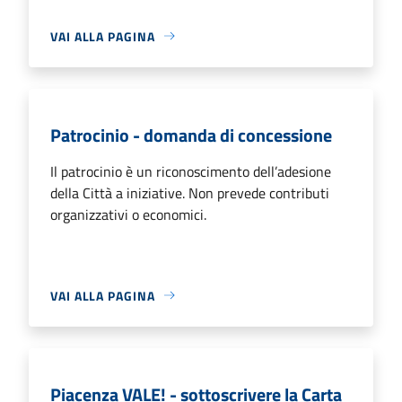
VAI ALLA PAGINA
Patrocinio - domanda di concessione
Il patrocinio è un riconoscimento dell’adesione
della Città a iniziative. Non prevede contributi
organizzativi o economici.
VAI ALLA PAGINA
Piacenza VALE! - sottoscrivere la Carta