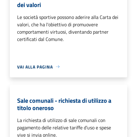
dei valori
Le società sportive possono aderire alla Carta dei
valori, che ha l'obiettivo di promuovere
comportamenti virtuosi, diventando partner
certificati dal Comune.
VAI ALLA PAGINA
Sale comunali - richiesta di utilizzo a
titolo oneroso
La richiesta di utilizzo di sale comunali con
pagamento delle relative tariffe d’uso e spese
vive si invia online.