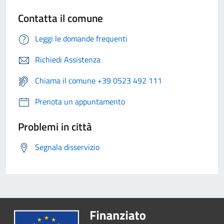
Contatta il comune
Leggi le domande frequenti
Richiedi Assistenza
Chiama il comune +39 0523 492 111
Prenota un appuntamento
Problemi in città
Segnala disservizio