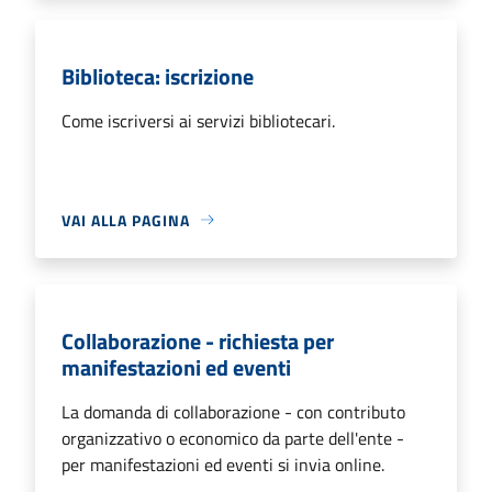
Biblioteca: iscrizione
Come iscriversi ai servizi bibliotecari.
VAI ALLA PAGINA
Collaborazione - richiesta per
manifestazioni ed eventi
La domanda di collaborazione - con contributo
organizzativo o economico da parte dell'ente -
per manifestazioni ed eventi si invia online.