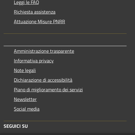
Leggi le FAQ
Richiesta assistenza
Attuazione Misure PNRR
Amministrazione trasparente
Informativa privacy
Note legali
Dichiarazione di accessibilità
Piano di miglioramento dei servizi
Newsletter
Social media
SEGUICI SU