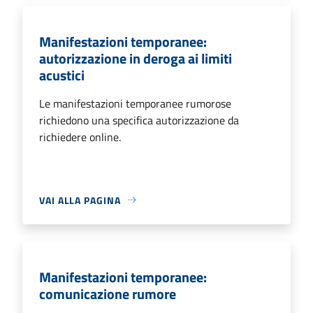
Manifestazioni temporanee:
autorizzazione in deroga ai limiti
acustici
Le manifestazioni temporanee rumorose
richiedono una specifica autorizzazione da
richiedere online.
VAI ALLA PAGINA
Manifestazioni temporanee:
comunicazione rumore