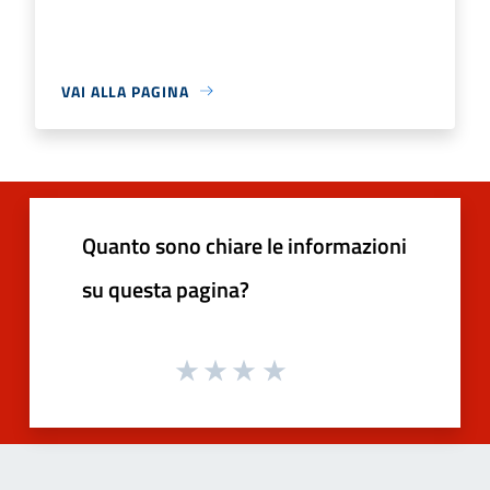
VAI ALLA PAGINA
Quanto sono chiare le informazioni
su questa pagina?