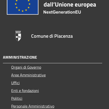
Comune di Piacenza
AMMINISTRAZIONE
Organi di Governo
Aree Amministrative
Uffici
Enti e fondazioni
Politici
Personale Amministrativo