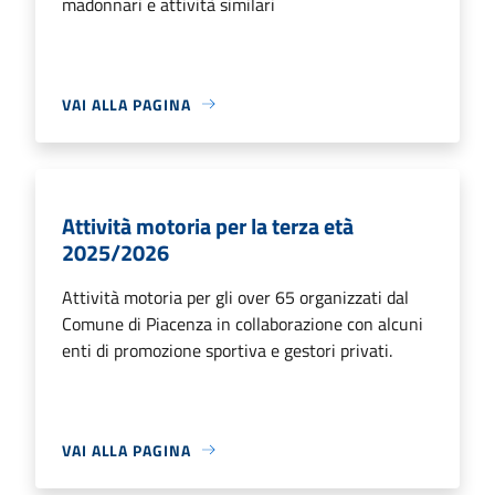
madonnari e attività similari
VAI ALLA PAGINA
Attività motoria per la terza età
2025/2026
Attività motoria per gli over 65 organizzati dal
Comune di Piacenza in collaborazione con alcuni
enti di promozione sportiva e gestori privati.
VAI ALLA PAGINA