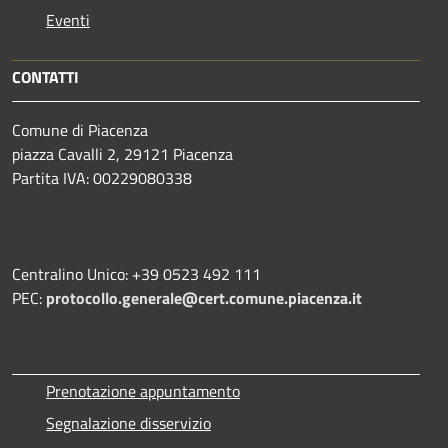
Eventi
CONTATTI
Comune di Piacenza
piazza Cavalli 2, 29121 Piacenza
Partita IVA: 00229080338
Centralino Unico: +39 0523 492 111
PEC:
protocollo.generale@cert.comune.piacenza.it
Prenotazione appuntamento
Segnalazione disservizio