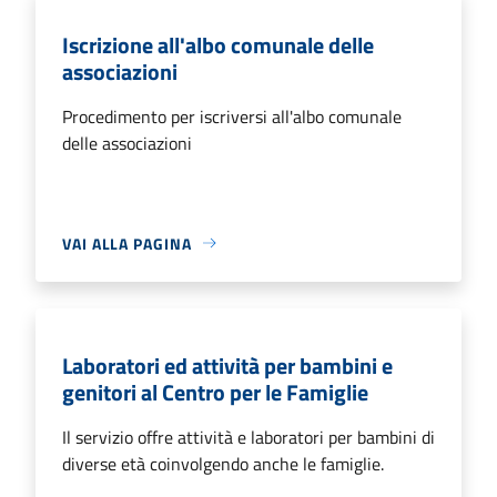
Iscrizione all'albo comunale delle
associazioni
Procedimento per iscriversi all'albo comunale
delle associazioni
VAI ALLA PAGINA
Laboratori ed attività per bambini e
genitori al Centro per le Famiglie
Il servizio offre attività e laboratori per bambini di
diverse età coinvolgendo anche le famiglie.