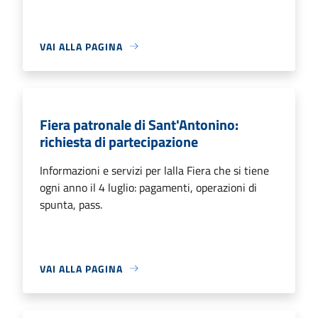
VAI ALLA PAGINA
Fiera patronale di Sant'Antonino:
richiesta di partecipazione
Informazioni e servizi per lalla Fiera che si tiene
ogni anno il 4 luglio: pagamenti, operazioni di
spunta, pass.
VAI ALLA PAGINA