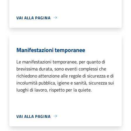
VAI ALLA PAGINA
Manifestazioni temporanee
Le manifestazioni temporanee, per quanto di
brevissima durata, sono eventi complessi che
richiedono attenzione alle regole di sicurezza e di
incolumità pubblica, igiene e sanità, sicurezza sui
luoghi di lavoro, rispetto per la quiete.
VAI ALLA PAGINA