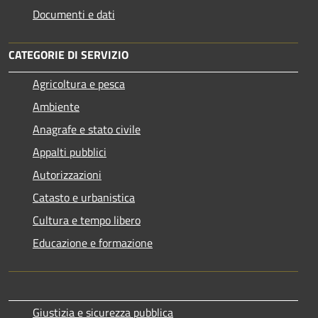
Documenti e dati
CATEGORIE DI SERVIZIO
Agricoltura e pesca
Ambiente
Anagrafe e stato civile
Appalti pubblici
Autorizzazioni
Catasto e urbanistica
Cultura e tempo libero
Educazione e formazione
Giustizia e sicurezza pubblica