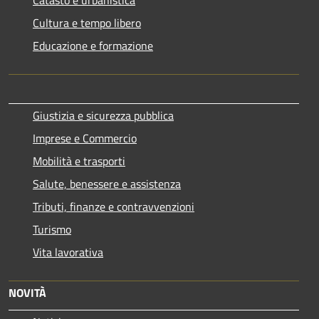
Cultura e tempo libero
Educazione e formazione
Giustizia e sicurezza pubblica
Imprese e Commercio
Mobilità e trasporti
Salute, benessere e assistenza
Tributi, finanze e contravvenzioni
Turismo
Vita lavorativa
NOVITÀ