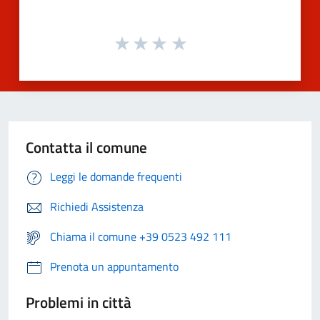
Contatta il comune
Leggi le domande frequenti
Richiedi Assistenza
Chiama il comune +39 0523 492 111
Prenota un appuntamento
Problemi in città