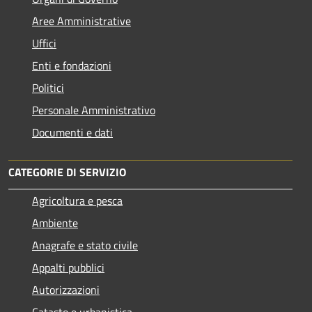
Aree Amministrative
Uffici
Enti e fondazioni
Politici
Personale Amministrativo
Documenti e dati
CATEGORIE DI SERVIZIO
Agricoltura e pesca
Ambiente
Anagrafe e stato civile
Appalti pubblici
Autorizzazioni
Catasto e urbanistica