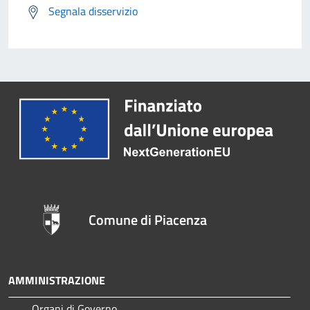
Segnala disservizio
Comune di Piacenza
AMMINISTRAZIONE
Organi di Governo