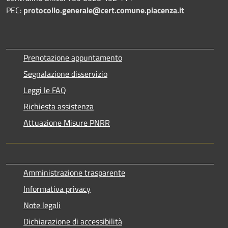
PEC:
protocollo.generale@cert.comune.piacenza.it
Prenotazione appuntamento
Segnalazione disservizio
Leggi le FAQ
Richiesta assistenza
Attuazione Misure PNRR
Amministrazione trasparente
Informativa privacy
Note legali
Dichiarazione di accessibilità