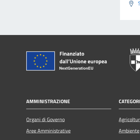
AMMINISTRAZIONE
CATEGORI
Organi di Governo
Agricoltu
Aree Amministrative
Ambiente