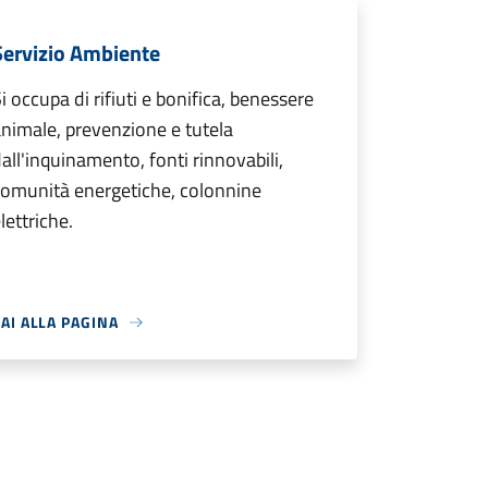
Servizio Ambiente
i occupa di rifiuti e bonifica, benessere
nimale, prevenzione e tutela
all'inquinamento, fonti rinnovabili,
omunità energetiche, colonnine
lettriche.
AI ALLA PAGINA