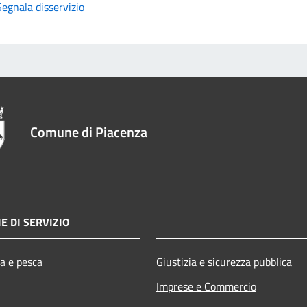
Segnala disservizio
Comune di Piacenza
E DI SERVIZIO
ra e pesca
Giustizia e sicurezza pubblica
Imprese e Commercio