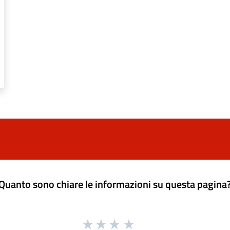
Quanto sono chiare le informazioni su questa pagina