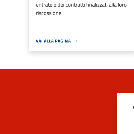
entrate e dei contratti finalizzati alla loro
riscossione.
VAI ALLA PAGINA