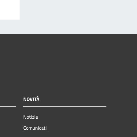
NOVITÀ
Notizie
Comunicati