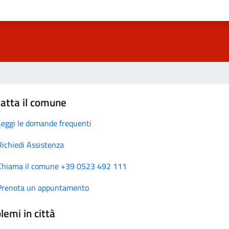
atta il comune
Leggi le domande frequenti
Richiedi Assistenza
Chiama il comune +39 0523 492 111
Prenota un appuntamento
lemi in città