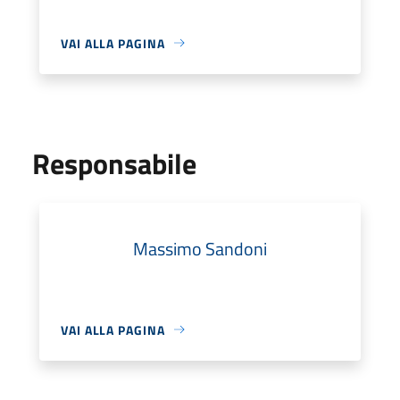
VAI ALLA PAGINA
Responsabile
Massimo Sandoni
VAI ALLA PAGINA