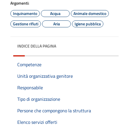
Argomenti:
Inquinamento
Acqua
Animale domestico
Gestione rifiuti
Aria
Igiene pubblica
INDICE DELLA PAGINA
Competenze
Unità organizzativa genitore
Responsabile
Tipo di organizzazione
Persone che compongono la struttura
Elenco servizi offerti