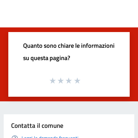
Quanto sono chiare le informazioni
su questa pagina?
Contatta il comune