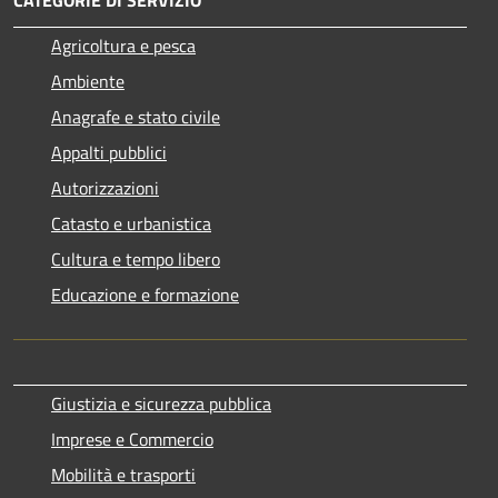
Agricoltura e pesca
Ambiente
Anagrafe e stato civile
Appalti pubblici
Autorizzazioni
Catasto e urbanistica
Cultura e tempo libero
Educazione e formazione
Giustizia e sicurezza pubblica
Imprese e Commercio
Mobilità e trasporti