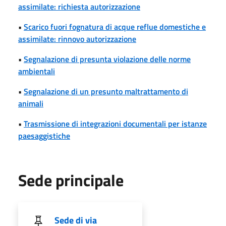
assimilate: richiesta autorizzazione
•
Scarico fuori fognatura di acque reflue domestiche e
assimilate: rinnovo autorizzazione
•
Segnalazione di presunta violazione delle norme
ambientali
•
Segnalazione di un presunto maltrattamento di
animali
•
Trasmissione di integrazioni documentali per istanze
paesaggistiche
Sede principale
Sede di via