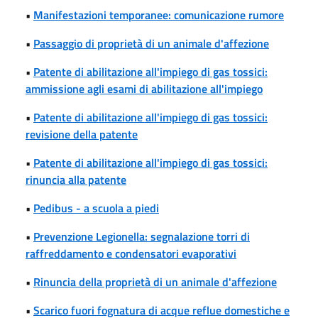
•
Manifestazioni temporanee: comunicazione rumore
•
Passaggio di proprietà di un animale d'affezione
•
Patente di abilitazione all'impiego di gas tossici:
ammissione agli esami di abilitazione all'impiego
•
Patente di abilitazione all'impiego di gas tossici:
revisione della patente
•
Patente di abilitazione all'impiego di gas tossici:
rinuncia alla patente
•
Pedibus - a scuola a piedi
•
Prevenzione Legionella: segnalazione torri di
raffreddamento e condensatori evaporativi
•
Rinuncia della proprietà di un animale d'affezione
•
Scarico fuori fognatura di acque reflue domestiche e