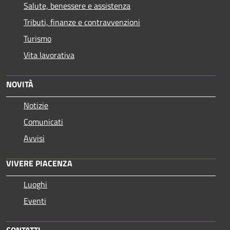
Salute, benessere e assistenza
Tributi, finanze e contravvenzioni
Turismo
Vita lavorativa
NOVITÀ
Notizie
Comunicati
Avvisi
VIVERE PIACENZA
Luoghi
Eventi
CONTATTI