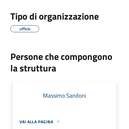
Tipo di organizzazione
ufficio
Persone che compongono
la struttura
Massimo Sandoni
VAI ALLA PAGINA