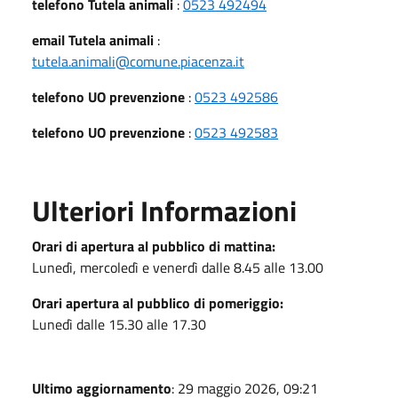
telefono Tutela animali
:
0523 492494
email Tutela animali
:
tutela.animali@comune.piacenza.it
telefono UO prevenzione
:
0523 492586
telefono UO prevenzione
:
0523 492583
Ulteriori Informazioni
Orari di apertura al pubblico di mattina:
Lunedì, mercoledì e venerdì dalle 8.45 alle 13.00
Orari apertura al pubblico di pomeriggio:
Lunedì dalle 15.30 alle 17.30
Ultimo aggiornamento
: 29 maggio 2026, 09:21