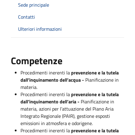
Sede principale
Contatti
Ulteriori informazioni
Competenze
Procedimenti inerenti la
prevenzione e la tutela
dall’inquinamento dell’acqua -
Pianificazione in
materia.
Procedimenti inerenti la
prevenzione e la tutela
dall’inquinamento dell’aria -
Pianificazione in
materia, a
zioni per l’attuazione del Piano Aria
Integrato Regionale (PAIR), g
estione esposti
emissioni in atmosfera e odorigene.
Procedimenti inerenti la
prevenzione e la tutela