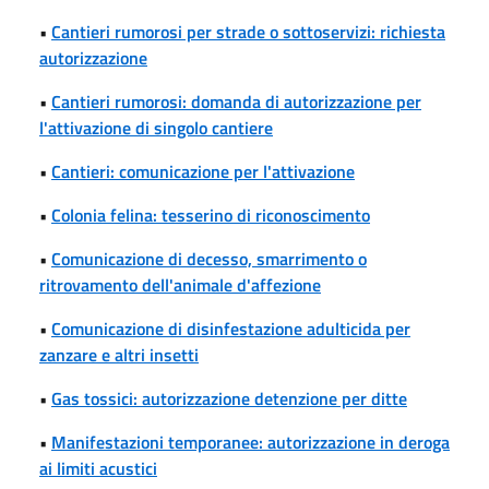
•
Cantieri rumorosi per strade o sottoservizi: richiesta
autorizzazione
•
Cantieri rumorosi: domanda di autorizzazione per
l'attivazione di singolo cantiere
•
Cantieri: comunicazione per l'attivazione
•
Colonia felina: tesserino di riconoscimento
•
Comunicazione di decesso, smarrimento o
ritrovamento dell'animale d'affezione
•
Comunicazione di disinfestazione adulticida per
zanzare e altri insetti
•
Gas tossici: autorizzazione detenzione per ditte
•
Manifestazioni temporanee: autorizzazione in deroga
ai limiti acustici