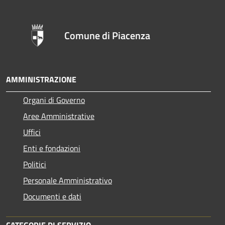
Comune di Piacenza
AMMINISTRAZIONE
Organi di Governo
Aree Amministrative
Uffici
Enti e fondazioni
Politici
Personale Amministrativo
Documenti e dati
CATEGORIE DI SERVIZIO