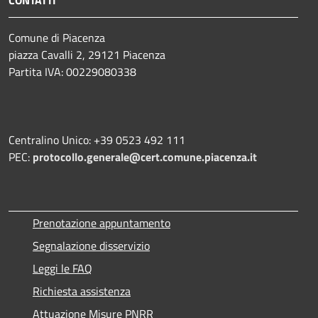
Comune di Piacenza
piazza Cavalli 2, 29121 Piacenza
Partita IVA: 00229080338
Centralino Unico: +39 0523 492 111
PEC:
protocollo.generale@cert.comune.piacenza.it
Prenotazione appuntamento
Segnalazione disservizio
Leggi le FAQ
Richiesta assistenza
Attuazione Misure PNRR