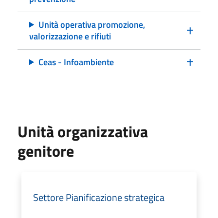
Unità operativa promozione,
valorizzazione e rifiuti
Ceas - Infoambiente
Unità organizzativa
genitore
Settore Pianificazione strategica