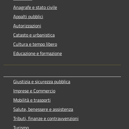
Anagrafe e stato civile
Appalti pubblici
Autorizzazioni
Catasto e urbanistica
Cultura e tempo libero
Educazione e formazione
Giustizia e sicurezza pubblica
Imprese e Commercio
Mobilità e trasporti
Salute, benessere e assistenza
Tributi, finanze e contravvenzioni
Turismo