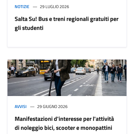
NOTIZIE
29 LUGLIO 2026
Salta Su! Bus e treni regionali gratuiti per
gli studenti
AVVISI
29 GIUGNO 2026
Manifestazioni d'interesse per l'attività
di noleggio bici, scooter e monopattini