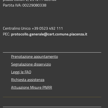
Partita IVA: 00229080338
Centralino Unico: +39 0523 492 111
PEC:
protocollo.generale@cert.comune.piacenza.it
Prenotazione appuntamento
Segnalazione disservizio
Leggi le FAQ
Richiesta assistenza
Attuazione Misure PNRR