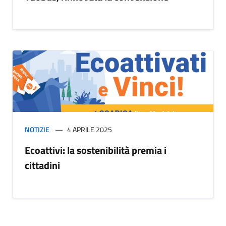
NOTIZIE
4 APRILE 2025
Ecoattivi: la sostenibilità premia i
cittadini