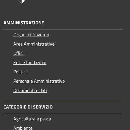
AMMINISTRAZIONE
Organi di Governo
Aree Amministrative
Uffici
Enti e fondazioni
Politici
Personale Amministrativo
Documenti e dati
CATEGORIE DI SERVIZIO
Agricoltura e pesca
Ambiente