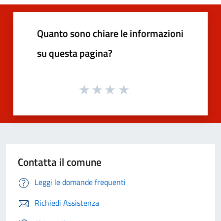
Quanto sono chiare le informazioni
su questa pagina?
Contatta il comune
Leggi le domande frequenti
Richiedi Assistenza