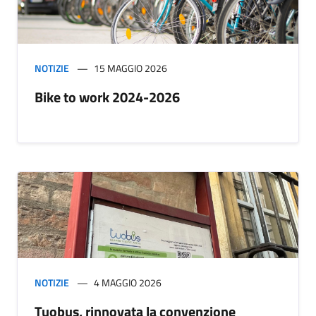
NOTIZIE
15 MAGGIO 2026
Bike to work 2024-2026
NOTIZIE
4 MAGGIO 2026
Tuobus, rinnovata la convenzione