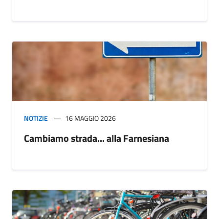
NOTIZIE
16 MAGGIO 2026
Cambiamo strada... alla Farnesiana