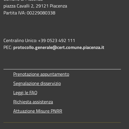
piazza Cavalli 2, 29121 Piacenza
Partita IVA: 00229080338
Centralino Unico: +39 0523 492 111
PEC:
protocollo.generale@cert.comune.piacenza.it
Prenotazione appuntamento
Segnalazione disservizio
Leggi le FAQ
Richiesta assistenza
Attuazione Misure PNRR