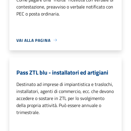
contestazione, preavviso o verbale notificato con
PEC o posta ordinaria.
VAI ALLA PAGINA
Pass ZTL blu - installatori ed artigiani
Destinato ad imprese di impiantistica e traslochi,
installatori, agenti di commercio, ecc. che devono
accedere o sostare in ZTL per lo svolgimento
della propria attività. Può essere annuale o
trimestrale.