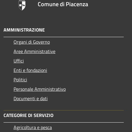
Comune di Piacenza
AMMINISTRAZIONE
Organi di Governo
Aree Amministrative
Uffici
Enti e fondazioni
Politici
Personale Amministrativo
Documenti e dati
CATEGORIE DI SERVIZIO
Agricoltura e pesca