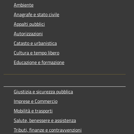
Ambiente
Anagrafe e stato civile
Appalti pubblici
Autorizzazioni
Catasto e urbanistica
Cultura e tempo libero
Educazione e formazione
Giustizia e sicurezza pubblica
Imprese e Commercio
Mobilità e trasporti
Salute, benessere e assistenza
Tributi, finanze e contravvenzioni