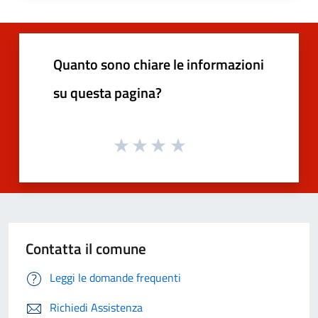
Quanto sono chiare le informazioni
su questa pagina?
Contatta il comune
Leggi le domande frequenti
Richiedi Assistenza