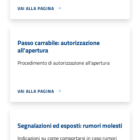
VAI ALLA PAGINA
Passo carrabile: autorizzazione
all'apertura
Procedimento di autorizzazione all'apertura
VAI ALLA PAGINA
Segnalazioni ed esposti: rumori molesti
Indicazioni su come comportarsi in caso rumori