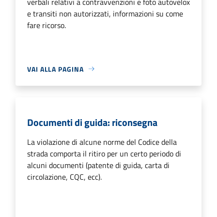
verbali relativi a contravvenzioni e foto autovelox
e transiti non autorizzati, informazioni su come
fare ricorso.
VAI ALLA PAGINA
Documenti di guida: riconsegna
La violazione di alcune norme del Codice della
strada comporta il ritiro per un certo periodo di
alcuni documenti (patente di guida, carta di
circolazione, CQC, ecc).