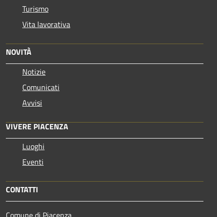
Turismo
Vita lavorativa
NOVITÀ
Notizie
Comunicati
Avvisi
VIVERE PIACENZA
Luoghi
Eventi
CONTATTI
Comune di Piacenza