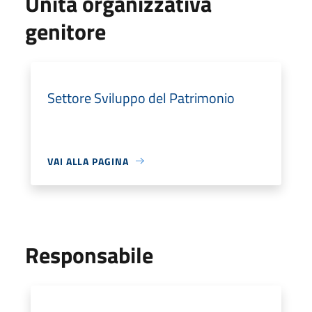
Unità organizzativa
genitore
Settore Sviluppo del Patrimonio
VAI ALLA PAGINA
Responsabile