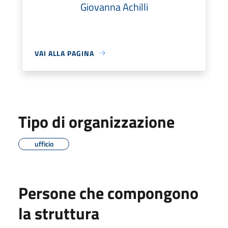
Giovanna Achilli
VAI ALLA PAGINA
Tipo di organizzazione
ufficio
Persone che compongono
la struttura