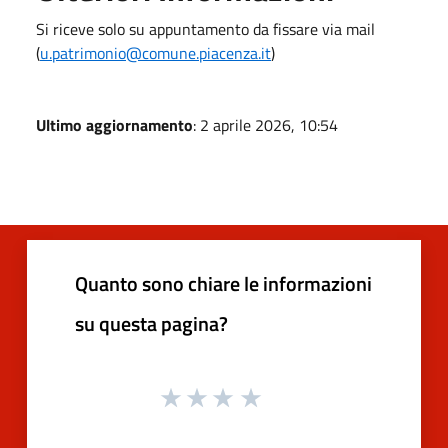
Si riceve solo su appuntamento da fissare via mail
(
u.patrimonio@comune.piacenza.it
)
Ultimo aggiornamento
: 2 aprile 2026, 10:54
Quanto sono chiare le informazioni
su questa pagina?