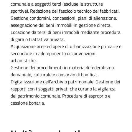
comunale a soggetti terzi (escluse le strutture
sportive). Redazione del fascicolo tecnico dei fabbricati.
Gestione condomini, concessioni, piani di alienazione,
assegnazione dei beni immobili in gestione diretta.
Locazione da terzi di beni immobili mediante procedura
di gara o trattativa privata.
Acquisizione aree ed opere di urbanizzazione primarie e
secondarie in adempimento di convenzioni
urbanistiche.
Gestione dei procedimenti in materia di federalismo
demaniale, culturale e consorzio di bonifica.
Digitalizzazione dell'archivio patrimoniale. Gestione dei
rapporti con i soggetti privati che curano la vigilanza
del patrimonio comunale. Procedure di esproprio e
cessione bonaria.