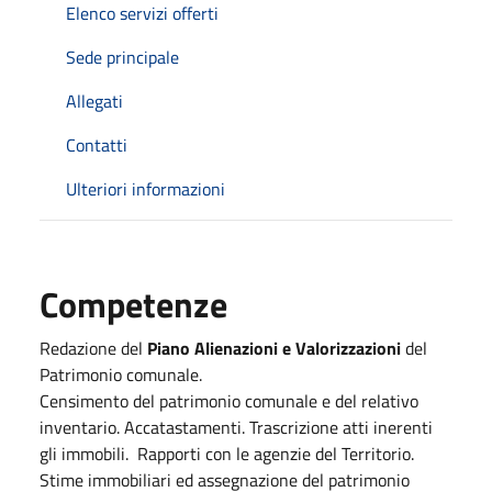
Elenco servizi offerti
Sede principale
Allegati
Contatti
Ulteriori informazioni
Competenze
Redazione del
Piano Alienazioni e Valorizzazioni
del
Patrimonio comunale.
Censimento del patrimonio comunale e del relativo
inventario. Accatastamenti. Trascrizione atti inerenti
gli immobili. Rapporti con le agenzie del Territorio.
Stime immobiliari ed assegnazione del patrimonio