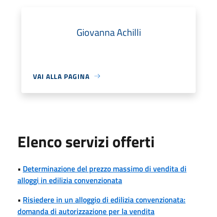
Giovanna Achilli
VAI ALLA PAGINA
Elenco servizi offerti
•
Determinazione del prezzo massimo di vendita di
alloggi in edilizia convenzionata
•
Risiedere in un alloggio di edilizia convenzionata:
domanda di autorizzazione per la vendita