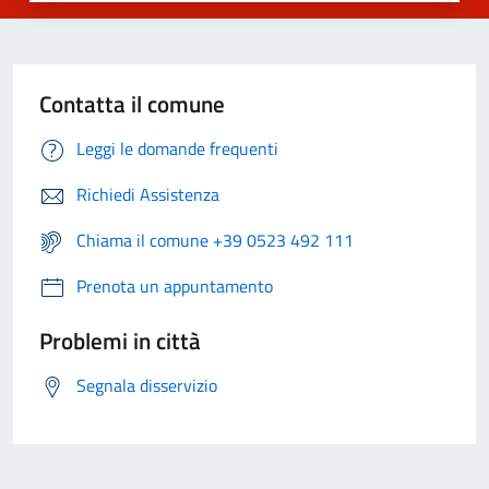
Contatta il comune
Leggi le domande frequenti
Richiedi Assistenza
Chiama il comune +39 0523 492 111
Prenota un appuntamento
Problemi in città
Segnala disservizio