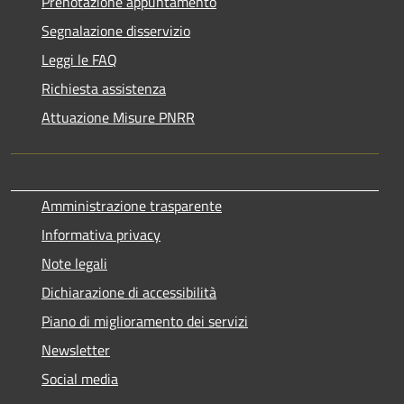
Prenotazione appuntamento
Segnalazione disservizio
Leggi le FAQ
Richiesta assistenza
Attuazione Misure PNRR
Amministrazione trasparente
Informativa privacy
Note legali
Dichiarazione di accessibilità
Piano di miglioramento dei servizi
Newsletter
Social media