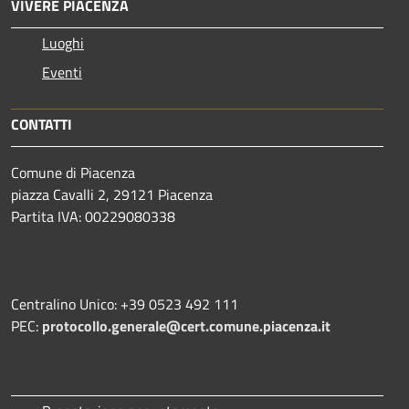
VIVERE PIACENZA
Luoghi
Eventi
CONTATTI
Comune di Piacenza
piazza Cavalli 2, 29121 Piacenza
Partita IVA: 00229080338
Centralino Unico: +39 0523 492 111
PEC:
protocollo.generale@cert.comune.piacenza.it