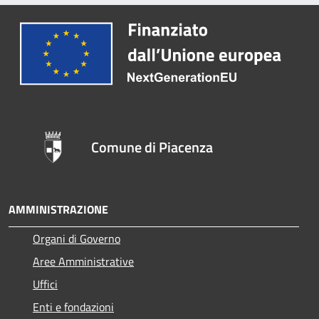
Comune di Piacenza
AMMINISTRAZIONE
Organi di Governo
Aree Amministrative
Uffici
Enti e fondazioni