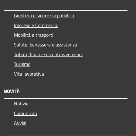
Giustizia e sicurezza pubblica
Imprese e Commercio
Mobilità e trasporti
Salute, benessere e assistenza
Tributi, finanze e contravvenzioni
Turismo
Vita lavorativa
NOVITÀ
Notizie
Comunicati
Avvisi