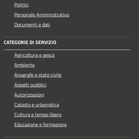
Politici
Personale Amministrativo
Documenti e dati
CATEGORIE DI SERVIZIO
Agricoltura e pesca
Ambiente
Anagrafe e stato civile
Appalti pubblici
Autorizzazioni
Catasto e urbanistica
Cultura e tempo libero
Educazione e formazione