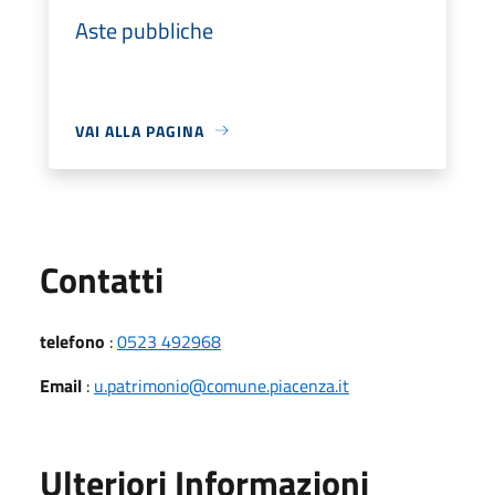
Aste pubbliche
VAI ALLA PAGINA
Utili
Contatti
telefono
:
0523 492968
Email
:
u.patrimonio@comune.piacenza.it
Ulteriori Informazioni