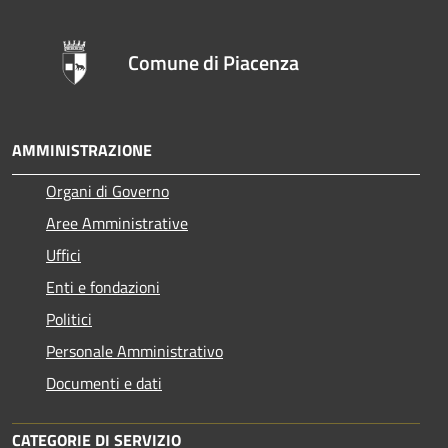
Comune di Piacenza
AMMINISTRAZIONE
Organi di Governo
Aree Amministrative
Uffici
Enti e fondazioni
Politici
Personale Amministrativo
Documenti e dati
CATEGORIE DI SERVIZIO