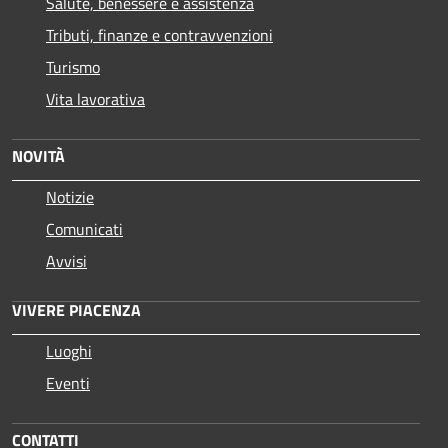
Salute, benessere e assistenza
Tributi, finanze e contravvenzioni
Turismo
Vita lavorativa
NOVITÀ
Notizie
Comunicati
Avvisi
VIVERE PIACENZA
Luoghi
Eventi
CONTATTI