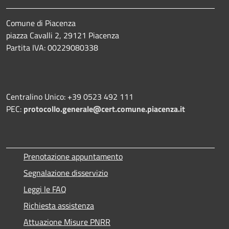
Comune di Piacenza
piazza Cavalli 2, 29121 Piacenza
Partita IVA: 00229080338
Centralino Unico: +39 0523 492 111
PEC:
protocollo.generale@cert.comune.piacenza.it
Prenotazione appuntamento
Segnalazione disservizio
Leggi le FAQ
Richiesta assistenza
Attuazione Misure PNRR