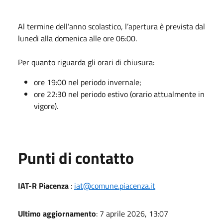
Al termine dell’anno scolastico, l’apertura è prevista dal
lunedì alla domenica alle ore 06:00.
Per quanto riguarda gli orari di chiusura:
ore 19:00 nel periodo invernale;
ore 22:30 nel periodo estivo (orario attualmente in
vigore).
Punti di contatto
IAT-R Piacenza
:
iat@comune.piacenza.it
Ultimo aggiornamento
: 7 aprile 2026, 13:07