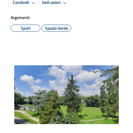
Condividi
Vedi azioni
Argomenti:
Sport
Spazio Verde