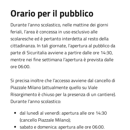
Orario per il pubblico
Durante l’anno scolastico, nelle mattine dei giorni
feriali, l’area è concessa in uso esclusivo alle
scolaresche ed è pertanto interdetta al resto della
cittadinanza. In tali giornate, l’apertura al pubblico da
parte di Sicuritalia avviene a partire dalle ore 14:30,
mentre nei fine settimana l’apertura è prevista dalle
ore 06:00.
Si precisa inoltre che l’accesso avviene dal cancello di
Piazzale Milano (attualmente quello su Viale
Risorgimento è chiuso per la presenza di un cantiere).
Durante l’anno scolastico:
dal lunedì al venerdì: apertura alle ore 14:30
(cancello Piazzale Milano);
sabato e domenica: apertura alle ore 06:00.