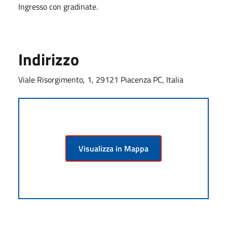
Ingresso con gradinate.
Indirizzo
Viale Risorgimento, 1, 29121 Piacenza PC, Italia
Visualizza in Mappa