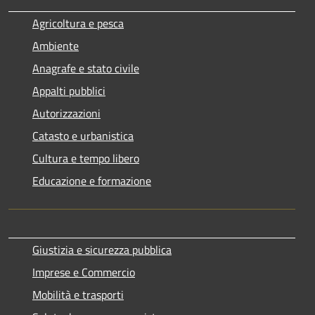
Agricoltura e pesca
Ambiente
Anagrafe e stato civile
Appalti pubblici
Autorizzazioni
Catasto e urbanistica
Cultura e tempo libero
Educazione e formazione
Giustizia e sicurezza pubblica
Imprese e Commercio
Mobilità e trasporti