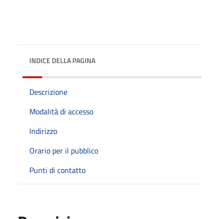
INDICE DELLA PAGINA
Descrizione
Modalità di accesso
Indirizzo
Orario per il pubblico
Punti di contatto