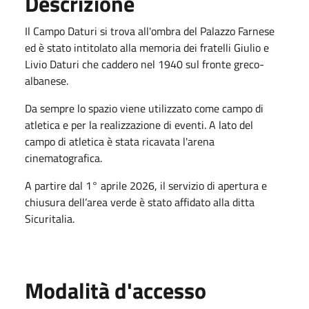
Descrizione
Il Campo Daturi si trova all'ombra del Palazzo Farnese
ed è stato intitolato alla memoria dei fratelli Giulio e
Livio Daturi che caddero nel 1940 sul fronte greco-
albanese.
Da sempre lo spazio viene utilizzato come campo di
atletica e per la realizzazione di eventi. A lato del
campo di atletica è stata ricavata l'arena
cinematografica.
A partire dal 1° aprile 2026, il servizio di apertura e
chiusura dell’area verde è stato affidato alla ditta
Sicuritalia.
Modalità d'accesso