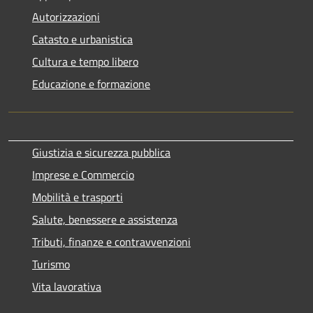
Autorizzazioni
Catasto e urbanistica
Cultura e tempo libero
Educazione e formazione
Giustizia e sicurezza pubblica
Imprese e Commercio
Mobilità e trasporti
Salute, benessere e assistenza
Tributi, finanze e contravvenzioni
Turismo
Vita lavorativa