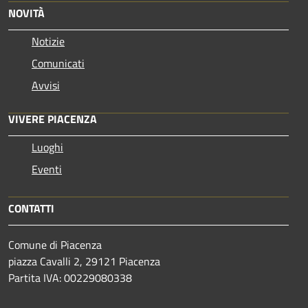
NOVITÀ
Notizie
Comunicati
Avvisi
VIVERE PIACENZA
Luoghi
Eventi
CONTATTI
Comune di Piacenza
piazza Cavalli 2, 29121 Piacenza
Partita IVA: 00229080338