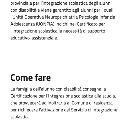
provinciale per l’integrazione scolastica degli alunni
con disabilità e viene garantito agli alunni per i quali
l’Unità Operativa Neuropsichiatria Psicologia Infanzia
Adolescenza (UONPIA) indichi nel Certificato per
l'integrazione scolastica la necessità di supporto
educativo-assistenziale.
Come fare
La famiglia dell'alunno con disabilità consegna la
Certificazione per l'integrazione scolastica alla scuola,
che provvederà ad inoltrarla al Comune di residenza
per richiedere l'attivazione del Servizio di integrazione
scolastica.