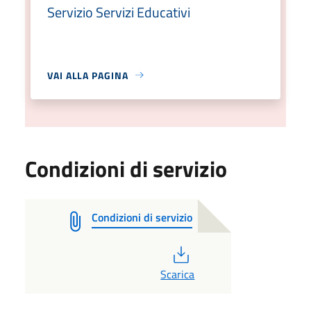
Servizio Servizi Educativi
VAI ALLA PAGINA
Condizioni di servizio
Condizioni di servizio
PDF
Scarica