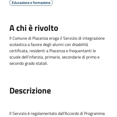
Educazione e formazione
A chi è rivolto
Il Comune di Piacenza eroga il Servizio di integrazione
scolastica a favore degli alunni con disabilità
certificata, residenti a Piacenza e frequentanti le
scuole dell’infanzia, primarie, secondarie di primo e
secondo grado statali.
Descrizione
Il Servizio è regolamentato dall’Accordo di Programma