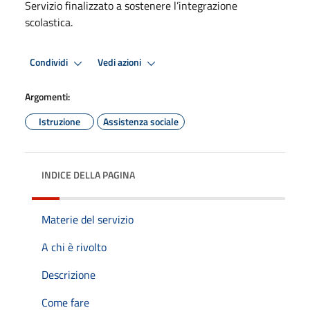
Servizio finalizzato a sostenere l’integrazione
scolastica.
Condividi
Vedi azioni
Argomenti:
Istruzione
Assistenza sociale
INDICE DELLA PAGINA
Materie del servizio
A chi è rivolto
Descrizione
Come fare