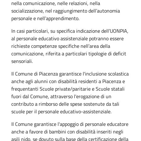
nella comunicazione, nelle relazioni, nella
socializzazione, nel raggiungimento dell’autonomia
personale e nell’apprendimento.
In casi particolari, su specifica indicazione dell’UONPIA,
al personale educativo assistenziale potranno essere
richieste competenze specifiche nell’area della
comunicazione, riferita a particolari tipologie di deficit
sensoriali.
Il Comune di Piacenza garantisce l'inclusione scolastica
anche agli alunni con disabilità residenti a Piacenza e
frequentanti Scuole private/paritarie e Scuole statali
fuori dal Comune, attraverso l'erogazione di un
contributo a rimborso delle spese sostenute da tali
scuole per il personale educativo-assistenziale.
Il Comune garantisce l'appoggio di personale educatore
anche a favore di bambini con disabilità inseriti negli
asili nido, se dovuto sulla base della certificazione della