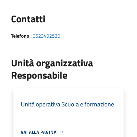
Utili
Contatti
Telefono
:
0523492530
Unità organizzativa
Responsabile
Unità operativa Scuola e formazione
VAI ALLA PAGINA