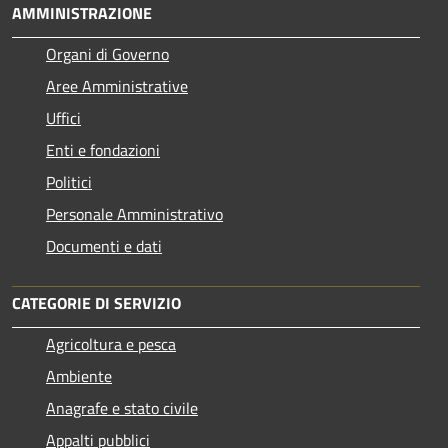
AMMINISTRAZIONE
Organi di Governo
Aree Amministrative
Uffici
Enti e fondazioni
Politici
Personale Amministrativo
Documenti e dati
CATEGORIE DI SERVIZIO
Agricoltura e pesca
Ambiente
Anagrafe e stato civile
Appalti pubblici