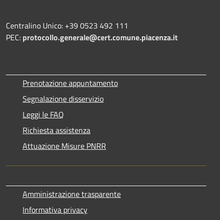
Centralino Unico: +39 0523 492 111
PEC:
protocollo.generale@cert.comune.piacenza.it
Prenotazione appuntamento
Segnalazione disservizio
Leggi le FAQ
Richiesta assistenza
Attuazione Misure PNRR
Amministrazione trasparente
Informativa privacy