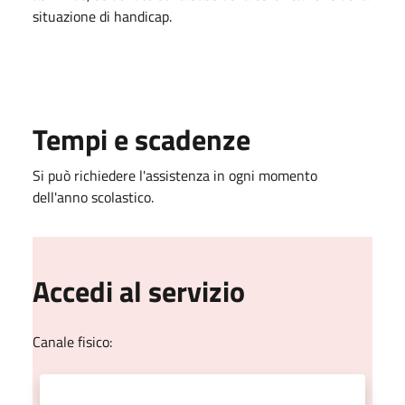
situazione di handicap.
Tempi e scadenze
Si può richiedere l'assistenza in ogni momento
dell'anno scolastico.
Accedi al servizio
Canale fisico: