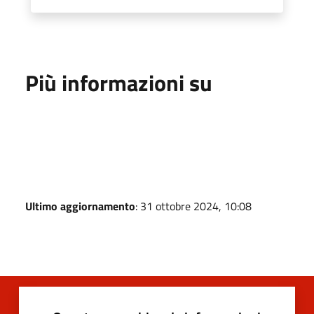
Più informazioni su
Ultimo aggiornamento
: 31 ottobre 2024, 10:08