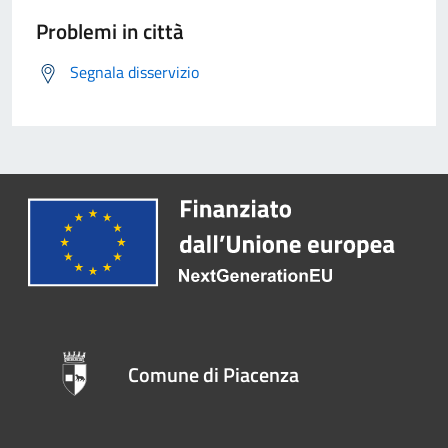
Problemi in città
Segnala disservizio
Comune di Piacenza