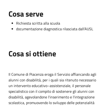
Cosa serve
Richiesta scritta alla scuola
documentazione diagnostica rilasciata dall’AUSL
Cosa si ottiene
Il Comune di Piacenza eroga il Servizio affiancando agli
alunni con disabilità, per i quali sia ritenuto necessario
un intervento educativo–assistenziale, il personale
specialistico con il compito di sostenere gli alunni con
disabilità, agevolandone l'inserimento e l'integrazione
scolastica, promuovendo lo sviluppo delle potenzialità