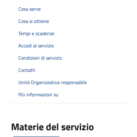
Cosa serve
Cosa si ottiene
Tempi e scadenze
Accedi al servizio
Condizioni di servizio
Contatti
Unità Organizzativa responsabile
Più informazioni su
Materie del servizio