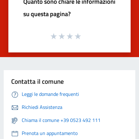
Quanto sono chiare le informazioni
su questa pagina?
Contatta il comune
Leggi le domande frequenti
Richiedi Assistenza
Chiama il comune +39 0523 492 111
Prenota un appuntamento