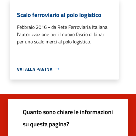
Scalo ferroviario al polo logistico
Febbraio 2016 - da Rete Ferroviaria Italiana
l’autorizzazione per il nuovo fascio di binari
per uno scalo merci al polo logistico.
VAI ALLA PAGINA
Quanto sono chiare le informazioni
su questa pagina?