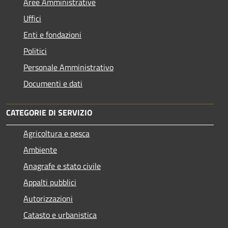
Aree Amministrative
Uffici
Enti e fondazioni
Politici
Personale Amministrativo
Documenti e dati
CATEGORIE DI SERVIZIO
Agricoltura e pesca
Ambiente
Anagrafe e stato civile
Appalti pubblici
Autorizzazioni
Catasto e urbanistica