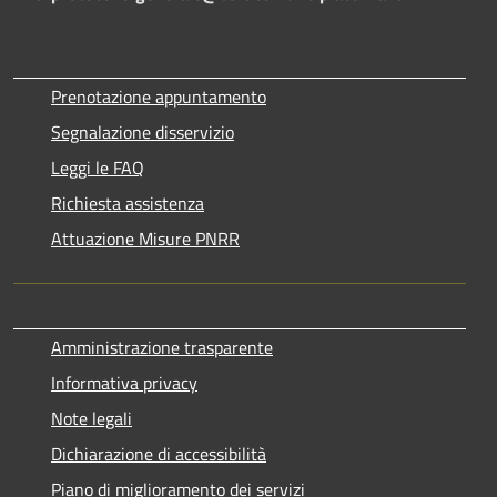
Prenotazione appuntamento
Segnalazione disservizio
Leggi le FAQ
Richiesta assistenza
Attuazione Misure PNRR
Amministrazione trasparente
Informativa privacy
Note legali
Dichiarazione di accessibilità
Piano di miglioramento dei servizi