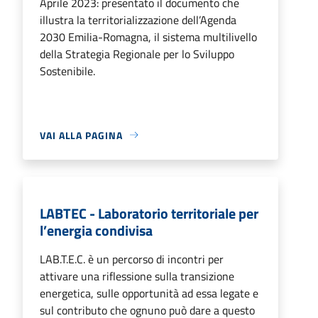
Aprile 2023: presentato il documento che
illustra la territorializzazione dell’Agenda
2030 Emilia-Romagna, il sistema multilivello
della Strategia Regionale per lo Sviluppo
Sostenibile.
VAI ALLA PAGINA
LABTEC - Laboratorio territoriale per
l’energia condivisa
LAB.T.E.C. è un percorso di incontri per
attivare una riflessione sulla transizione
energetica, sulle opportunità ad essa legate e
sul contributo che ognuno può dare a questo