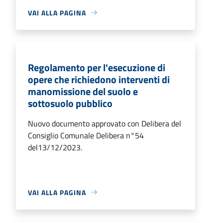
VAI ALLA PAGINA
Regolamento per l'esecuzione di
opere che richiedono interventi di
manomissione del suolo e
sottosuolo pubblico
Nuovo documento approvato con Delibera del
Consiglio Comunale Delibera n°54
del13/12/2023.
VAI ALLA PAGINA