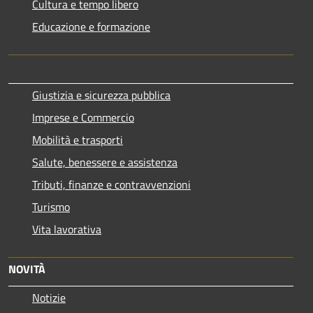
Cultura e tempo libero
Educazione e formazione
Giustizia e sicurezza pubblica
Imprese e Commercio
Mobilità e trasporti
Salute, benessere e assistenza
Tributi, finanze e contravvenzioni
Turismo
Vita lavorativa
NOVITÀ
Notizie