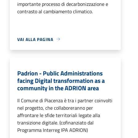
importante processo di decarbonizzazione e
contrasto al cambiamento climatico.
VAI ALLA PAGINA
Padrion - Public Administrations
facing Digital transformation as a
community in the ADRION area
Il Comune di Piacenza è tra i partner coinvolti
nel progetto, che collaboreranno per
affrontare le sfide territoriali legate alla
transizione digitale. (cofinanziato dal
Programma Interreg IPA ADRION)