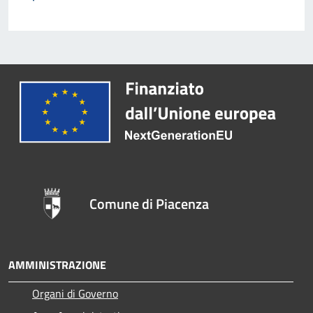
Comune di Piacenza
AMMINISTRAZIONE
Organi di Governo