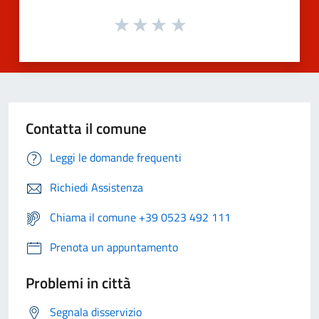
Contatta il comune
Leggi le domande frequenti
Richiedi Assistenza
Chiama il comune +39 0523 492 111
Prenota un appuntamento
Problemi in città
Segnala disservizio