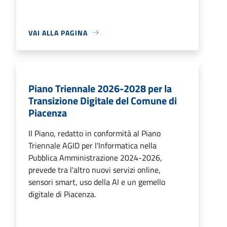
VAI ALLA PAGINA
Piano Triennale 2026-2028 per la
Transizione Digitale del Comune di
Piacenza
Il Piano, redatto in conformità al Piano
Triennale AGID per l'Informatica nella
Pubblica Amministrazione 2024-2026,
prevede tra l'altro nuovi servizi online,
sensori smart, uso della AI e un gemello
digitale di Piacenza.