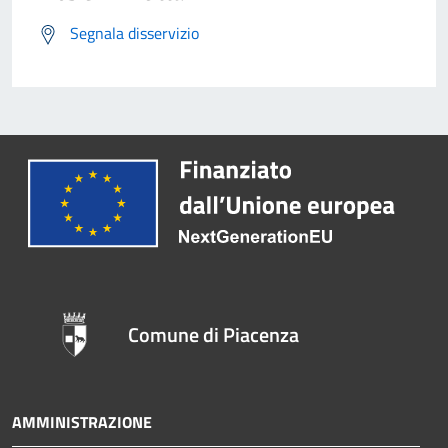
Segnala disservizio
Comune di Piacenza
AMMINISTRAZIONE