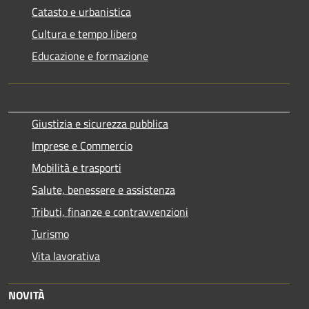
Catasto e urbanistica
Cultura e tempo libero
Educazione e formazione
Giustizia e sicurezza pubblica
Imprese e Commercio
Mobilità e trasporti
Salute, benessere e assistenza
Tributi, finanze e contravvenzioni
Turismo
Vita lavorativa
NOVITÀ