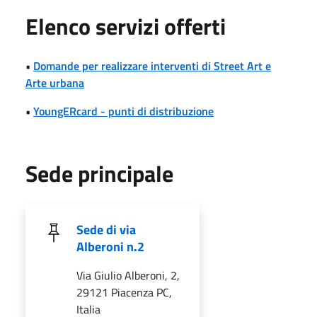
Elenco servizi offerti
•
Domande per realizzare interventi di Street Art e
Arte urbana
•
YoungERcard - punti di distribuzione
Sede principale
Sede di via
Alberoni n.2
Via Giulio Alberoni, 2,
29121 Piacenza PC,
Italia