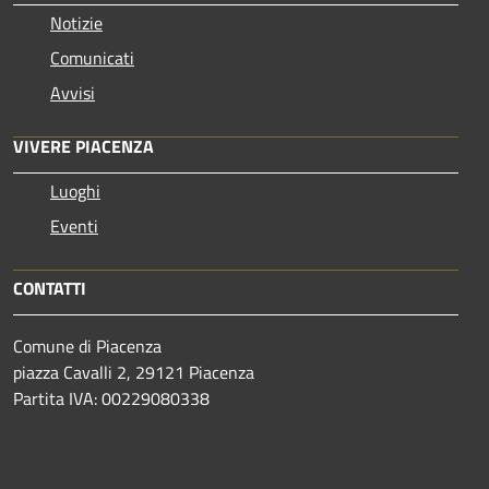
Notizie
Comunicati
Avvisi
VIVERE PIACENZA
Luoghi
Eventi
CONTATTI
Comune di Piacenza
piazza Cavalli 2, 29121 Piacenza
Partita IVA: 00229080338