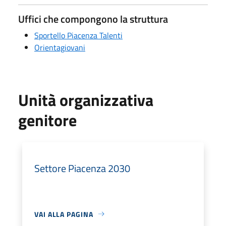
Uffici che compongono la struttura
Sportello Piacenza Talenti
Orientagiovani
Unità organizzativa
genitore
Settore Piacenza 2030
VAI ALLA PAGINA