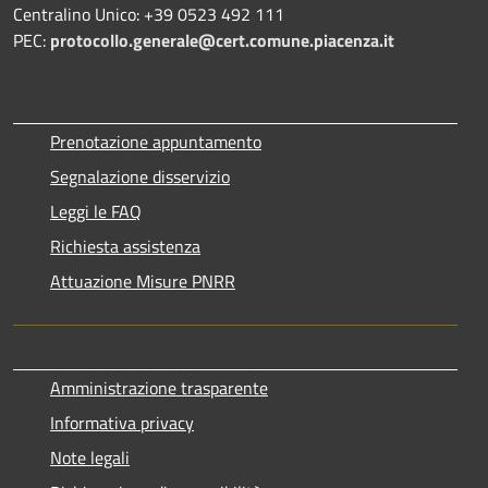
Centralino Unico: +39 0523 492 111
PEC:
protocollo.generale@cert.comune.piacenza.it
Prenotazione appuntamento
Segnalazione disservizio
Leggi le FAQ
Richiesta assistenza
Attuazione Misure PNRR
Amministrazione trasparente
Informativa privacy
Note legali