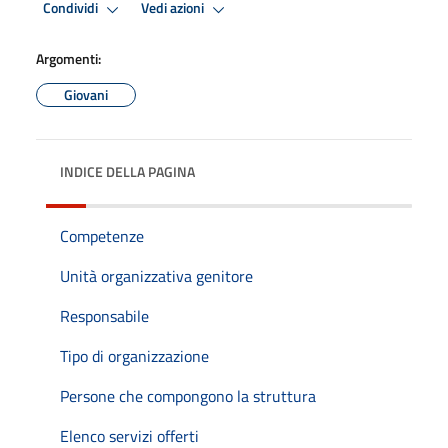
Condividi
Vedi azioni
Argomenti:
Giovani
INDICE DELLA PAGINA
Competenze
Unità organizzativa genitore
Responsabile
Tipo di organizzazione
Persone che compongono la struttura
Elenco servizi offerti