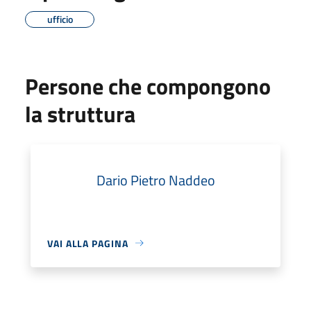
ufficio
Persone che compongono
la struttura
Dario Pietro Naddeo
VAI ALLA PAGINA