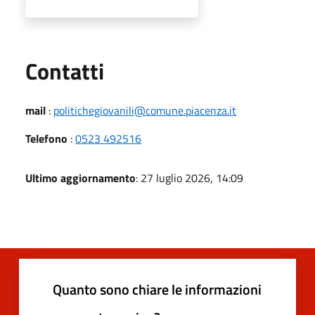
Utili
Contatti
mail
:
politichegiovanili@comune.piacenza.it
Telefono
:
0523 492516
Ultimo aggiornamento
: 27 luglio 2026, 14:09
Quanto sono chiare le informazioni