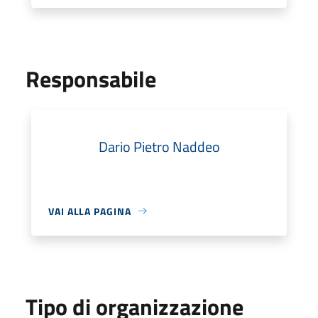
Responsabile
Dario Pietro Naddeo
VAI ALLA PAGINA
Tipo di organizzazione