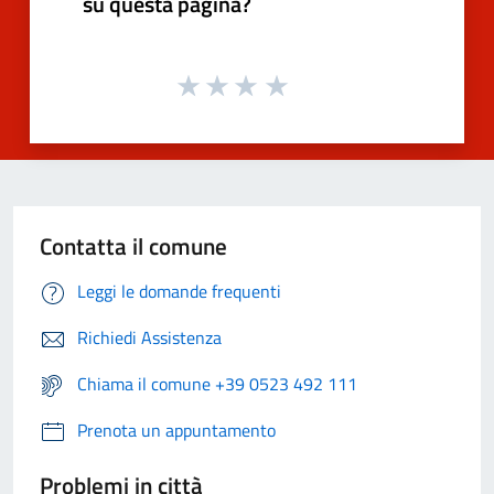
su questa pagina?
Contatta il comune
Leggi le domande frequenti
Richiedi Assistenza
Chiama il comune +39 0523 492 111
Prenota un appuntamento
Problemi in città