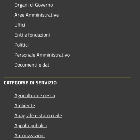
Organi di Governo
Aree Amministrative
Uffici
Enti e fondazioni
Politici
Personale Amministrativo
Documenti e dati
CATEGORIE DI SERVIZIO
Agricoltura e pesca
Ambiente
Anagrafe e stato civile
Appalti pubblici
Autorizzazioni