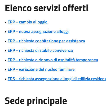
Elenco servizi offerti
•
ERP - cambio alloggio
•
ERP - nuova assegnazione alloggi
•
ERP - richiesta coabitazione per assistenza
•
ERP - richiesta di stabile convivenza
•
ERP - richiesta o rinnovo di ospitalità temporanea
•
ERP - variazione del nucleo familiare
•
ERS - richiesta assegnazione alloggi di edilizia residenz
Sede principale