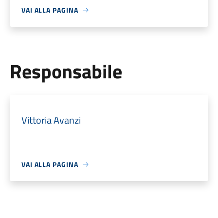
VAI ALLA PAGINA
Responsabile
Vittoria Avanzi
VAI ALLA PAGINA