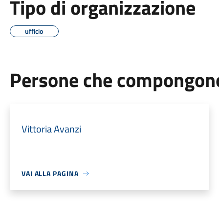
Tipo di organizzazione
ufficio
Persone che compongono 
Vittoria Avanzi
VAI ALLA PAGINA