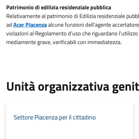
Patrimonio di edilizia residenziale pubblica
Relativamente al patrimonio di Edilizia residenziale pubb
ad
Acer Piacenza
alcune funzioni dell'agente accertatore, 
violazioni al Regolamento d'uso che riguardano l'utilizzo d
mediamente grave, verificabili con immediatezza.
Unità organizzativa geni
Settore Piacenza per il cittadino