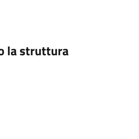
la struttura