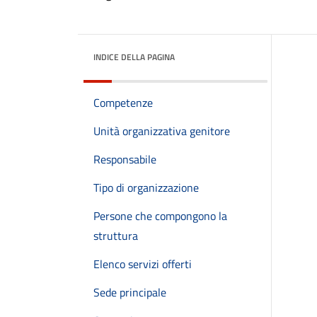
INDICE DELLA PAGINA
Competenze
Unità organizzativa genitore
Responsabile
Tipo di organizzazione
Persone che compongono la
struttura
Elenco servizi offerti
Sede principale