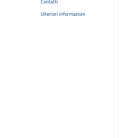
Contatti
Ulteriori informazioni