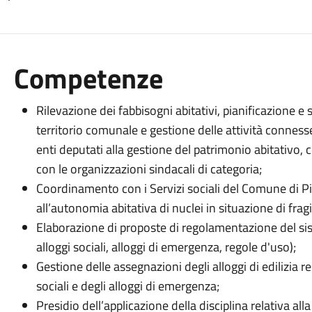
Competenze
Rilevazione dei fabbisogni abitativi, pianificazione e s
territorio comunale e gestione delle attività conness
enti deputati alla gestione del patrimonio abitativo, 
con le organizzazioni sindacali di categoria;
Coordinamento con i Servizi sociali del Comune di 
all’autonomia abitativa di nuclei in situazione di fragil
Elaborazione di proposte di regolamentazione del sis
alloggi sociali, alloggi di emergenza, regole d'uso);
Gestione delle assegnazioni degli alloggi di edilizia re
sociali e degli alloggi di emergenza;
Presidio dell’applicazione della disciplina relativa al