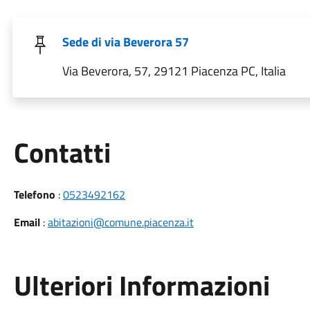
Sede di via Beverora 57
Via Beverora, 57, 29121 Piacenza PC, Italia
Utili
Contatti
Telefono
:
0523492162
Email
:
abitazioni@comune.piacenza.it
Ulteriori Informazioni