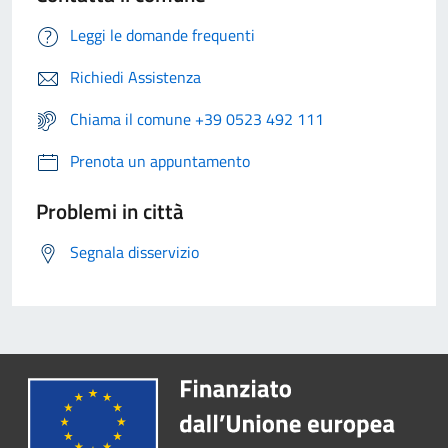
Leggi le domande frequenti
Richiedi Assistenza
Chiama il comune +39 0523 492 111
Prenota un appuntamento
Problemi in città
Segnala disservizio