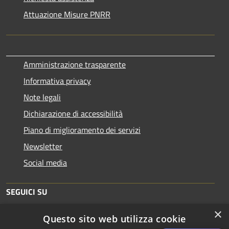
Attuazione Misure PNRR
Amministrazione trasparente
Informativa privacy
Note legali
Dichiarazione di accessibilità
Piano di miglioramento dei servizi
Newsletter
Social media
SEGUICI SU
×
Questo sito web utilizza cookie