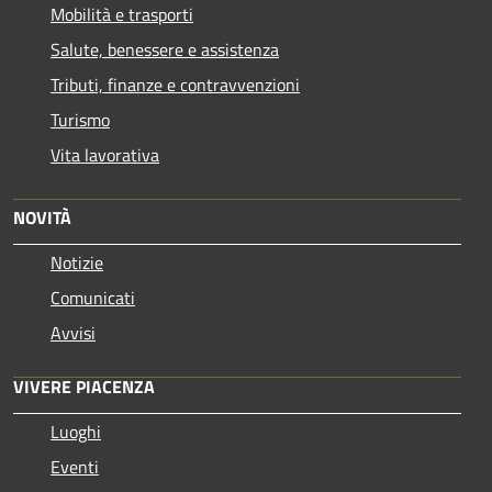
Mobilità e trasporti
Salute, benessere e assistenza
Tributi, finanze e contravvenzioni
Turismo
Vita lavorativa
NOVITÀ
Notizie
Comunicati
Avvisi
VIVERE PIACENZA
Luoghi
Eventi