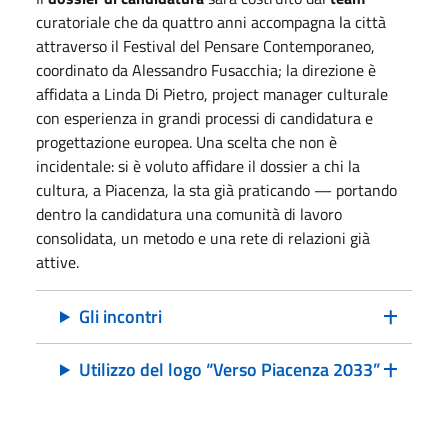
curatoriale che da quattro anni accompagna la città
attraverso il Festival del Pensare Contemporaneo,
coordinato da Alessandro Fusacchia; la direzione è
affidata a Linda Di Pietro, project manager culturale
con esperienza in grandi processi di candidatura e
progettazione europea. Una scelta che non è
incidentale: si è voluto affidare il dossier a chi la
cultura, a Piacenza, la sta già praticando — portando
dentro la candidatura una comunità di lavoro
consolidata, un metodo e una rete di relazioni già
attive.
Gli incontri
Utilizzo del logo “Verso Piacenza 2033”