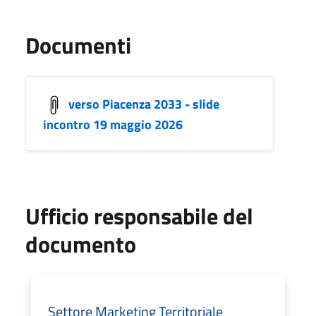
Documenti
verso Piacenza 2033 - slide
incontro 19 maggio 2026
Ufficio responsabile del
documento
Settore Marketing Territoriale