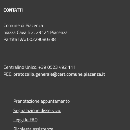
CONTATTI
Comune di Piacenza
piazza Cavalli 2, 29121 Piacenza
Partita IVA: 00229080338
Centralino Unico: +39 0523 492 111
PEC:
protocollo.generale@cert.comune.piacenza.it
Prenotazione appuntamento
Segnalazione disservizio
Leggi le FAQ
Richiesta assistenza