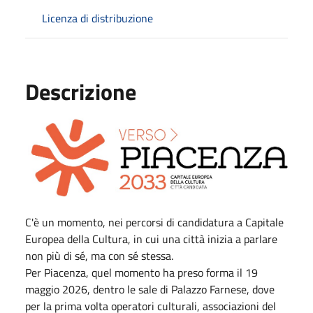
Licenza di distribuzione
Descrizione
C'è un momento, nei percorsi di candidatura a Capitale
Europea della Cultura, in cui una città inizia a parlare
non più di sé, ma con sé stessa.
Per Piacenza, quel momento ha preso forma il 19
maggio 2026, dentro le sale di Palazzo Farnese, dove
per la prima volta operatori culturali, associazioni del