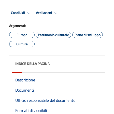
Condividi
Vedi azioni
Argomenti:
Europa
Patrimonio culturale
Piano di sviluppo
Cultura
INDICE DELLA PAGINA
Descrizione
Documenti
Ufficio responsabile del documento
Formati disponibili