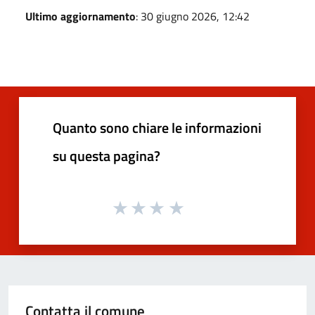
Ultimo aggiornamento
: 30 giugno 2026, 12:42
Quanto sono chiare le informazioni
su questa pagina?
Contatta il comune