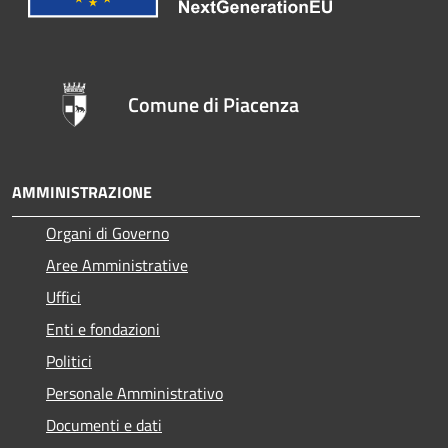
Comune di Piacenza
AMMINISTRAZIONE
Organi di Governo
Aree Amministrative
Uffici
Enti e fondazioni
Politici
Personale Amministrativo
Documenti e dati