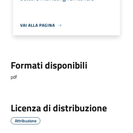
VAI ALLA PAGINA
Formati disponibili
pdf
Licenza di distribuzione
Attribuzione