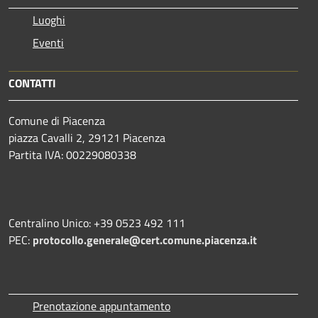
Luoghi
Eventi
CONTATTI
Comune di Piacenza
piazza Cavalli 2, 29121 Piacenza
Partita IVA: 00229080338
Centralino Unico: +39 0523 492 111
PEC:
protocollo.generale@cert.comune.piacenza.it
Prenotazione appuntamento