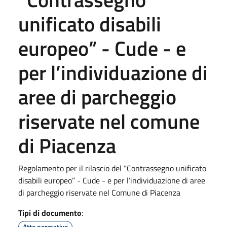
unificato disabili
europeo” - Cude - e
per l’individuazione di
aree di parcheggio
riservate nel comune
di Piacenza
Regolamento per il rilascio del “Contrassegno unificato
disabili europeo” - Cude - e per l’individuazione di aree
di parcheggio riservate nel Comune di Piacenza
Tipi di documento
:
Atto normativo