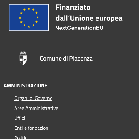
Comune di Piacenza
AMMINISTRAZIONE
Organi di Governo
Aree Amministrative
Uffici
Enti e fondazioni
Politici