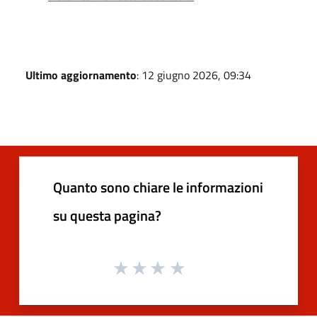
Ultimo aggiornamento
: 12 giugno 2026, 09:34
Quanto sono chiare le informazioni
su questa pagina?