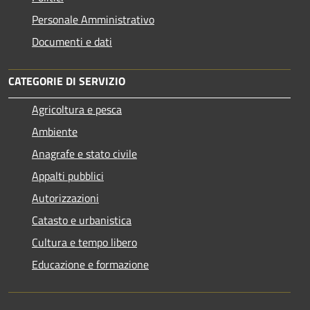
Personale Amministrativo
Documenti e dati
CATEGORIE DI SERVIZIO
Agricoltura e pesca
Ambiente
Anagrafe e stato civile
Appalti pubblici
Autorizzazioni
Catasto e urbanistica
Cultura e tempo libero
Educazione e formazione