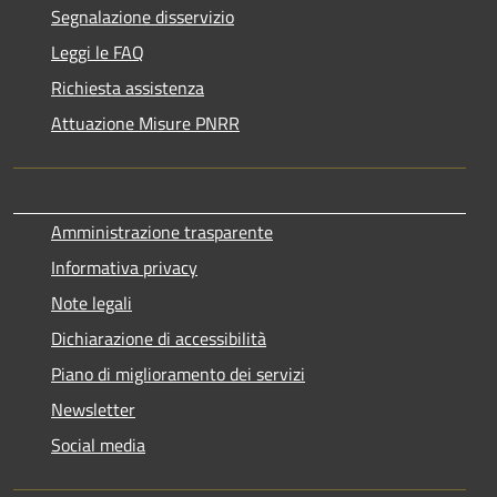
Segnalazione disservizio
Leggi le FAQ
Richiesta assistenza
Attuazione Misure PNRR
Amministrazione trasparente
Informativa privacy
Note legali
Dichiarazione di accessibilità
Piano di miglioramento dei servizi
Newsletter
Social media