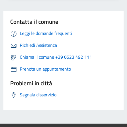
Contatta il comune
Leggi le domande frequenti
Richiedi Assistenza
Chiama il comune +39 0523 492 111
Prenota un appuntamento
Problemi in città
Segnala disservizio