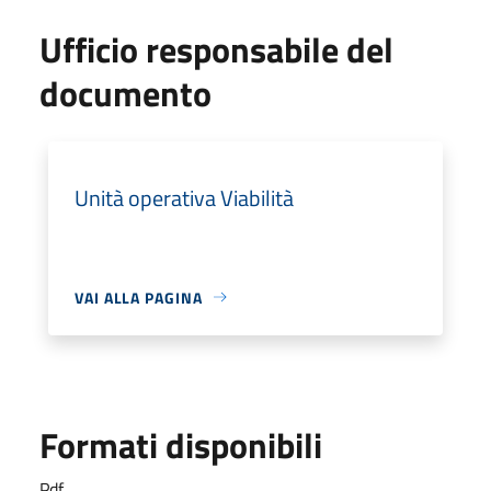
Ufficio responsabile del
documento
Unità operativa Viabilità
VAI ALLA PAGINA
Formati disponibili
Pdf