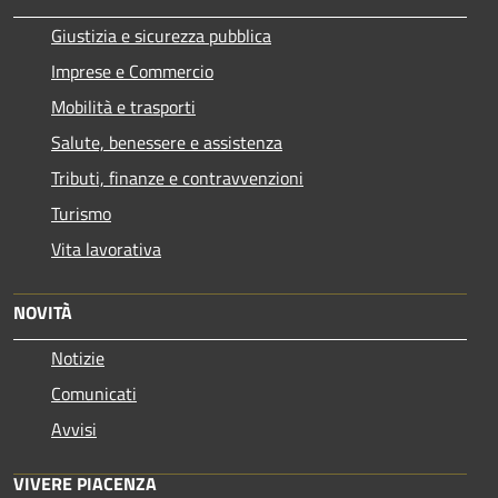
Giustizia e sicurezza pubblica
Imprese e Commercio
Mobilità e trasporti
Salute, benessere e assistenza
Tributi, finanze e contravvenzioni
Turismo
Vita lavorativa
NOVITÀ
Notizie
Comunicati
Avvisi
VIVERE PIACENZA