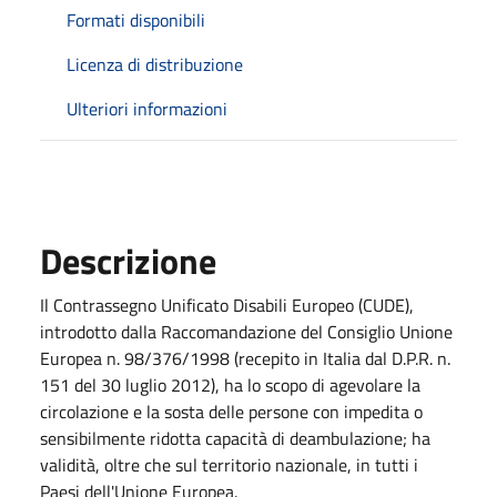
Formati disponibili
Licenza di distribuzione
Ulteriori informazioni
Descrizione
Il Contrassegno Unificato Disabili Europeo (CUDE),
introdotto dalla Raccomandazione del Consiglio Unione
Europea n. 98/376/1998 (recepito in Italia dal D.P.R. n.
151 del 30 luglio 2012), ha lo scopo di agevolare la
circolazione e la sosta delle persone con impedita o
sensibilmente ridotta capacità di deambulazione; ha
validità, oltre che sul territorio nazionale, in tutti i
Paesi dell'Unione Europea.