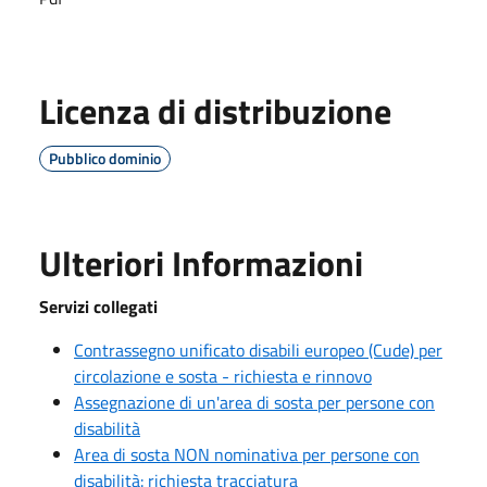
Licenza di distribuzione
Pubblico dominio
Ulteriori Informazioni
Servizi collegati
Contrassegno unificato disabili europeo (Cude) per
circolazione e sosta - richiesta e rinnovo
Assegnazione di un'area di sosta per persone con
disabilità
Area di sosta NON nominativa per persone con
disabilità: richiesta tracciatura