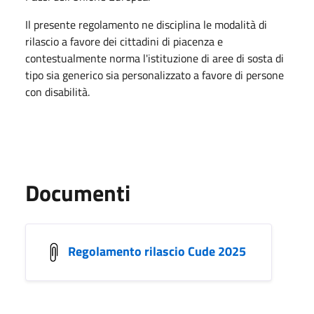
Il presente regolamento ne disciplina le modalità di
rilascio a favore dei cittadini di piacenza e
contestualmente norma l'istituzione di aree di sosta di
tipo sia generico sia personalizzato a favore di persone
con disabilità.
Documenti
Regolamento rilascio Cude 2025