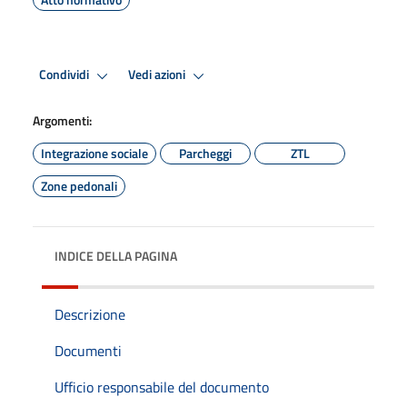
Condividi
Vedi azioni
Argomenti:
Integrazione sociale
Parcheggi
ZTL
Zone pedonali
INDICE DELLA PAGINA
Descrizione
Documenti
Ufficio responsabile del documento