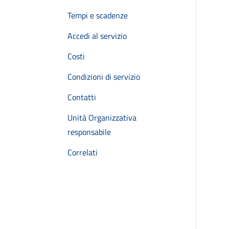
Tempi e scadenze
Accedi al servizio
Costi
Condizioni di servizio
Contatti
Unità Organizzativa
responsabile
Correlati