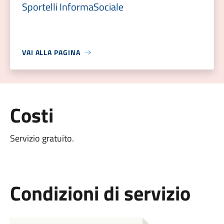
Sportelli InformaSociale
VAI ALLA PAGINA
Costi
Servizio gratuito.
Condizioni di servizio