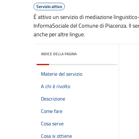
Servizio attivo
È attivo un servizio di mediazione linguistico-
InformaSociale del Comune di Piacenza. Il ser
anche per altre lingue.
INDICE DELLA PAGINA
Materie del servizio
A chi è rivolto
Descrizione
Come fare
Cosa serve
Cosa si ottiene