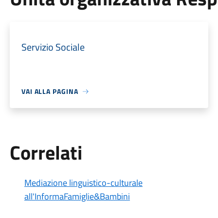
Servizio Sociale
VAI ALLA PAGINA
Correlati
Mediazione linguistico-culturale
all'InformaFamiglie&Bambini