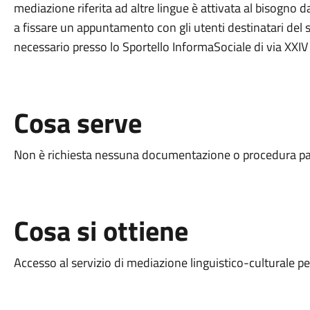
mediazione
riferita ad altre lingue è attivata al bisogno
a fissare un appuntamento con gli utenti destinatari del ser
necessario
presso lo Sportello InformaSociale di via XXIV
Cosa serve
Non è richiesta nessuna documentazione o procedura parti
Cosa si ottiene
Accesso al servizio
di mediazione linguistico-culturale per 