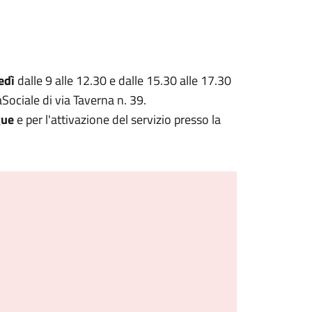
edì
dalle 9 alle 12.30 e dalle 15.30 alle 17.30
Sociale di via Taverna n. 39.
gue
e per l'attivazione del servizio presso la