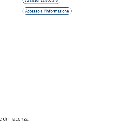
Assistenza sociale
Accesso all'informazione
e di Piacenza.