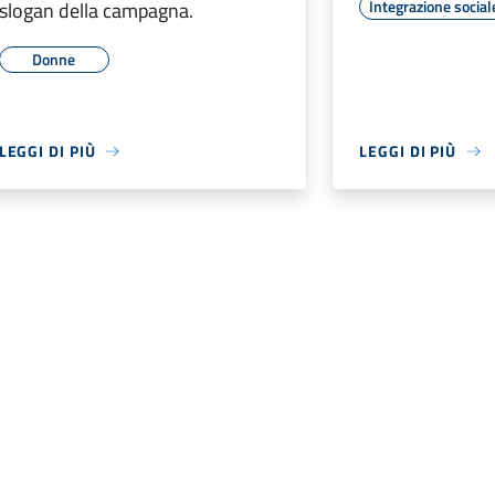
Integrazione social
slogan della campagna.
Donne
LEGGI DI PIÙ
LEGGI DI PIÙ