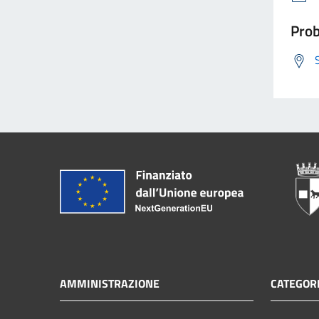
Prob
AMMINISTRAZIONE
CATEGORI