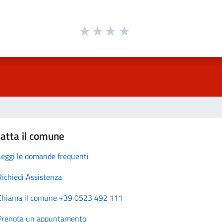
atta il comune
Leggi le domande frequenti
Richiedi Assistenza
Chiama il comune +39 0523 492 111
Prenota un appuntamento