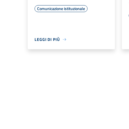
Comunicazione istituzionale
LEGGI DI PIÙ