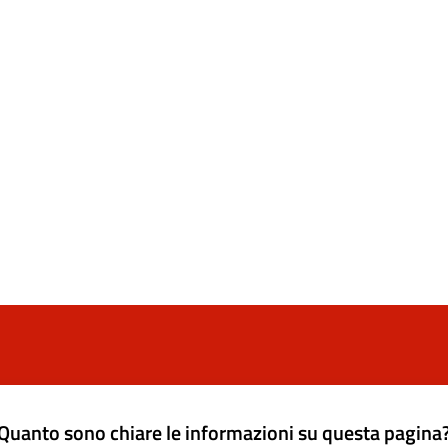
Quanto sono chiare le informazioni su questa pagina