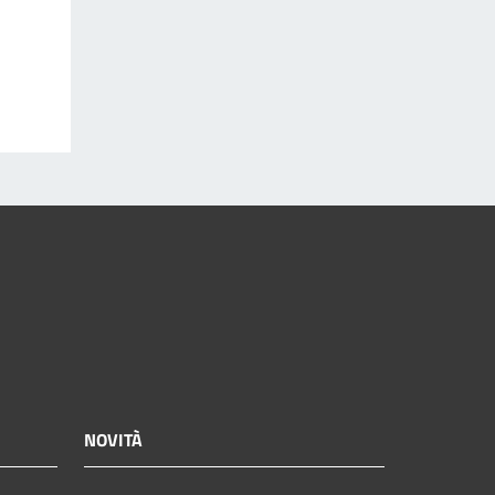
NOVITÀ