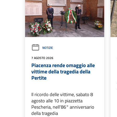
NOTIZIE
7 AGOSTO 2026
Piacenza rende omaggio alle
vittime della tragedia della
Pertite
Il ricordo delle vittime, sabato 8
agosto alle 10 in piazzetta
Pescheria, nell'86° anniversario
della tragedia