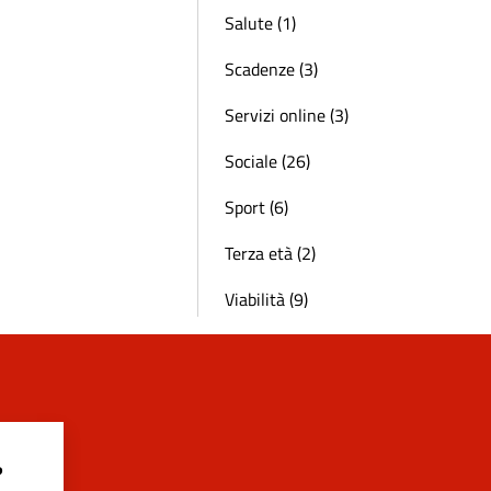
Salute (1)
Scadenze (3)
Servizi online (3)
Sociale (26)
Sport (6)
Terza età (2)
Viabilità (9)
?