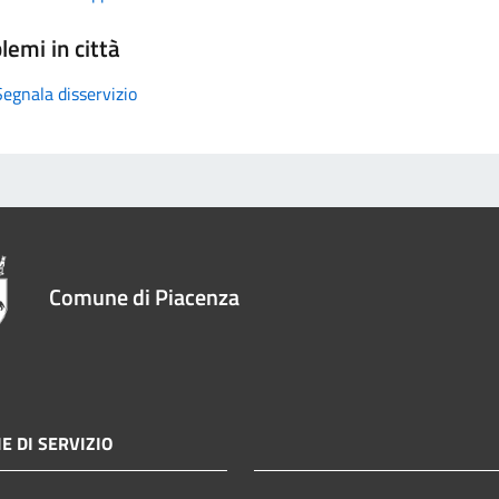
lemi in città
Segnala disservizio
Comune di Piacenza
E DI SERVIZIO