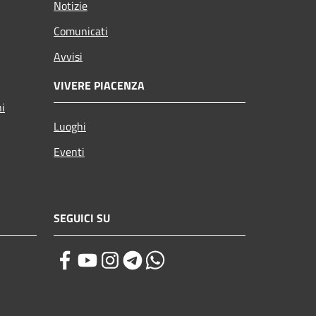
Notizie
Comunicati
Avvisi
VIVERE PIACENZA
ni
Luoghi
Eventi
SEGUICI SU