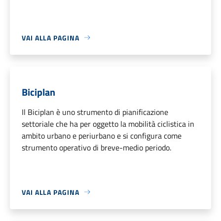
VAI ALLA PAGINA
Biciplan
Il Biciplan è uno strumento di pianificazione
settoriale che ha per oggetto la mobilità ciclistica in
ambito urbano e periurbano e si configura come
strumento operativo di breve-medio periodo.
VAI ALLA PAGINA