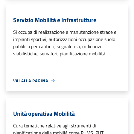
Servizio Mobilità e Infrastrutture
Si occupa di realizzazione e manutenzione strade e
impianti sportivi, autorizzazioni occupazione suolo
pubblico per cantieri, segnaletica, ordinanze
viabilistiche, semafori, pianificazione mobilità ...
VAI ALLA PAGINA
Unità operativa Mobilità
Cura tematiche relative agli strumenti di
pianificazione della mobilià come PUMS, PUT,