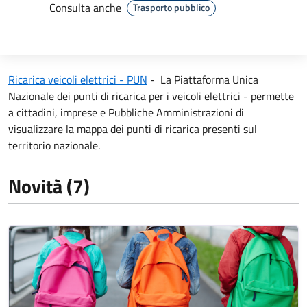
Consulta anche
Trasporto pubblico
Ricarica veicoli elettrici - PUN
- La Piattaforma Unica
Nazionale dei punti di ricarica per i veicoli elettrici - permette
a cittadini, imprese e Pubbliche Amministrazioni di
visualizzare la mappa dei punti di ricarica presenti sul
territorio nazionale.
Novità (7)