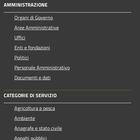
AMMINISTRAZIONE
Organi di Governo
Aree Amministrative
Uffici
Enti e fondazioni
Politici
Personale Amministrativo
Documenti e dati
CATEGORIE DI SERVIZIO
Agricoltura e pesca
Ambiente
Anagrafe e stato civile
Appalti pubblici