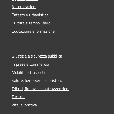
Autorizzazioni
Catasto e urbanistica
Cultura e tempo libero
Educazione e formazione
Giustizia e sicurezza pubblica
Imprese e Commercio
Mobilità e trasporti
Salute, benessere e assistenza
Tributi, finanze e contravvenzioni
Turismo
Vita lavorativa