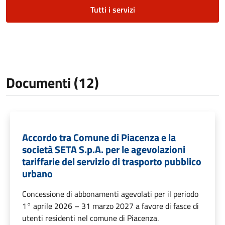
Tutti i servizi
Documenti (12)
Accordo tra Comune di Piacenza e la
società SETA S.p.A. per le agevolazioni
tariffarie del servizio di trasporto pubblico
urbano
Concessione di abbonamenti agevolati per il periodo
1° aprile 2026 – 31 marzo 2027 a favore di fasce di
utenti residenti nel comune di Piacenza.