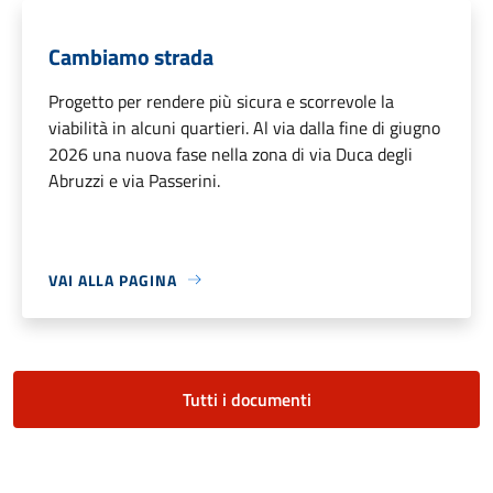
Cambiamo strada
Progetto per rendere più sicura e scorrevole la
viabilità in alcuni quartieri. Al via dalla fine di giugno
2026 una nuova fase nella zona di via Duca degli
Abruzzi e via Passerini.
VAI ALLA PAGINA
Tutti i documenti