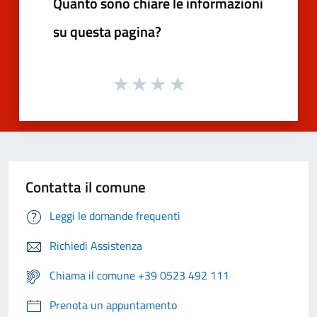
Quanto sono chiare le informazioni
su questa pagina?
Contatta il comune
Leggi le domande frequenti
Richiedi Assistenza
Chiama il comune +39 0523 492 111
Prenota un appuntamento