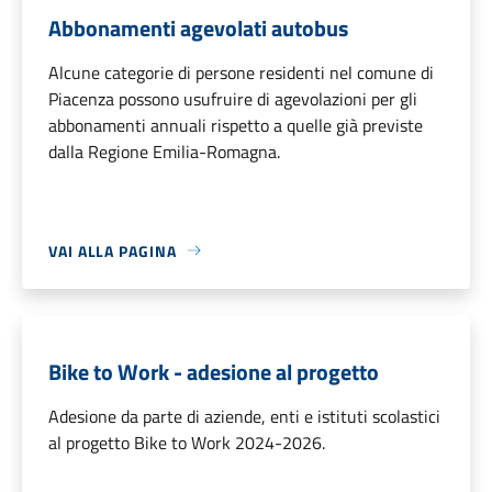
Abbonamenti agevolati autobus
Alcune categorie di persone residenti nel comune di
Piacenza possono usufruire di agevolazioni per gli
abbonamenti annuali rispetto a quelle già previste
dalla Regione Emilia-Romagna.
VAI ALLA PAGINA
Bike to Work - adesione al progetto
Adesione da parte di aziende, enti e istituti scolastici
al progetto Bike to Work 2024-2026.