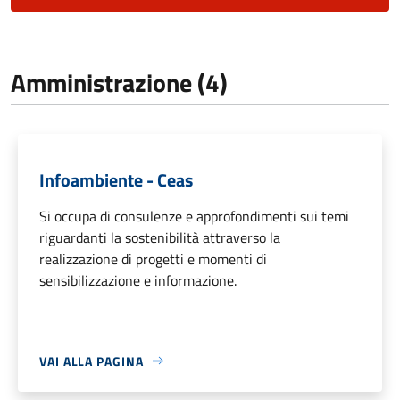
Amministrazione (4)
Infoambiente - Ceas
Si occupa di consulenze e approfondimenti sui temi
riguardanti la sostenibilità attraverso la
realizzazione di progetti e momenti di
sensibilizzazione e informazione.
VAI ALLA PAGINA