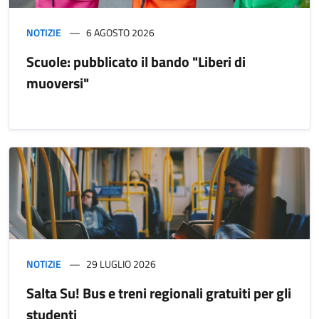
NOTIZIE
6 AGOSTO 2026
Scuole: pubblicato il bando "Liberi di
muoversi"
NOTIZIE
29 LUGLIO 2026
Salta Su! Bus e treni regionali gratuiti per gli
studenti