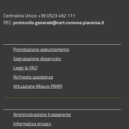
Centralino Unico: +39 0523 492 111
PEC:
protocollo.generale@cert.comune.piacenza.it
Prenotazione appuntamento
Segnalazione disservizio
Leggi le FAQ
Richiesta assistenza
Attuazione Misure PNRR
Amministrazione trasparente
Informativa privacy