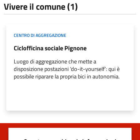
Vivere il comune (1)
CENTRO DI AGGREGAZIONE
Ciclofficina sociale Pignone
Luogo di aggregazione che mette a
disposizione postazioni ‘do-it-yourself’: qui è
possibile riparare la propria bici in autonomia.