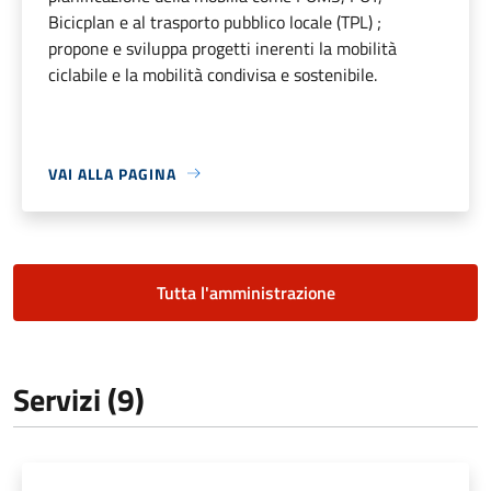
Bicicplan e al trasporto pubblico locale (TPL) ;
propone e sviluppa progetti inerenti la mobilità
ciclabile e la mobilità condivisa e sostenibile.
VAI ALLA PAGINA
Tutta l'amministrazione
Servizi (9)