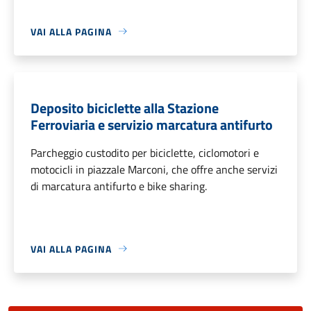
VAI ALLA PAGINA
Deposito biciclette alla Stazione
Ferroviaria e servizio marcatura antifurto
Parcheggio custodito per biciclette, ciclomotori e
motocicli in piazzale Marconi, che offre anche servizi
di marcatura antifurto e bike sharing.
VAI ALLA PAGINA