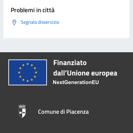
Problemi in città
Segnala disservizio
Comune di Piacenza