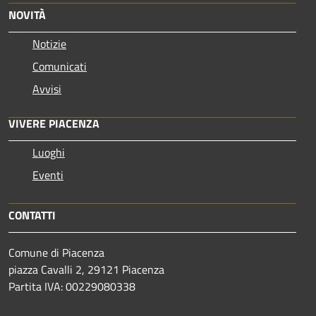
NOVITÀ
Notizie
Comunicati
Avvisi
VIVERE PIACENZA
Luoghi
Eventi
CONTATTI
Comune di Piacenza
piazza Cavalli 2, 29121 Piacenza
Partita IVA: 00229080338