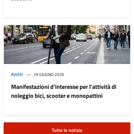
AVVISI
29 GIUGNO 2026
Manifestazioni d'interesse per l'attività di
noleggio bici, scooter e monopattini
Tutte le notizie