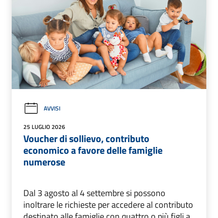
AVVISI
25 LUGLIO 2026
Voucher di sollievo, contributo
economico a favore delle famiglie
numerose
Dal 3 agosto al 4 settembre si possono
inoltrare le richieste per accedere al contributo
destinato alle famiglie con quattro o più figli a