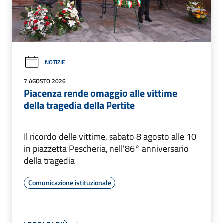
NOTIZIE
7 AGOSTO 2026
Piacenza rende omaggio alle vittime
della tragedia della Pertite
Il ricordo delle vittime, sabato 8 agosto alle 10
in piazzetta Pescheria, nell'86° anniversario
della tragedia
Comunicazione istituzionale