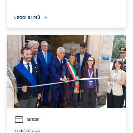
LEGGI DI PIÙ
NOTIZIE
27 LUGLIO 2026