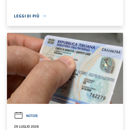
LEGGI DI PIÙ
NOTIZIE
29 LUGLIO 2026