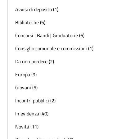
Avvisi di deposito (1)
Biblioteche (5)
Concorsi | Bandi | Graduatorie (6)
Consiglio comunale e commissioni (1)
Da non perdere (2)
Europa (9)
Giovani (5)
Incontri pubblici (2)
In evidenza (40)
Novità (11)