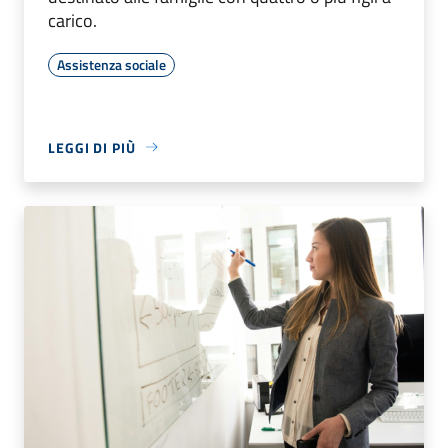
carico.
Assistenza sociale
LEGGI DI PIÙ