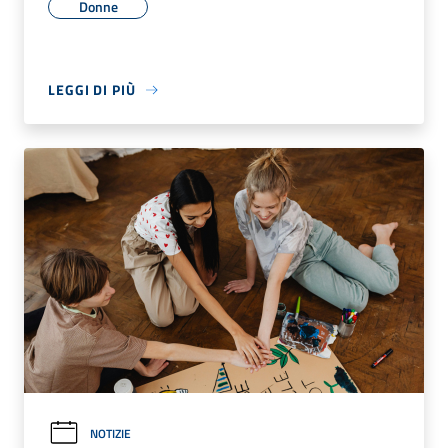
Donne
LEGGI DI PIÙ
NOTIZIE