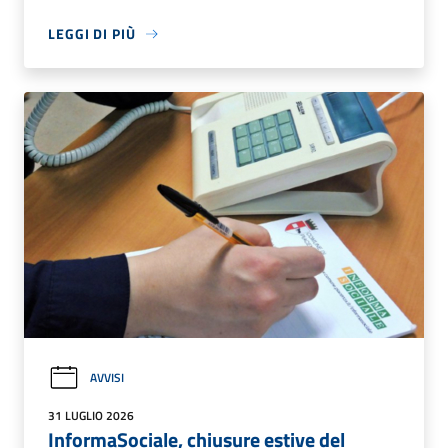
LEGGI DI PIÙ
AVVISI
31 LUGLIO 2026
InformaSociale, chiusure estive del