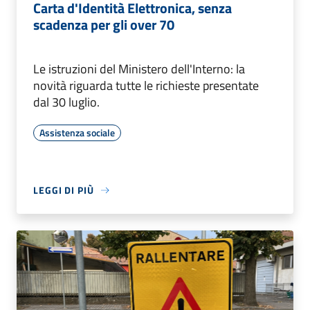
Carta d'Identità Elettronica, senza
scadenza per gli over 70
Le istruzioni del Ministero dell'Interno: la
novità riguarda tutte le richieste presentate
dal 30 luglio.
Assistenza sociale
LEGGI DI PIÙ