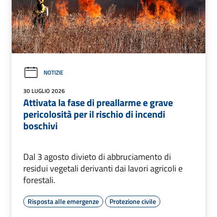
NOTIZIE
30 LUGLIO 2026
Attivata la fase di preallarme e grave
pericolosità per il rischio di incendi
boschivi
Dal 3 agosto divieto di abbruciamento di
residui vegetali derivanti dai lavori agricoli e
forestali.
Risposta alle emergenze
Protezione civile