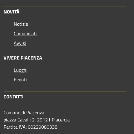
NOVITÀ
Notizie
Comunicati
Avvisi
VIVERE PIACENZA
Luoghi
Eventi
CONTATTI
Comune di Piacenza
piazza Cavalli 2, 29121 Piacenza
Partita IVA: 00229080338