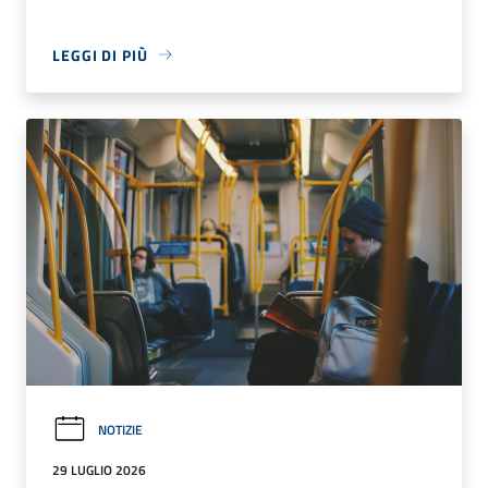
LEGGI DI PIÙ
NOTIZIE
29 LUGLIO 2026