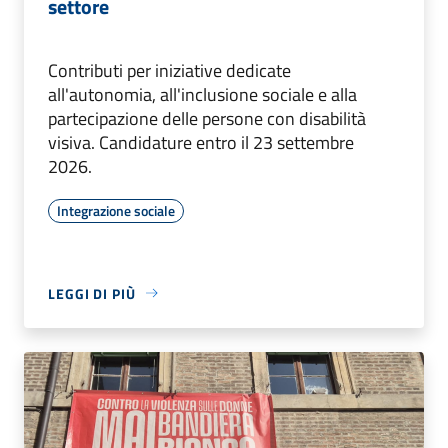
settore
Contributi per iniziative dedicate
all'autonomia, all'inclusione sociale e alla
partecipazione delle persone con disabilità
visiva. Candidature entro il 23 settembre
2026.
Integrazione sociale
LEGGI DI PIÙ