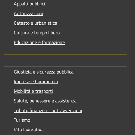
Appalti pubblici
Autorizzazioni
Catasto e urbanistica
Cultura e tempo libero
Educazione e formazione
Giustizia e sicurezza pubblica
Imprese e Commercio
Mobilità e trasporti
Salute, benessere e assistenza
Tributi, finanze e contravvenzioni
Turismo
Vita lavorativa