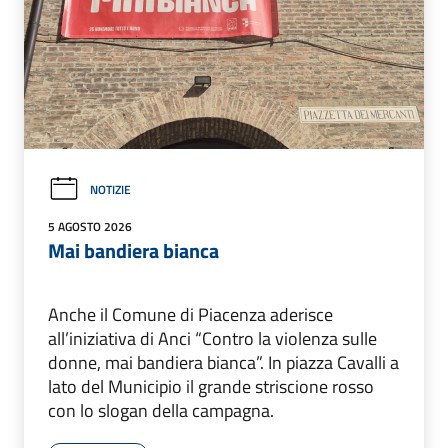
NOTIZIE
5 AGOSTO 2026
Mai bandiera bianca
Anche il Comune di Piacenza aderisce
all’iniziativa di Anci “Contro la violenza sulle
donne, mai bandiera bianca”. In piazza Cavalli a
lato del Municipio il grande striscione rosso
con lo slogan della campagna.