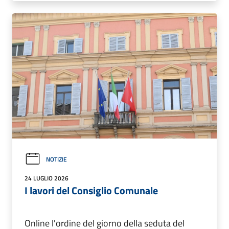
NOTIZIE
24 LUGLIO 2026
I lavori del Consiglio Comunale
Online l'ordine del giorno della seduta del