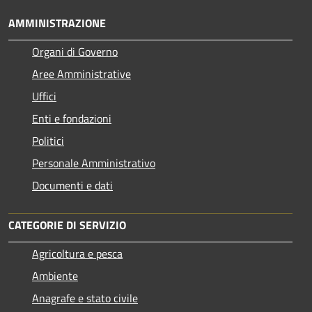
AMMINISTRAZIONE
Organi di Governo
Aree Amministrative
Uffici
Enti e fondazioni
Politici
Personale Amministrativo
Documenti e dati
CATEGORIE DI SERVIZIO
Agricoltura e pesca
Ambiente
Anagrafe e stato civile