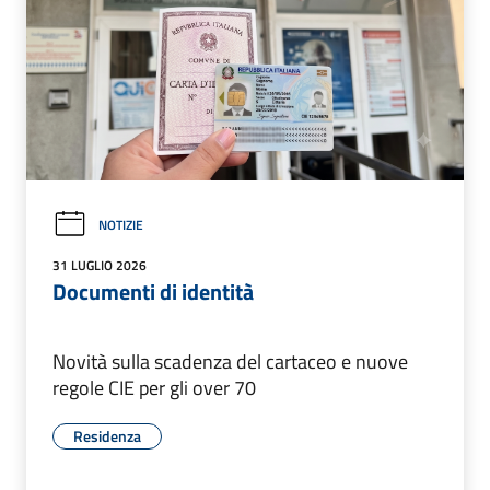
NOTIZIE
31 LUGLIO 2026
Documenti di identità
Novità sulla scadenza del cartaceo e nuove
regole CIE per gli over 70
Residenza