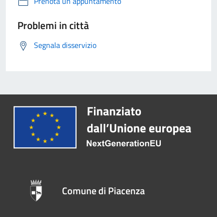
Prenota un appuntamento
Problemi in città
Segnala disservizio
Comune di Piacenza