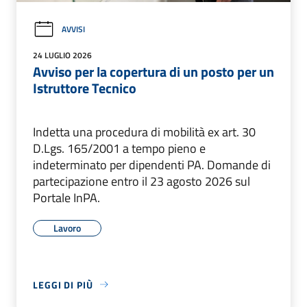
AVVISI
24 LUGLIO 2026
Avviso per la copertura di un posto per un
Istruttore Tecnico
Indetta una procedura di mobilità ex art. 30
D.Lgs. 165/2001 a tempo pieno e
indeterminato per dipendenti PA. Domande di
partecipazione entro il 23 agosto 2026 sul
Portale InPA.
Lavoro
LEGGI DI PIÙ