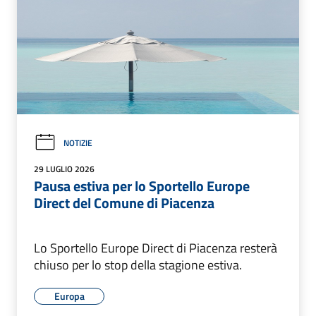
NOTIZIE
29 LUGLIO 2026
Pausa estiva per lo Sportello Europe
Direct del Comune di Piacenza
Lo Sportello Europe Direct di Piacenza resterà
chiuso per lo stop della stagione estiva.
Europa