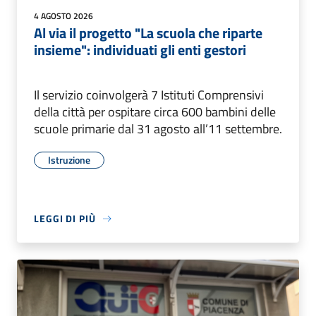
4 AGOSTO 2026
Al via il progetto "La scuola che riparte
insieme": individuati gli enti gestori
Il servizio coinvolgerà 7 Istituti Comprensivi
della città per ospitare circa 600 bambini delle
scuole primarie dal 31 agosto all’11 settembre.
Istruzione
LEGGI DI PIÙ