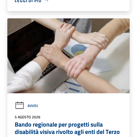
LEGGI DI PIÙ
AVVISI
5 AGOSTO 2026
Bando regionale per progetti sulla
disabilità visiva rivolto agli enti del Terzo