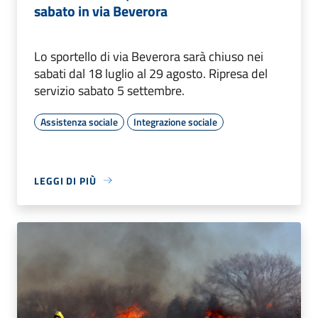
sabato in via Beverora
Lo sportello di via Beverora sarà chiuso nei
sabati dal 18 luglio al 29 agosto. Ripresa del
servizio sabato 5 settembre.
Assistenza sociale
Integrazione sociale
LEGGI DI PIÙ