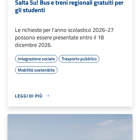
Salta Su! Bus e treni regionali gratuiti per
gli studenti
Le richieste per l'anno scolastico 2026-27
possono essere presentate entro il 18
dicembre 2026.
Integrazione sociale
Trasporto pubblico
Mobilità sostenibile
LEGGI DI PIÙ