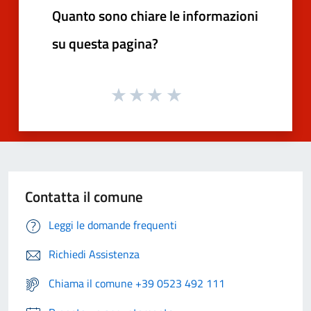
Quanto sono chiare le informazioni
su questa pagina?
Contatta il comune
Leggi le domande frequenti
Richiedi Assistenza
Chiama il comune +39 0523 492 111