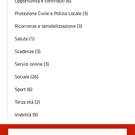
Opportunità e contributi (6)
Protezione Civile e Polizia Locale (3)
Ricorrenze e sensibilizzazione (3)
Salute (1)
Scadenze (3)
Servizi online (3)
Sociale (26)
Sport (6)
Terza età (2)
Viabilità (9)